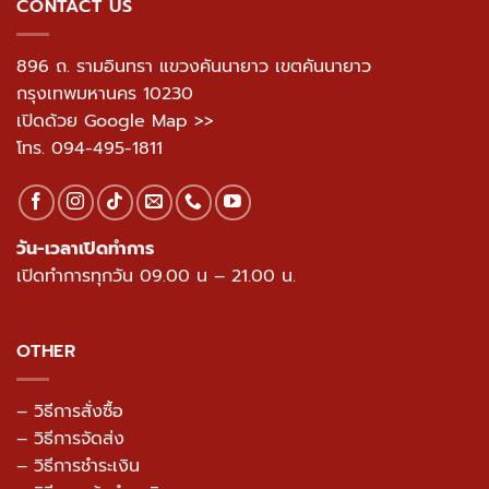
CONTACT US
896 ถ. รามอินทรา แขวงคันนายาว เขตคันนายาว
กรุงเทพมหานคร 10230
เปิดด้วย Google Map >>
โทร.
094-495-1811
วัน-เวลาเปิดทำการ
เปิดทำการทุกวัน 09.00 น – 21.00 น.
OTHER
– วิธีการสั่งซื้อ
– วิธีการจัดส่ง
– วิธีการชำระเงิน