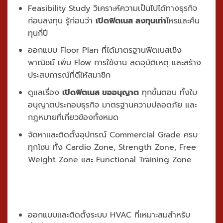
Feasibility Study วิเคราะห์ความเป็นไปได้ทางธุรกิจ
ก่อนลงทุน รู้ก่อนว่า
เปิดฟิตเนส ลงทุนเท่า
ไหรและคืน
ทุนกี่ปี
ออกแบบ Floor Plan ที่ได้มาตรฐานฟิตเนสเชิง
พาณิชย์ เพิ่ม Flow การใช้งาน ลดอุบัติเหตุ และสร้าง
ประสบการณ์ที่ดีให้สมาชิก
ดูแลเรื่อง
เปิดฟิตเนส ขออนุญาต
ทุกขั้นตอน ทั้งใบ
อนุญาตประกอบธุรกิจ มาตรฐานความปลอดภัย และ
กฎหมายที่เกี่ยวข้องทั้งหมด
จัดหาและติดตั้งอุปกรณ์ Commercial Grade ครบ
ทุกโซน ทั้ง Cardio Zone, Strength Zone, Free
Weight Zone และ Functional Training Zone
ออกแบบและติดตั้งระบบ HVAC ที่เหมาะสมสำหรับ