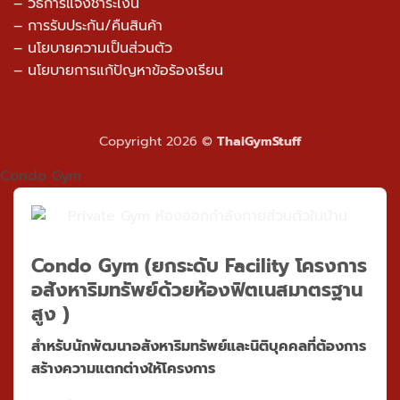
– วิธีการแจ้งชำระเงิน
– การรับประกัน/คืนสินค้า
–
นโยบายความเป็นส่วนตัว
– นโยบายการแก้ปัญหาข้อร้องเรียน
Copyright 2026 ©
ThaiGymStuff
Condo Gym
Condo Gym
(ยกระดับ Facility โครงการ
อสังหาริมทรัพย์ด้วยห้องฟิตเนสมาตรฐาน
สูง )
สำหรับนักพัฒนาอสังหาริมทรัพย์และนิติบุคคลที่ต้องการ
สร้างความแตกต่างให้โครงการ