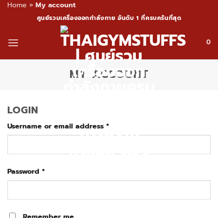
Home
»
My account
Skip
ศูนย์รวมเครื่องออกกำลังกาย อันดับ 1 ที่ครบครันที่สุด
to
content
0
MY ACCOUNT
LOGIN
Username or email address
*
Required
Password
*
Required
Remember me