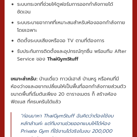
ระบบกระจกที่ช่วยให้ดูฟอร์มการออกกำลังกายได้
ชัดเจน
ระบบระบายอากาศที่เหมาะสมสำหรับห้องออกกำลังกาย
โดยเฉพาะ
ติดตั้งระบบเสียงหรือจอ TV ตามที่ต้องการ
รับประกันการติดตั้งและอุปกรณ์ทุกชิ้น พร้อมทีม After
Service ของ
ThaiGymStuff
เหมาะสำหรับ:
บ้านเดี่ยว ทาวน์เฮาส์ บ้านหรู หรือคนที่มี
ห้องว่างและอยากเปลี่ยนให้เป็นพื้นที่ออกกำลังกายส่วนตัว
ขนาดพื้นที่เริ่มต้นเพียง
20 ตารางเมตร ก็ สร้างห้อง
ฟิตเนส
ที่ครบครันได้แล้ว
"ก่อนมาหา ThaiGymStuff ฉันคิดว่าต้องใช้งบ
หลักล้านค่ะ แต่ทีมงานช่วยออกแบบให้ได้ห้อง
Private Gym ที่ใช้งานได้จริงในงบ 200,000