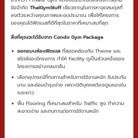
ข้อจำกัด
ThaiGymStuff
เชี่ยวชาญในการหาจุดสมดุลที่
ลงตัวระหว่างคุณภาพและงบประมาณ เพื่อให้โครงการ
ของคุณได้ฟิตเนสที่ดีที่สุดในราคาที่เหมาะสมที่สุด
สิ่งที่คุณจะได้รับจาก Condo Gym Package
ออกแบบห้องฟิตเนส
ที่สอดคล้องกับ Theme และ
สไตล์ของโครงการ ทำให้ Facility ดูเป็นส่วนหนึ่งของ
โครงการอย่างกลมกลืน
เลือกอุปกรณ์ที่ทนทานสำหรับการใช้งานหนัก รับประกัน
นาน และซ่อมบำรุงง่าย เพราะนิติบุคคลต้องดูแลเองใน
ระยะยาว
พื้น Flooring ที่เหมาะสมสำหรับ Traffic สูง ทำความ
สะอาดง่าย และทนทานต่อการใช้งานหนัก