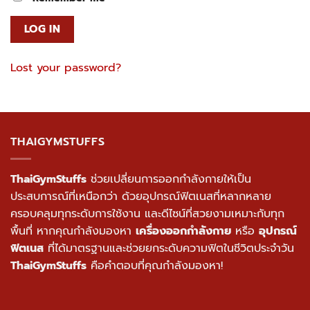
LOG IN
Lost your password?
THAIGYMSTUFFS
ThaiGymStuffs
ช่วยเปลี่ยนการออกกำลังกายให้เป็น
ประสบการณ์ที่เหนือกว่า ด้วยอุปกรณ์ฟิตเนสที่หลากหลาย
ครอบคลุมทุกระดับการใช้งาน และดีไซน์ที่สวยงามเหมาะกับทุก
พื้นที่ หากคุณกำลังมองหา
เครื่องออกกำลังกาย
หรือ
อุปกรณ์
ฟิตเนส
ที่ได้มาตรฐานและช่วยยกระดับความฟิตในชีวิตประจำวัน
ThaiGymStuffs
คือคำตอบที่คุณกำลังมองหา!