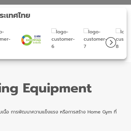
ประเทศไทย
ning Equipment
้ามเนื้อ การพัฒนาความแข็งแรง หรือการสร้าง Home Gym ที่