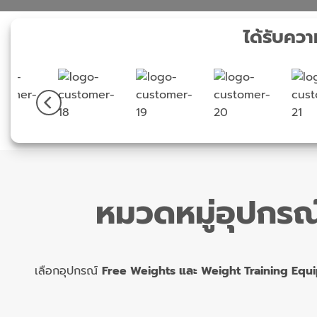
ได้รับคว
หมวดหมู่อุปกร
เลือกอุปกรณ์
Free Weights และ Weight Training Equ