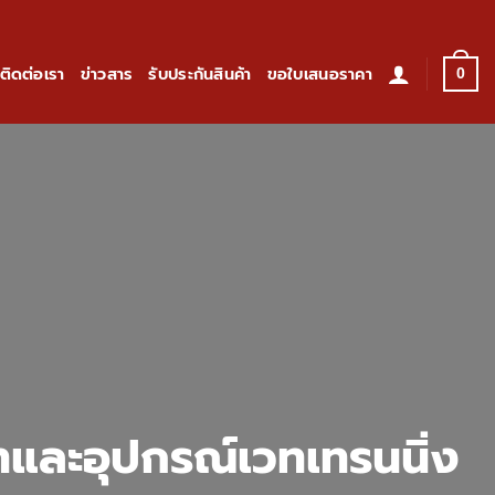
ติดต่อเรา
ข่าวสาร
รับประกันสินค้า
ขอใบเสนอราคา
0
ทและอุปกรณ์เวทเทรนนิ่ง