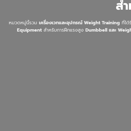
สำ
หมวดหมู่นี้รวม
เครื่องเวทและอุปกรณ์ Weight Training
ที่ได
Equipment
สำหรับการฝึกแรงสูง
Dumbbell และ Weig