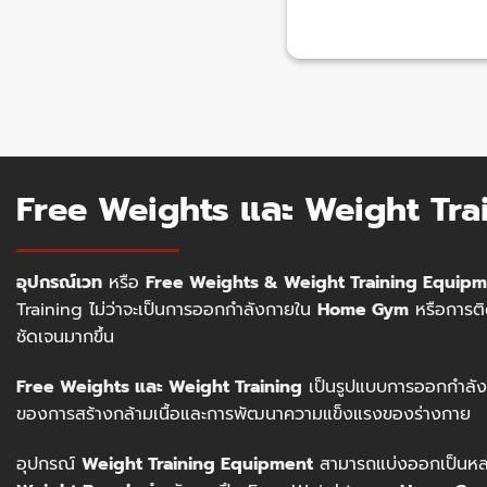
Free Weights และ Weight Tra
อุปกรณ์เวท
หรือ
Free Weights & Weight Training Equip
Training ไม่ว่าจะเป็นการออกกำลังกายใน
Home Gym
หรือการติ
ชัดเจนมากขึ้น
Free Weights และ Weight Training
เป็นรูปแบบการออกกำลังกาย
ของการสร้างกล้ามเนื้อและการพัฒนาความแข็งแรงของร่างกาย
อุปกรณ์
Weight Training Equipment
สามารถแบ่งออกเป็นหล