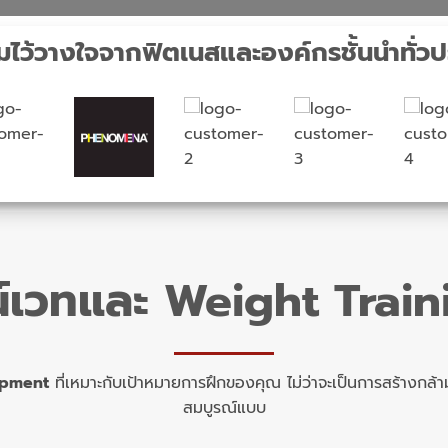
ามไว้วางใจจากฟิตเนสและองค์กรชั้นนำทั่ว
ณ์เวทและ Weight Trai
ipment
ที่เหมาะกับเป้าหมายการฝึกของคุณ ไม่ว่าจะเป็นการสร้างกล
สมบูรณ์แบบ