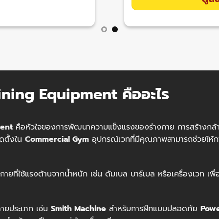
ining Equipment คืออะไร
ment
คือหัวใจของการพัฒนาความแข็งแรงของร่างกาย การสร้างกล
ดตั้งใน
Commercial Gym
อุปกรณ์เวทที่มีคุณภาพสามารถช่วยให้การ
ที่ใช้แรงต้านจากน้ำหนัก เช่น ดัมเบล บาร์เบล หรือเครื่องเวท เพื่อ
ายประเภท เช่น
Smith Machine
สำหรับการฝึกแบบปลอดภัย
Powe