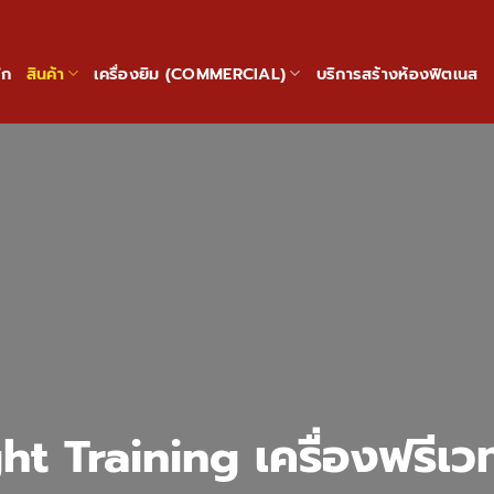
ัก
สินค้า
เครื่องยิม (COMMERCIAL)
บริการสร้างห้องฟิตเนส
 Training เครื่องฟรีเว