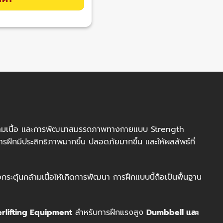
้ามเนื้อ และการพัฒนาสมรรถภาพทางกายแบบ Strength
ฝึกมีประสิทธิภาพมากขึ้น ปลอดภัยมากขึ้น และให้ผลลัพธ์ที่
กระตุ้นกล้ามเนื้อให้เกิดการพัฒนา การฝึกแบบนี้ถือเป็นพื้นฐาน
rlifting Equipment
สำหรับการฝึกแรงสูง
Dumbbell และ