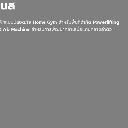
เนส
รฝึกแบบปลอดภัย
Home Gym
สำหรับพื้นที่จำกัด
Powerlifting
้อง Ab Machine
สำหรับการพัฒนากล้ามเนื้อแกนกลางลำตัว