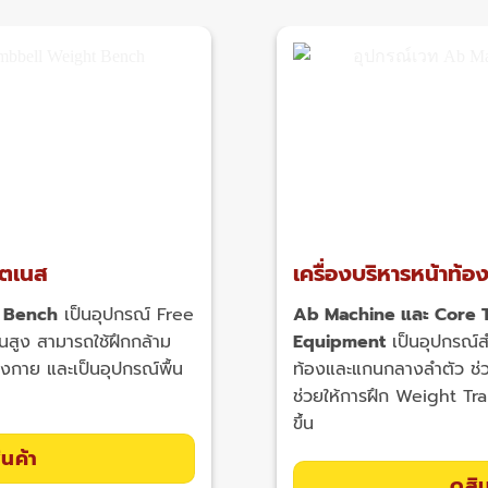
ิตเนส
เครื่องบริหารหน้าท
 Bench
เป็นอุปกรณ์ Free
Ab Machine และ Core T
่นสูง สามารถใช้ฝึกกล้าม
Equipment
เป็นอุปกรณ์สำ
่างกาย และเป็นอุปกรณ์พื้น
ท้องและแกนกลางลำตัว ช่
ช่วยให้การฝึก Weight Tra
ขึ้น
ินค้า
ดูสิ