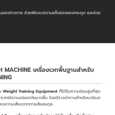
ังงานของร่างกาย ช่วยพัฒนาความแข็งแรงของกระดูก และช่วย
 MACHINE เครื่องเวทพื้นฐานสำหรับ
NING
ใน
Weight Training Equipment
ที่ได้รับความนิยมสูงที่สุด
ึกเวทมีความปลอดภัยมากขึ้น โดยมีรางนำทางสำหรับบาร์เบล
น ลดความเสี่ยงจากการเสียสมดุล