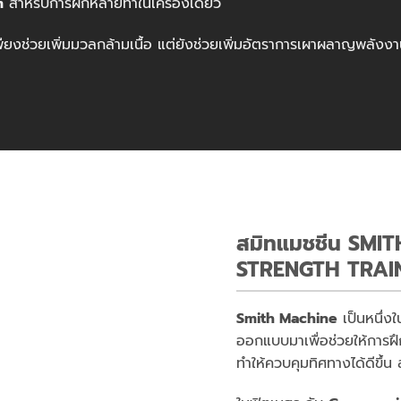
m
สำหรับการฝึกหลายท่าในเครื่องเดียว
เพียงช่วยเพิ่มมวลกล้ามเนื้อ แต่ยังช่วยเพิ่มอัตราการเผาผลาญพล
สมิทแมชชีน SMITH
STRENGTH TRAI
Smith Machine
เป็นหนึ่ง
ออกแบบมาเพื่อช่วยให้การฝ
ทำให้ควบคุมทิศทางได้ดีขึ้