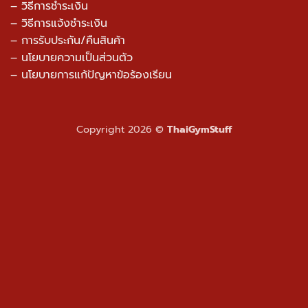
– วิธีการจัดส่ง
– วิธีการชำระเงิน
– วิธีการแจ้งชำระเงิน
– การรับประกัน/คืนสินค้า
–
นโยบายความเป็นส่วนตัว
– นโยบายการแก้ปัญหาข้อร้องเรียน
Copyright 2026 ©
ThaiGymStuff