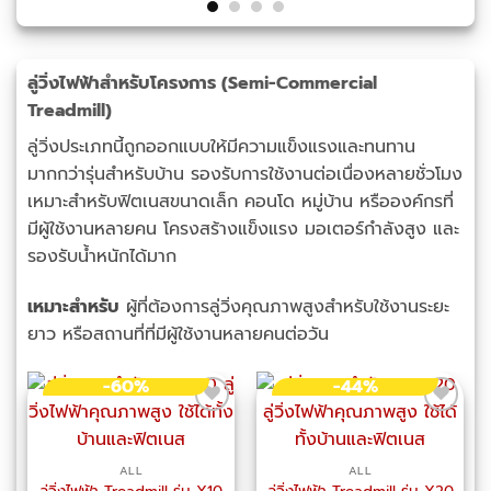
ลู่วิ่งไฟฟ้าสำหรับโครงการ (Semi-Commercial
Treadmill)
ลู่วิ่งประเภทนี้ถูกออกแบบให้มีความแข็งแรงและทนทาน
มากกว่ารุ่นสำหรับบ้าน รองรับการใช้งานต่อเนื่องหลายชั่วโมง
เหมาะสำหรับฟิตเนสขนาดเล็ก คอนโด หมู่บ้าน หรือองค์กรที่
มีผู้ใช้งานหลายคน โครงสร้างแข็งแรง มอเตอร์กำลังสูง และ
รองรับน้ำหนักได้มาก
เหมาะสำหรับ
ผู้ที่ต้องการลู่วิ่งคุณภาพสูงสำหรับใช้งานระยะ
ยาว หรือสถานที่ที่มีผู้ใช้งานหลายคนต่อวัน
-60%
-44%
ALL
ALL