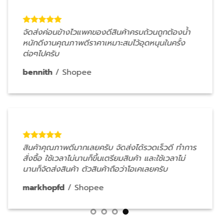
จัดส่งค่อนข้างไวแพคของดีสินค้าครบถ้วนถูกต้องน้ำ
หนักดีงานคุณภาพดีราคาเหมาะสมไว้อุดหนุนในครั้ง
ต่อๆไปครับ
bennith
/
Shopee
สินค้าคุณภาพดีมากเลยครับ จัดส่งได้รวดเร็วดี ทำการ
สั่งซื้อ ใช้เวลาไม่นานก็ขึ้นเตรียมสินค้า และใช้เวลาไม่
นานก็จัดส่งสินค้า ตัวสินค้าถือว่าโอเคเลยครับ
markhopfd
/
Shopee