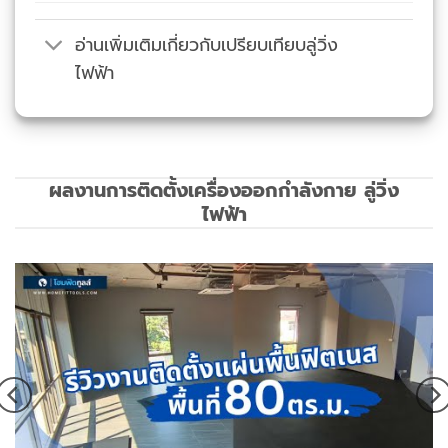
อ่านเพิ่มเติมเกี่ยวกับเปรียบเทียบลู่วิ่ง
ไฟฟ้า
ผลงานการติดตั้งเครื่องออกกำลังกาย ลู่วิ่ง
ไฟฟ้า