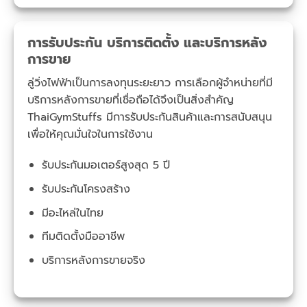
การรับประกัน บริการติดตั้ง และบริการหลัง
การขาย
ลู่วิ่งไฟฟ้าเป็นการลงทุนระยะยาว การเลือกผู้จำหน่ายที่มี
บริการหลังการขายที่เชื่อถือได้จึงเป็นสิ่งสำคัญ
ThaiGymStuffs มีการรับประกันสินค้าและการสนับสนุน
เพื่อให้คุณมั่นใจในการใช้งาน
รับประกันมอเตอร์สูงสุด 5 ปี
รับประกันโครงสร้าง
มีอะไหล่ในไทย
ทีมติดตั้งมืออาชีพ
บริการหลังการขายจริง