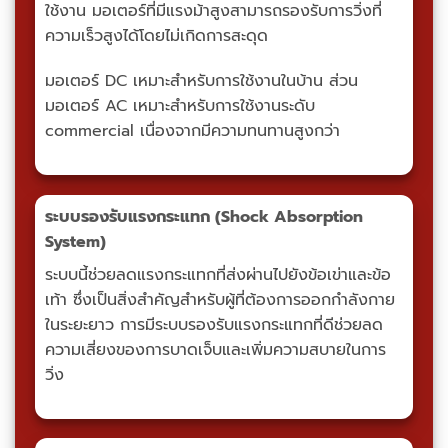
ใช้งาน มอเตอร์ที่มีแรงม้าสูงสามารถรองรับการวิ่งที่
ความเร็วสูงได้โดยไม่เกิดการสะดุด
มอเตอร์ DC เหมาะสำหรับการใช้งานในบ้าน ส่วน
มอเตอร์ AC เหมาะสำหรับการใช้งานระดับ
commercial เนื่องจากมีความทนทานสูงกว่า
ระบบรองรับแรงกระแทก (Shock Absorption
System)
ระบบนี้ช่วยลดแรงกระแทกที่ส่งผ่านไปยังข้อเข่าและข้อ
เท้า ซึ่งเป็นสิ่งสำคัญสำหรับผู้ที่ต้องการออกกำลังกาย
ในระยะยาว การมีระบบรองรับแรงกระแทกที่ดีช่วยลด
ความเสี่ยงของการบาดเจ็บและเพิ่มความสบายในการ
วิ่ง