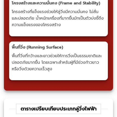
โครงสร้างและความมั่นคง (Frame and Stability)
โครงสร้างที่แข็งแรงช่วยให้ลู่วิ่งมีความมั่นคง ไม่สั่น
และปลอดภัย น้ำหนักเครื่องที่มากขึ้นมักเป็นตัวบ่งชี้ถึง
ความแข็งแรงของโครงสร้าง
พื้นที่วิ่ง (Running Surface)
พื้นที่วิ่งที่กว้างและยาวช่วยให้การวิ่งเป็นธรรมชาติและ
ปลอดภัยมากขึ้น โดยเฉพาะสำหรับผู้ที่มีช่วงก้าวยาว
หรือวิ่งด้วยความเร็วสูง
ตารางเปรียบเทียบประเภทลู่วิ่งไฟฟ้า