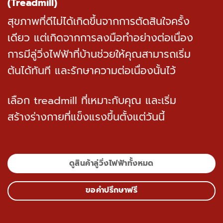
(Treadmill)
สุขภาพที่ดีไม่ได้เกิดขึ้นจากการตัดสินใจครั้ง
เดียว แต่เกิดจากการลงมือทำอย่างต่อเนื่อง
การมีลู่วิ่งไฟฟ้าที่บ้านช่วยให้คุณสามารถเริ่ม
ต้นได้ทันที และรักษาความต่อเนื่องนั้นไว้
เลือก treadmill ที่เหมาะกับคุณ และเริ่ม
สร้างร่างกายที่แข็งแรงขึ้นตั้งแต่วันนี้
ดูสินค้าลู่วิ่งไฟฟ้าทั้งหมด
ขอคำปรึกษาฟรี