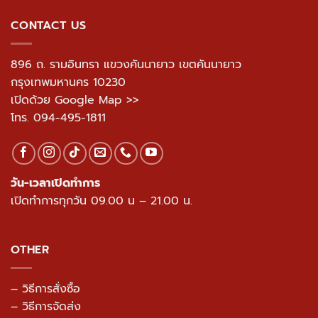
CONTACT US
896 ถ. รามอินทรา แขวงคันนายาว เขตคันนายาว
กรุงเทพมหานคร 10230
เปิดด้วย Google Map >>
โทร.
094-495-1811
วัน-เวลาเปิดทำการ
เปิดทำการทุกวัน 09.00 น – 21.00 น.
OTHER
– วิธีการสั่งซื้อ