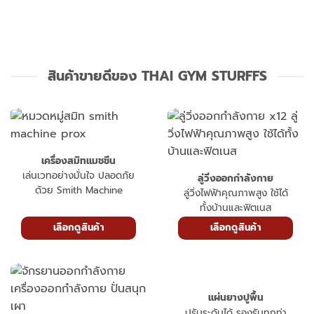
สินค้าขายดีของ THAI GYM STURFFS
เครื่องสมิทแมชชีน
เล่นเวทอย่างมั่นใจ ปลอดภัย
ลู่วิ่งออกกำลังกาย
ด้วย Smith Machine
ลู่วิ่งไฟฟ้าคุณภาพสูง ใช้ได้
ทั้งบ้านและฟิตเนส
เลือกดูสินค้า
เลือกดูสินค้า