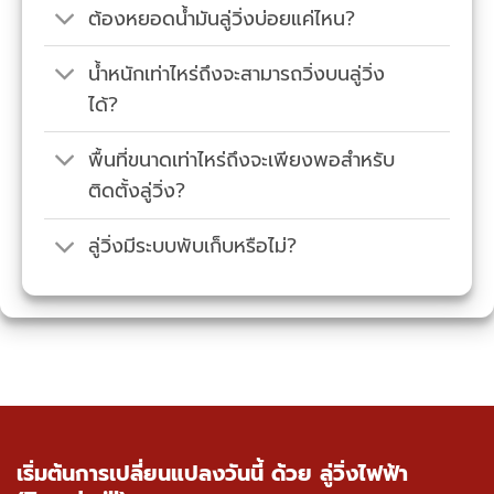
ต้องหยอดน้ำมันลู่วิ่งบ่อยแค่ไหน?
น้ำหนักเท่าไหร่ถึงจะสามารถวิ่งบนลู่วิ่ง
ได้?
พื้นที่ขนาดเท่าไหร่ถึงจะเพียงพอสำหรับ
ติดตั้งลู่วิ่ง?
ลู่วิ่งมีระบบพับเก็บหรือไม่?
เริ่มต้นการเปลี่ยนแปลงวันนี้ ด้วย ลู่วิ่งไฟฟ้า