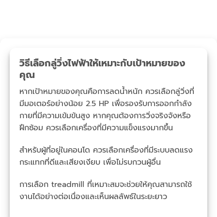
วิธีเลือกลู่วิ่งไฟฟ้าให้เหมาะกับเป้าหมายของ
คุณ
หากเป้าหมายของคุณคือการลดน้ำหนัก ควรเลือกลู่วิ่งที่
มีมอเตอร์อย่างน้อย 2.5 HP เพื่อรองรับการออกกำลัง
กายที่มีความเข้มข้นสูง หากคุณต้องการวิ่งจริงจังหรือ
ฝึกซ้อม ควรเลือกเครื่องที่มีความแข็งแรงมากขึ้น
สำหรับผู้ที่อยู่ในคอนโด ควรเลือกเครื่องที่มีระบบลดแรง
กระแทกที่ดีและเสียงเงียบ เพื่อไม่รบกวนผู้อื่น
การเลือก treadmill ที่เหมาะสมจะช่วยให้คุณสามารถใช้
งานได้อย่างต่อเนื่องและเห็นผลลัพธ์ในระยะยาว