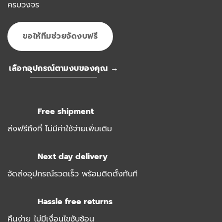
ครบวงจร
ขอให้ทีมช่วยจัดงบฟรี
เลือกอุปกรณ์ตามงบของคุณ →
Free shipment
ส่งฟรีถึงที่ ไม่มีค่าใช้จ่ายเพิ่มเติม
Next day delivery
จัดส่งอุปกรณ์รวดเร็ว พร้อมติดตั้งทันที
Hassle free returns
คืนง่าย ไม่มีเงื่อนไขซับซ้อน