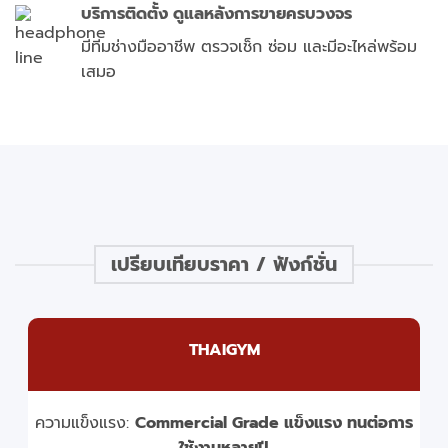
บริการติดตั้ง ดูแลหลังการขายครบวงจร
มีทีมช่างมืออาชีพ ตรวจเช็ก ซ่อม และมีอะไหล่พร้อม
เสมอ
เปรียบเทียบราคา / ฟังก์ชั่น
THAIGYM
ความแข็งแรง:
Commercial Grade แข็งแรง ทนต่อการ
ใช้งานหลายปี