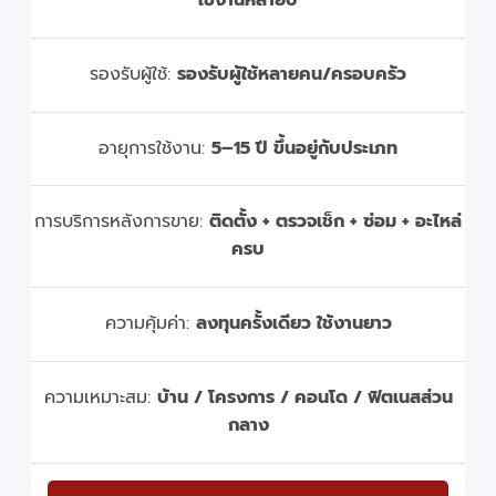
รองรับผู้ใช้:
รองรับผู้ใช้หลายคน/ครอบครัว
อายุการใช้งาน:
5–15 ปี ขึ้นอยู่กับประเภท
การบริการหลังการขาย:
ติดตั้ง + ตรวจเช็ก + ซ่อม + อะไหล่
ครบ
ความคุ้มค่า:
ลงทุนครั้งเดียว ใช้งานยาว
ความเหมาะสม:
บ้าน / โครงการ / คอนโด / ฟิตเนสส่วน
กลาง