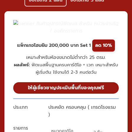
งบไม่เกิน 2 แสน
งบไม่เกิน 3 แสน
แพ็กเกจโฮมยิม 200,000 บาท Set 1
ลด 10%
เหมาะสำหรับห้องขนาดไม่ต่ำกว่า 25 ตรม.
ผลลัพธ์:
ฟิตเนสพื้นฐานครบคาร์ดิโอ + เวท เหมาะสำหรับ
ผู้เริ่มต้น ใช้งานได้ 2-3 คนต่อวัน
ให้ผู้เชี่ยวชาญประเมินพื้นที่ของคุณฟรี
ประเภท
ประหยัด ครอบคลุม ( เกรดโรงแรม
)
รายการ
หมวดคาดิโอ