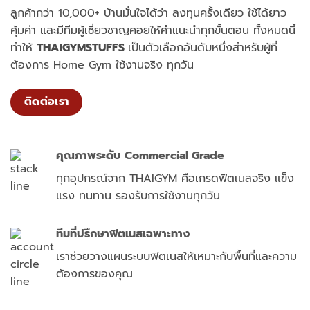
ลูกค้ากว่า 10,000+ บ้านมั่นใจได้ว่า ลงทุนครั้งเดียว ใช้ได้ยาว
คุ้มค่า และมีทีมผู้เชี่ยวชาญคอยให้คำแนะนำทุกขั้นตอน ทั้งหมดนี้
ทำให้
THAIGYMSTUFFS
เป็นตัวเลือกอันดับหนึ่งสำหรับผู้ที่
ต้องการ Home Gym ใช้งานจริง ทุกวัน
ติดต่อเรา
คุณภาพระดับ Commercial Grade
ทุกอุปกรณ์จาก THAIGYM คือเกรดฟิตเนสจริง แข็ง
แรง ทนทาน
รองรับการใช้งานทุกวัน
ทีมที่ปรึกษาฟิตเนสเฉพาะทาง
เราช่วยวางแผนระบบฟิตเนสให้เหมาะกับพื้นที่และความ
ต้องการของคุณ