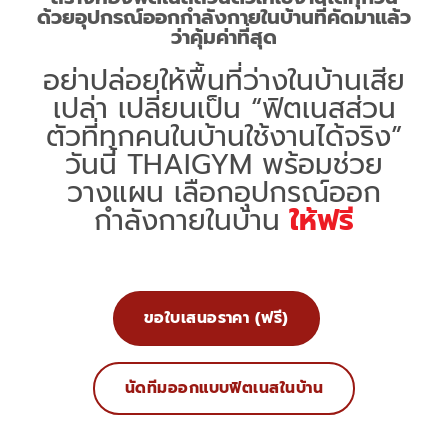
ด้วยอุปกรณ์ออกกำลังกายในบ้านที่คัดมาแล้ว
ว่าคุ้มค่าที่สุด
อย่าปล่อยให้พื้นที่ว่างในบ้านเสีย
เปล่า เปลี่ยนเป็น “ฟิตเนสส่วน
ตัวที่ทุกคนในบ้านใช้งานได้จริง”
วันนี้ THAIGYM พร้อมช่วย
วางแผน เลือกอุปกรณ์ออก
กำลังกายในบ้าน
ให้ฟรี
ขอใบเสนอราคา (ฟรี)
นัดทีมออกแบบฟิตเนสในบ้าน