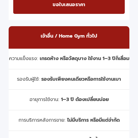
ขอใบเสนอราคา
เจ้าอื่น / Home Gym ทั่วไป
ความแข็งแรง:
เกรดห้าง หรือวัสดุบาง ใช้งาน 1–3 ปีก็เสื่อม
รองรับผู้ใช้:
รองรับเพียงคนเดียวหรือการใช้งานเบา
อายุการใช้งาน:
1–3 ปี ต้องเปลี่ยนบ่อย
การบริการหลังการขาย:
ไม่มีบริการ หรือมีแต่จำกัด