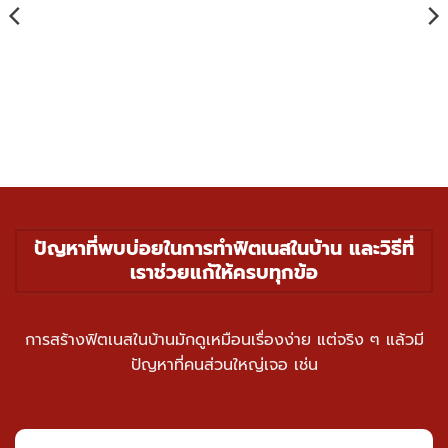
ปัญหาที่พบบ่อยในการทำฟิตเนสในบ้าน และวิธีที่
เราช่วยแก้ให้ครบทุกข้อ
การสร้างฟิตเนสในบ้านมักดูเหมือนเรื่องง่าย แต่จริง ๆ แล้วมี
ปัญหาที่คนส่วนใหญ่เจอ เช่น