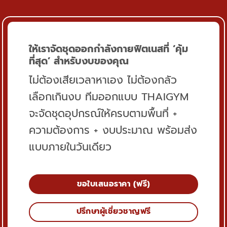
ให้เราจัดชุดออกกำลังกายฟิตเนสที่ ‘คุ้ม
ที่สุด’ สำหรับงบของคุณ
ไม่ต้องเสียเวลาหาเอง ไม่ต้องกลัว
เลือกเกินงบ ทีมออกแบบ THAIGYM
จะจัดชุดอุปกรณ์ให้ครบตามพื้นที่ +
ความต้องการ + งบประมาณ พร้อมส่ง
แบบภายในวันเดียว
ขอใบเสนอราคา (ฟรี)
ปรึกษาผู้เชี่ยวชาญฟรี