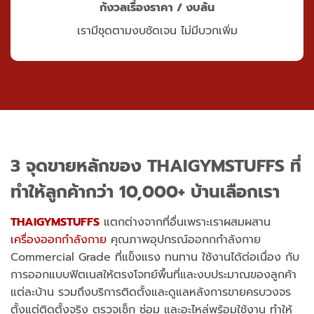
กังวลเรื่องราคา / งบล้น
เรามีชุดตามงบชัดเจน ไม่มีบวกเพิ่ม
3 จุดขายหลักของ
THAIGYMSTUFFS
ที่
ทำให้ลูกค้ากว่า 10,000+ บ้านเลือกเรา
THAIGYMSTUFFS
แตกต่างจากที่อื่นเพราะเราผสมผสาน
เครื่องออกกำลังกาย
คุณภาพอุปกรณ์ออกกกำลังกาย
Commercial Grade ที่แข็งแรง ทนทาน ใช้งานได้ต่อเนื่อง กับ
การออกแบบฟิตเนสให้ตรงโจทย์พื้นที่และงบประมาณของลูกค้า
แต่ละบ้าน รวมถึงบริการติดตั้งและดูแลหลังการขายครบวงจร
ตั้งแต่ติดตั้งจริง ตรวจเช็ก ซ่อม และอะไหล่พร้อมใช้งาน ทำให้