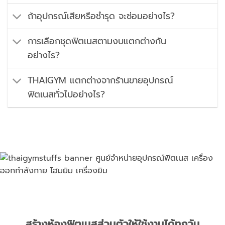
ถ้าอุปกรณ์เสียหรือชำรุด จะซ่อมอย่างไร?
การเลือกชุดฟิตเนสตามงบแตกต่างกัน
อย่างไร?
THAIGYM แตกต่างจากร้านขายอุปกรณ์
ฟิตเนสทั่วไปอย่างไร?
สร้างห้องฟิตเนสส่วนตัวให้ใช้งานได้ทุกวัน