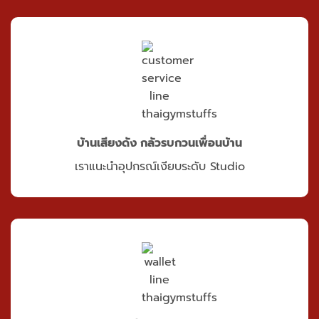
บ้านเสียงดัง กลัวรบกวนเพื่อนบ้าน
เราแนะนำอุปกรณ์เงียบระดับ Studio