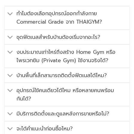
ทำไมต้องเลือกอุปกรณ์ออกกำลังกาย
Commercial Grade จาก THAIGYM?
ชุดฟิตเนสสำหรับบ้านต้องเริ่มจากอะไร?
งบประมาณเท่าไหร่ถึงสร้าง Home Gym หรือ
ไพรเวทยิม (Private Gym) ใช้งานจริงได้?
บ้านพื้นที่เล็กสามารถติดตั้งฟิตเนสได้ไหม?
อุปกรณ์ใช้คนเดียวได้ไหม หรือหลายคนพร้อม
กันได้?
มีบริการติดตั้งและดูแลหลังการขายหรือไม่?
จะได้คำแนะนำก่อนซื้อไหม?