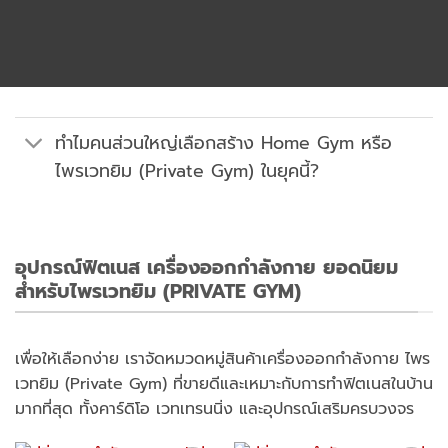
ทำไมคนส่วนใหญ่เลือกสร้าง Home Gym หรือ
ไพรเวทยิม (Private Gym) ในยุคนี้?
อุปกรณ์ฟิตเนส เครื่องออกกำลังกาย ยอดนิยม
สำหรับไพรเวทยิม (PRIVATE GYM)
เพื่อให้เลือกง่าย เราจัดหมวดหมู่สินค้าเครื่องออกกำลังกาย ไพร
เวทยิม (Private Gym) ที่ขายดีและเหมาะกับการทำฟิตเนสในบ้าน
มากที่สุด ทั้งคาร์ดิโอ เวทเทรนนิ่ง และอุปกรณ์เสริมครบวงจร