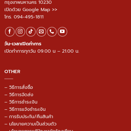
กรุงเทพมหานคร 10230
เปิดด้วย Google Map >>
โทร.
094-495-1811
วัน-เวลาเปิดทำการ
เปิดทำการทุกวัน 09.00 น – 21.00 น.
OTHER
– วิธีการสั่งซื้อ
– วิธีการจัดส่ง
– วิธีการชำระเงิน
– วิธีการแจ้งชำระเงิน
– การรับประกัน/คืนสินค้า
–
นโยบายความเป็นส่วนตัว