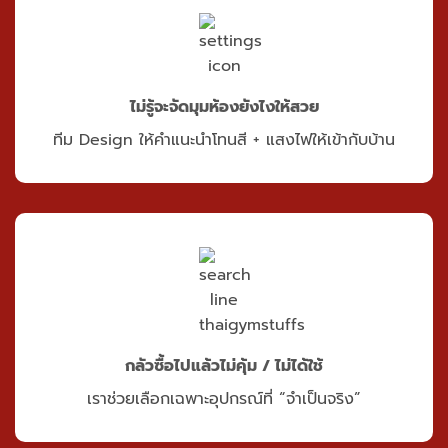
ไม่รู้จะจัดมุมห้องยังไงให้สวย
ทีม Design ให้คำแนะนำโทนสี + แสงไฟให้เข้ากับบ้าน
กลัวซื้อไปแล้วไม่คุ้ม / ไม่ได้ใช้
เราช่วยเลือกเฉพาะอุปกรณ์ที่ “จำเป็นจริง”