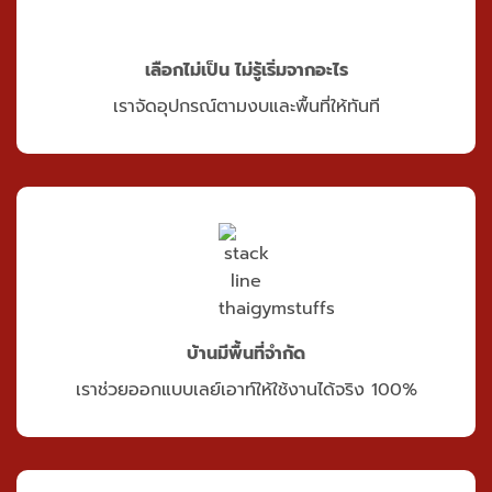
เลือกไม่เป็น ไม่รู้เริ่มจากอะไร
เราจัดอุปกรณ์ตามงบและพื้นที่ให้ทันที
บ้านมีพื้นที่จำกัด
เราช่วยออกแบบเลย์เอาท์ให้ใช้งานได้จริง 100%