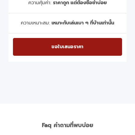
ความคุ้มค่า:
ราคาถูก แต่ต้องซื้อซ้ำบ่อย
ความเหมาะสม:
เหมาะกับเล่นเบา ๆ ที่บ้านเท่านั้น
ขอใบเสนอราคา
Faq คำถามที่พบบ่อย