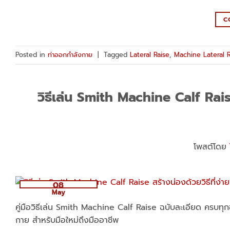
C
Posted in
ท่าออกกำลังกาย
|
Tagged
Lateral Raise
,
Machine Lateral R
วิธีเล่น Smith Machine Calf Raise 
โพสต์โดย
08
May
คู่มือวิธีเล่น Smith Machine Calf Raise ฉบับละเอียด ครบทุ
กาย สำหรับมือใหม่ถึงมืออาชีพ