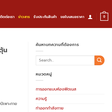
ติดต่อเรา
ข่าวสาร
รับประกันสินค้า
ขอใบเสนอราคา
0
ค้นหาบทความที่ต้องการ
ุ้น
หมวดหมู่
การออกแบบห้องฟิตเนส
ความรู้
มป์เพาะกาย
ท่าออกกำลังกาย