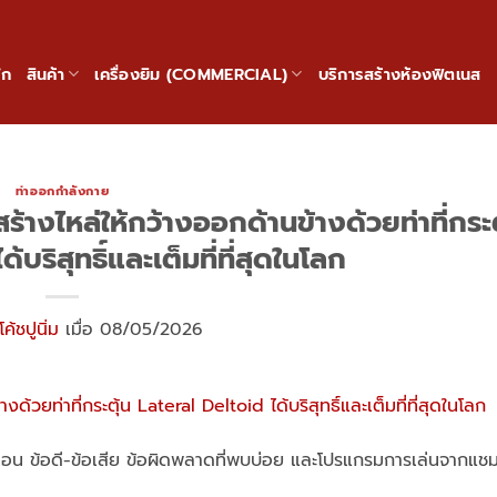
ัก
สินค้า
เครื่องยิม (COMMERCIAL)
บริการสร้างห้องฟิตเนส
ท่าออกกำลังกาย
ร้างไหล่ให้กว้างออกด้านข้างด้วยท่าที่กระต
บริสุทธิ์และเต็มที่ที่สุดในโลก
โค้ชปูนิ่ม
เมื่อ 08/05/2026
้นตอน ข้อดี-ข้อเสีย ข้อผิดพลาดที่พบบ่อย และโปรแกรมการเล่นจากแช