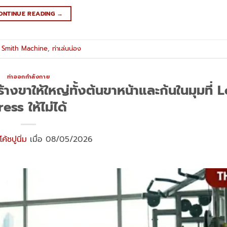
ONTINUE READING
→
,
Smith Machine
,
ท่าเล่นน่อง
ท่าออกกำลังกาย
างขาให้ใหญ่ทั้งต้นขาหน้าและก้นในมุมที่ 
ress ให้ไม่ได้
โค้ชปูนิ่ม
เมื่อ 08/05/2026