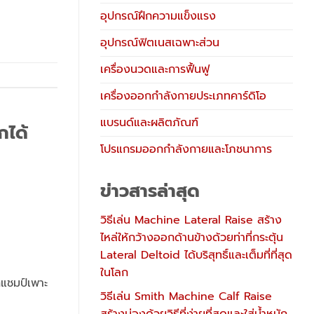
อุปกรณ์ฝึกความแข็งแรง
อุปกรณ์ฟิตเนสเฉพาะส่วน
เครื่องนวดและการฟื้นฟู
เครื่องออกกำลังกายประเภทคาร์ดิโอ
แบรนด์และผลิตภัณฑ์
กได้
โปรแกรมออกกำลังกายและโภชนาการ
ข่าวสารล่าสุด
วิธีเล่น Machine Lateral Raise สร้าง
ไหล่ให้กว้างออกด้านข้างด้วยท่าที่กระตุ้น
Lateral Deltoid ได้บริสุทธิ์และเต็มที่ที่สุด
ในโลก
กแชมป์เพาะ
วิธีเล่น Smith Machine Calf Raise