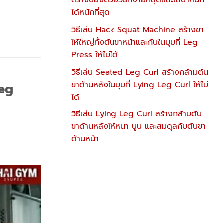
สร้างน่องด้วยวิธีที่ง่ายที่สุดและใส่น้ำหนัก
ได้หนักที่สุด
วิธีเล่น Hack Squat Machine สร้างขา
ให้ใหญ่ทั้งต้นขาหน้าและก้นในมุมที่ Leg
Press ให้ไม่ได้
วิธีเล่น Seated Leg Curl สร้างกล้ามต้น
ขาด้านหลังในมุมที่ Lying Leg Curl ให้ไม่
Leg
ได้
วิธีเล่น Lying Leg Curl สร้างกล้ามต้น
ขาด้านหลังให้หนา นูน และสมดุลกับต้นขา
ด้านหน้า