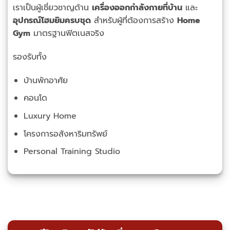
เราเป็นผู้เชี่ยวชาญด้าน
เครื่องออกกำลังกายที่บ้าน
และ
อุปกรณ์โฮมยิมครบชุด
สำหรับผู้ที่ต้องการสร้าง
Home
Gym
มาตรฐานฟิตเนสจริง
รองรับทั้ง
บ้านพักอาศัย
คอนโด
Luxury Home
โครงการอสังหาริมทรัพย์
Personal Training Studio