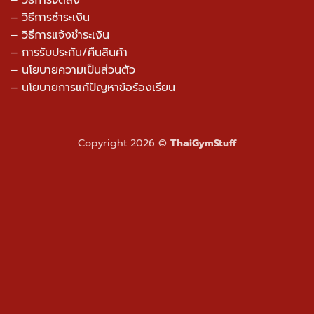
– วิธีการจัดส่ง
– วิธีการชำระเงิน
– วิธีการแจ้งชำระเงิน
– การรับประกัน/คืนสินค้า
–
นโยบายความเป็นส่วนตัว
– นโยบายการแก้ปัญหาข้อร้องเรียน
Copyright 2026 ©
ThaiGymStuff