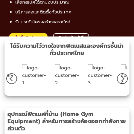
เลือกสเปคได้ตามงบประมาณ
บริการส่งและติดตั้งทั่วประเทศ
รับประกันโครงสร้างและอะไหล่
สั่งซื้อสินค้าเลย!
ติดต่อเจ้าหน้าที่
ได้รับความไว้วางใจจากฟิตเนสและองค์กรชั้นนำ
ทั่วประเทศไทย
อุปกรณ์ฟิตเนสที่บ้าน (Home Gym
Equipment) สำหรับการสร้างห้องออกกำลังกาย
ส่วนตัว