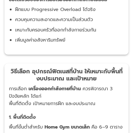
ฝึกแบบ Progressive Overload ได้จริง
ควบคุมความสะอาดและความเป็นส่วนตัว
เหมาะกับครอบครัวที่ออกกำลังกายร่วมกัน
เพิ่มมูลค่าอสังหาริมทรัพย์
วิธีเลือก อุปกรณ์ฟิตเนสที่บ้าน ให้เหมาะกับพื้นที่
งบประมาณ และเป้าหมาย
การเลือก
เครื่องออกกำลังกายที่บ้าน
ควรพิจารณา 3
ปัจจัยหลัก ได้แก่
พื้นที่ติดตั้ง เป้าหมายการฝึก และงบประมาณ
1. พื้นที่ติดตั้ง
พื้นที่ขั้นต่ำสำหรับ
Home Gym ขนาดเล็ก
คือ 6–9 ตาราง