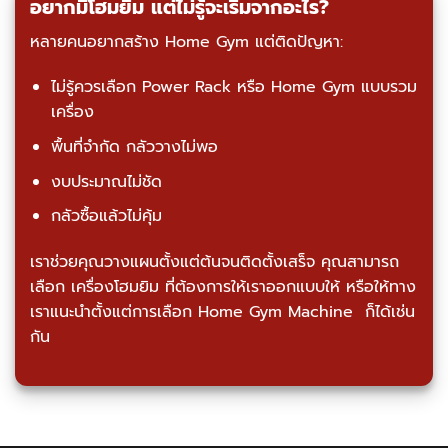
อยากมีโฮมยิม แต่ไม่รู้จะเริ่มจากอะไร?
หลายคนอยากสร้าง Home Gym แต่ติดปัญหา:
ไม่รู้ควรเลือก Power Rack หรือ Home Gym แบบรวม
เครื่อง
พื้นที่จำกัด กลัววางไม่พอ
งบประมาณไม่ชัด
กลัวซื้อแล้วไม่คุ้ม
เราช่วยคุณวางแผนตั้งแต่ต้นจนติดตั้งเสร็จ คุณสามารถ
เลือก เครื่องโฮมยิม ที่ต้องการให้เราออกแบบให้ หรือให้ทาง
เราแนะนำตั้งแต่การเลือก Home Gym Machine ก็ได้เช่น
กัน