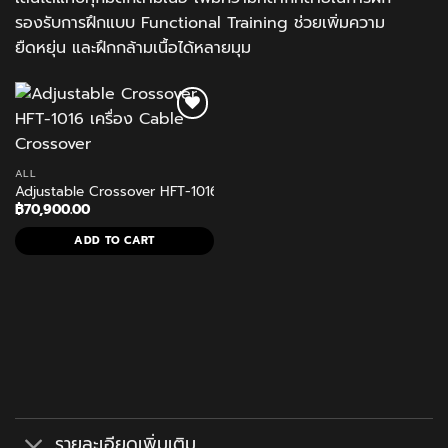
รองรับการฝึกแบบ Functional Training ช่วยเพิ่มความ
ยืดหยุ่น และฝึกกล้ามเนื้อได้หลายมุม
ALL
Adjustable Crossover HFT-1016 เครื่อง Cable Crossover
฿
70,900.00
ADD TO CART
รายละเอียดเพิ่มเติม