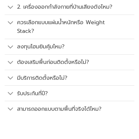
2. เครื่องออกกำลังกายที่บ้านเสียงดังไหม?
ควรเลือกแบบแผ่นน้ำหนักหรือ Weight
Stack?
ลงทุนโฮมยิมคุ้มไหม?
ต้องเสริมพื้นก่อนติดตั้งหรือไม่?
มีบริการติดตั้งหรือไม่?
รับประกันกี่ปี?
สามารถออกแบบตามพื้นที่จริงได้ไหม?