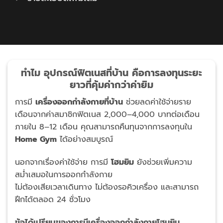
ทำไม อุปกรณ์ฟิตเนสที่บ้าน คือการลงทุนระยะ
ยาวที่คุ้มค่ากว่าค่ายิม
การมี
เครื่องออกกำลังกายที่บ้าน
ช่วยลดค่าใช้จ่ายราย
เดือนจากค่าสมาชิกฟิตเนส 2,000–4,000 บาทต่อเดือน
ภายใน 8–12 เดือน คุณสามารถคืนทุนจากการลงทุนใน
Home Gym
ได้อย่างสมบูรณ์
นอกจากเรื่องค่าใช้จ่าย การมี
โฮมยิม
ยังช่วยเพิ่มความ
สม่ำเสมอในการออกกำลังกาย
ไม่ต้องเสียเวลาเดินทาง ไม่ต้องรอคิวเครื่อง และสามารถ
ฝึกได้ตลอด 24 ชั่วโมง
ข้อได้เปรียบของการมีเครื่องออกกำลังกายโฮมยิม