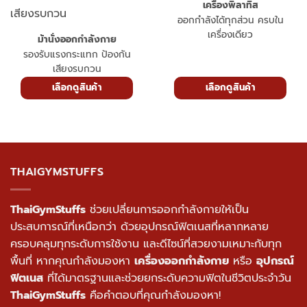
เครื่องพิลาทิส
ออกกำลังได้ทุกส่วน ครบใน
เครื่องเดียว
ม้านั่งออกกำลังกาย
รองรับแรงกระแทก ป้องกัน
เสียงรบกวน
เลือกดูสินค้า
เลือกดูสินค้า
THAIGYMSTUFFS
ThaiGymStuffs
ช่วยเปลี่ยนการออกกำลังกายให้เป็น
ประสบการณ์ที่เหนือกว่า ด้วยอุปกรณ์ฟิตเนสที่หลากหลาย
ครอบคลุมทุกระดับการใช้งาน และดีไซน์ที่สวยงามเหมาะกับทุก
พื้นที่ หากคุณกำลังมองหา
เครื่องออกกำลังกาย
หรือ
อุปกรณ์
ฟิตเนส
ที่ได้มาตรฐานและช่วยยกระดับความฟิตในชีวิตประจำวัน