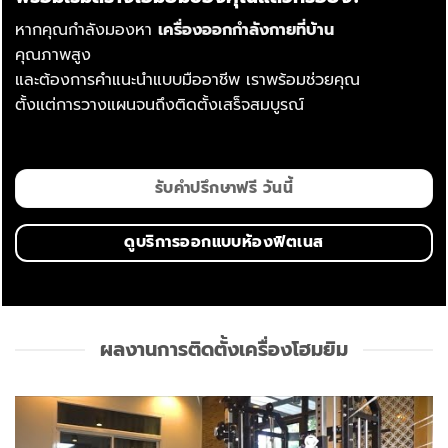
หากคุณกำลังมองหา
เครื่องออกกำลังกายที่บ้าน
คุณภาพสูง
และต้องการคำแนะนำแบบมืออาชีพ เราพร้อมช่วยคุณ
ตั้งแต่การวางแผนจนถึงติดตั้งเสร็จสมบูรณ์
รับคำปรึกษาฟรี วันนี้
ดูบริการออกแบบห้องฟิตเนส
ผลงานการติดตั้งเครื่องโฮมยิม