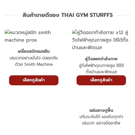
สินค้าขายดีของ THAI GYM STURFFS
เครื่องสมิทแมชชีน
เล่นเวทอย่างมั่นใจ ปลอดภัย
ลู่วิ่งออกกำลังกาย
ด้วย Smith Machine
ลู่วิ่งไฟฟ้าคุณภาพสูง ใช้ได้
ทั้งบ้านและฟิตเนส
เลือกดูสินค้า
เลือกดูสินค้า
แผ่นยางปูพื้น
ปรับระดับได้ รองรับทุกท่า
เล่นเวท อย่างมืออาชีพ