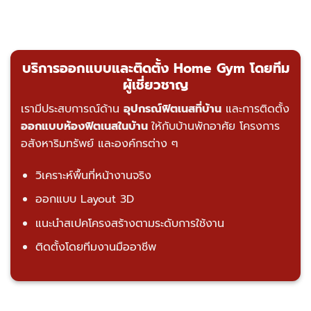
บริการออกแบบและติดตั้ง Home Gym โดยทีม
ผู้เชี่ยวชาญ
เรามีประสบการณ์ด้าน
อุปกรณ์ฟิตเนสที่บ้าน
และการติดตั้ง
ออกแบบห้องฟิตเนสในบ้าน
ให้กับบ้านพักอาศัย โครงการ
อสังหาริมทรัพย์ และองค์กรต่าง ๆ
วิเคราะห์พื้นที่หน้างานจริง
ออกแบบ Layout 3D
แนะนำสเปคโครงสร้างตามระดับการใช้งาน
ติดตั้งโดยทีมงานมืออาชีพ