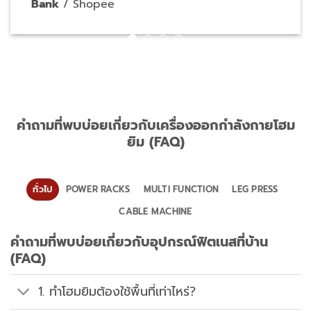
คำถามที่พบบ่อยเกี่ยวกับเครื่องออกกำลังกายโฮม
ยิม (FAQ)
ทั่วไป
POWER RACKS
MULTI FUNCTION
LEG PRESS
CABLE MACHINE
คำถามที่พบบ่อยเกี่ยวกับอุปกรณ์ฟิตเนสที่บ้าน
(FAQ)
1. ทำโฮมยิมต้องใช้พื้นที่เท่าไหร่?