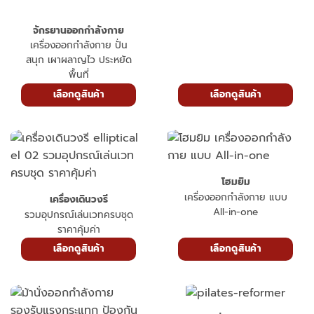
จักรยานออกกำลังกาย
เครื่องออกกำลังกาย ปั่น
สนุก เผาผลาญไว ประหยัด
พื้นที่
เลือกดูสินค้า
เลือกดูสินค้า
โฮมยิม
เครื่องออกกำลังกาย แบบ
เครื่องเดินวงรี
All-in-one
รวมอุปกรณ์เล่นเวทครบชุด
ราคาคุ้มค่า
เลือกดูสินค้า
เลือกดูสินค้า