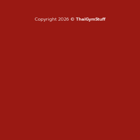
Copyright 2026 ©
ThaiGymStuff