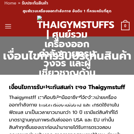
Home
»
รับประกันสินค้า
Skip
ศูนย์รวมเครื่องออกกำลังกาย อันดับ 1 ที่ครบครันที่สุด
to
content
0
เงื่อนไขการรับประกันสินค้า
เงื่อนไขการรับประกันสินค้า ของ Thaigymstuff
Thaigymstff เราคือบริษัทมืออาชีพที่จัดจำหน่ายเครื่อง
ออกกำลังกาย เกรดการใช้งานในบ้าน และ เกรดใช้งานใน
ฟิตเนส มาเป็นเวลายาวนานกว่า 10 ปี เรามีแต่สินค้าที่ได้
มาตราฐานคุณภาพระดับส่งออก USA และ EU เท่านั้น
สินค้าทุกชิ้นของเราก่อนนำมาขายได้รับการตรวจสอบ