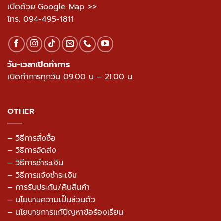
เปิดด้วย Google Map >>
โทร.
094-495-1811
วัน-เวลาเปิดทำการ
เปิดทำการทุกวัน 09.00 น – 21.00 น.
OTHER
– วิธีการสั่งซื้อ
– วิธีการจัดส่ง
– วิธีการชำระเงิน
– วิธีการแจ้งชำระเงิน
– การรับประกัน/คืนสินค้า
–
นโยบายความเป็นส่วนตัว
– นโยบายการแก้ปัญหาข้อร้องเรียน