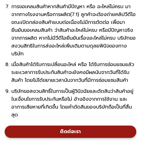
การขอเคลมสินค้าหากสินค้ามีปัญหา หรือ อะไหล่ไม่ครบ มา
จากทางโรงงานหรือการผลิต(7.1) ลูกค้าจะต้องถ่ายคลิปวีดีโอ
ขณะเปิดกล่องสินค้าแบบต่อเนื่องไม่มีการตัดต่อ เพื่อมา
ยืนยันขอเคลมสินค้า ว่าสินค้าอะไหล่ไม่ครบ หรือมีปัญหาจริง
จากการผลิต หากไม่มีวีดีโอยืนยันเรื่องอะไหล่ไม่ครบ บริษัทขอ
สงวนสิทธิในการส่งอะไหล่เพิ่มเติมตามดุลยพินิจของทาง
บริษัท
เมื่อสินค้าได้รับการเปลี่ยนอะไหล่ หรือ ได้รับการซ่อมแซมแล้ว
ระยะเวลาการรับประกันสินค้าจะยังคงมีผลนับจากวันที่ได้รับ
สินค้า โดยไม่ได้ขยายเวลานับจากวันที่มีการซ่อมแซมสินค้า
บริษัทขอสงวนสิทธิ์ในการเป็นผู้วินิจฉัยและตัดสินว่าสินค้าอยู่
ในเงื่อนไขการรับประกันหรือไม่ อ้างอิงจากการใช้งาน และ
อาการเสียหายที่เกิดขึ้น โดยคำตัดสินของบริษัทถือเป็นที่สิ้น
สุด
ติดต่อเรา