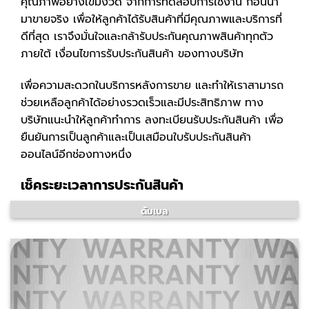
คุณภาพอย่างเข้มงวด จากการทดสอบการใช้งาน ก่อนนำ
มาขายจริง เพื่อให้ลูกค้าได้รับสินค้าที่มีคุณภาพและบริการที่
ดีที่สุด เราจึงมั่นใจและกล้ารับประกันคุณภาพสินค้าทุกตัว
ภายใต้ เงื่อนไขการรับประกันสินค้า ของทางบริษัท
เพื่อความสะดวกในบริการหลังการขาย และทำให้เราสามารถ
ช่วยเหลือลูกค้าได้อย่างรวดเร็วและมีประสิทธิภาพ ทาง
บริษัทแนะนำให้ลูกค้าทำการ ลงทะเบียนรับประกันสินค้า เพื่อ
ยืนยันการเป็นลูกค้าและเป็นเสมือนใบรับประกันสินค้า
ออนไลน์อีกช่องทางหนึ่ง
เช็คระยะเวลาการประกันสินค้า
ดัมเบล