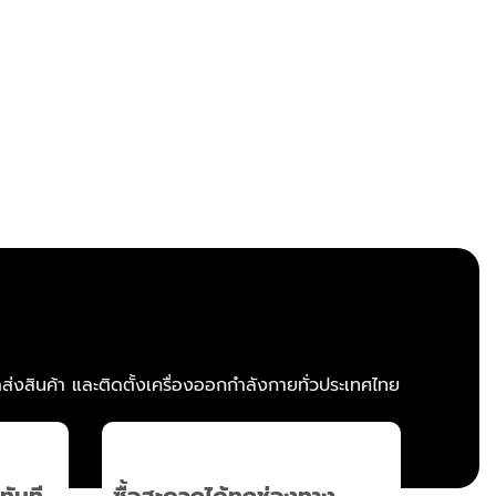
ส่งสินค้า และติดตั้งเครื่องออกกำลังกายทั่วประเทศไทย