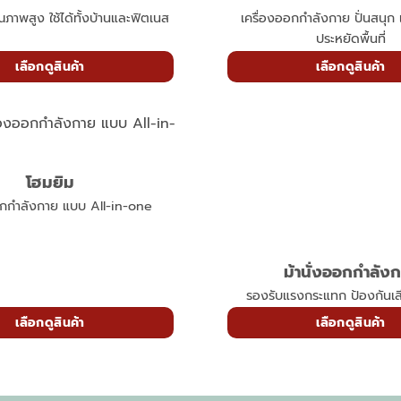
คุณภาพสูง ใช้ได้ทั้งบ้านและฟิตเนส
เครื่องออกกำลังกาย ปั่นสนุ
ประหยัดพื้นที่
เลือกดูสินค้า
เลือกดูสินค้า
โฮมยิม
อกกำลังกาย แบบ All-in-one
ม้านั่งออกกำลัง
รองรับแรงกระแทก ป้องกันเ
เลือกดูสินค้า
เลือกดูสินค้า