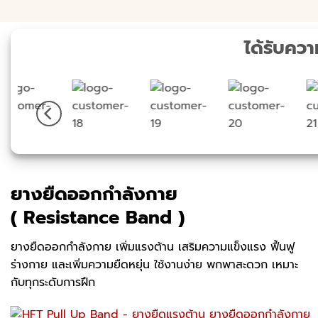
ได้รับคว
ยางยืดออกกำลังกาย
( Resistance Band )
ยางยืดออกกำลังกาย เพิ่มแรงต้าน เสริมความแข็งแรง ฟื้นฟู
ร่างกาย และเพิ่มความยืดหยุ่น ใช้งานง่าย พกพาสะดวก เหมาะ
กับทุกระดับการฝึก