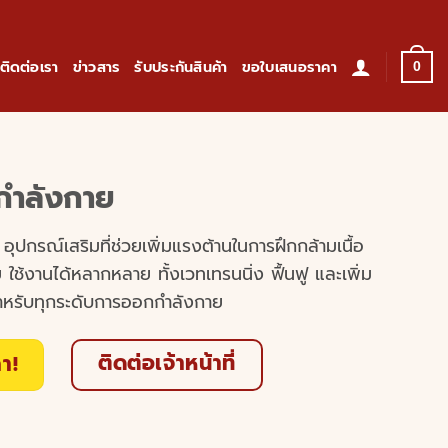
ติดต่อเรา
ข่าวสาร
รับประกันสินค้า
ขอใบเสนอราคา
0
กำลังกาย
ปกรณ์เสริมที่ช่วยเพิ่มแรงต้านในการฝึกกล้ามเนื้อ
 ใช้งานได้หลากหลาย ทั้งเวทเทรนนิ่ง ฟื้นฟู และเพิ่ม
สำหรับทุกระดับการออกกำลังกาย
ติดต่อเจ้าหน้าที่
า!