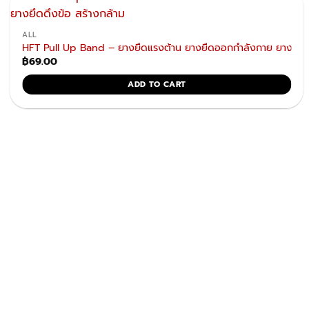
ALL
HFT Pull Up Band – ยางยืดแรงต้าน ยางยืดออกกำลังกาย ยางยึดดึ
฿
69.00
ADD TO CART