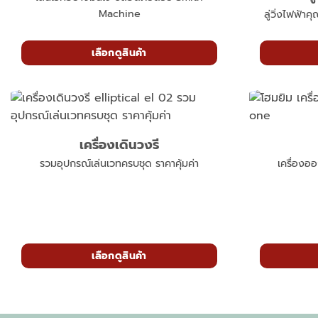
Machine
ลู่วิ่งไฟฟ้า
เลือกดูสินค้า
เครื่องเดินวงรี
รวมอุปกรณ์เล่นเวทครบชุด ราคาคุ้มค่า
เครื่องอ
เลือกดูสินค้า