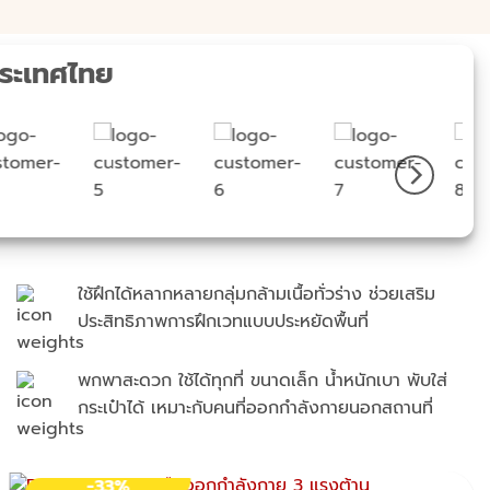
ประเทศไทย
ใช้ฝึกได้หลากหลายกลุ่มกล้ามเนื้อทั่วร่าง ช่วยเสริม
ประสิทธิภาพการฝึกเวทแบบประหยัดพื้นที่
พกพาสะดวก ใช้ได้ทุกที่ ขนาดเล็ก น้ำหนักเบา พับใส่
กระเป๋าได้ เหมาะกับคนที่ออกกำลังกายนอกสถานที่
-33%