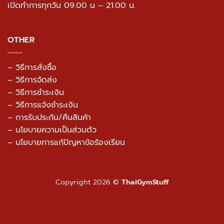
เปิดทำการทุกวัน 09.00 น – 21.00 น.
OTHER
– วิธีการสั่งซื้อ
– วิธีการจัดส่ง
– วิธีการชำระเงิน
– วิธีการแจ้งชำระเงิน
– การรับประกัน/คืนสินค้า
–
นโยบายความเป็นส่วนตัว
– นโยบายการแก้ปัญหาข้อร้องเรียน
Copyright 2026 ©
ThaiGymStuff