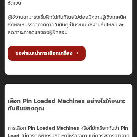
ชัดเจน
ผู้ใช้งานสามารถเริ่มฝึกได้ทันทีโดยไม่ต้องมีความรู้เชิงเทคนิค
ส่งผลให้บรรยากาศภายในยิมดูเป็นระบบ ใช้งานลื่นไหล และ
ลดภาระการดูแลของผู้ฝึกสอน
ขอคำแนะนำการเลือกเครื่อง
เลือก Pin Loaded Machines อย่างไรให้เหมาะ
กับยิมของคุณ
การเลือก
Pin Loaded Machines
หรือที่มักเรียกกันว่า
Pin
Load
ไม่ควรดูเพียงรูปลักษณ์หรือราคา แต่ควรพิจารณาจาก