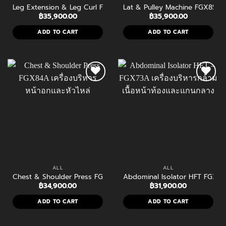
Leg Extension & Leg Curl FGX86A เครื่องบริหารขา 2-in-1 แบบ Pla
Lat & Pulley Machine FGX85A เค
฿
35,900.00
฿
35,900.00
ADD TO CART
ADD TO CART
ALL
ALL
Chest & Shoulder Press FGX84A เครื่องบริหารหน้าอกและหัวไหล่ระดั
Abdominal Isolator HFT FGX73A 
฿
34,900.00
฿
31,900.00
ADD TO CART
ADD TO CART