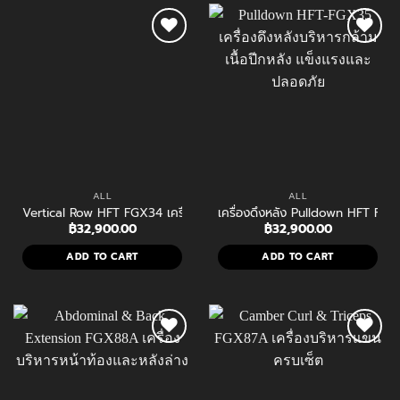
ALL
ALL
Vertical Row HFT FGX34 เครื่องบริหารกล้ามเนื้อหลังส่วนบน ไหล่ แล
เครื่องดึงหลัง Pulldown HFT FGX3
฿
32,900.00
฿
32,900.00
ADD TO CART
ADD TO CART