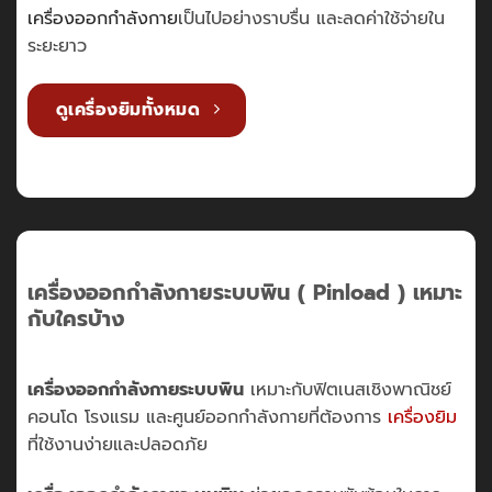
เครื่องออกกำลังกาย
เป็นไปอย่างราบรื่น และลดค่าใช้จ่ายใน
ระยะยาว
ดูเครื่องยิมทั้งหมด
เครื่องออกกำลังกายระบบพิน
( Pinload )
เหมาะ
กับใครบ้าง
เครื่องออกกำลังกายระบบพิน
เหมาะกับฟิตเนสเชิงพาณิชย์
คอนโด โรงแรม และศูนย์ออกกำลังกายที่ต้องการ
เครื่องยิม
ที่ใช้งานง่ายและปลอดภัย