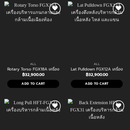
ALL
ALL
Rotary Torso FGX18A เครื่องบริหารกล้ามเนื้อแกนกลางและเฉียงท้อง
Lat Pulldown FGX12A เครื่องดึงห
฿
32,900.00
฿
32,900.00
ADD TO CART
ADD TO CART