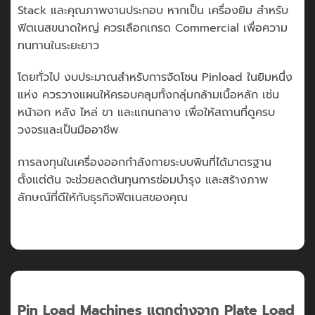
Stack และคุณภาพงานประกอบ หากเป็น เครื่องยิม สำหรับ
ฟิตเนสขนาดใหญ่ ควรเลือกเกรด Commercial เพื่อความ
ทนทานในระยะยาว
โดยทั่วไป งบประมาณสำหรับการจัดโซน Pinload ในยิมหนึ่ง
แห่ง ควรวางแผนให้ครอบคลุมทั้งกลุ่มกล้ามเนื้อหลัก เช่น
หน้าอก หลัง ไหล่ ขา และแกนกลาง เพื่อให้สถานที่ดูครบ
วงจรและเป็นมืออาชีพ
การลงทุนในเครื่องออกกำลังกายระบบพินที่ได้มาตรฐาน
ตั้งแต่ต้น จะช่วยลดต้นทุนการซ่อมบำรุง และสร้างภาพ
ลักษณ์ที่ดีให้กับธุรกิจฟิตเนสของคุณ
Pin Load Machines แตกต่างจาก Plate Load