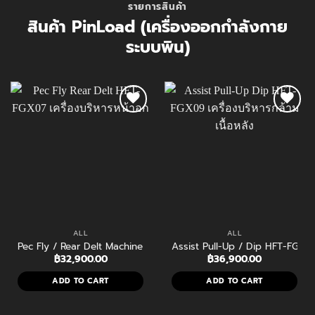
รายการสินค้า
สินค้า PinLoad (เครื่องออกกำลังกาย
ระบบพิน)
ALL
ALL
Pec Fly / Rear Delt Machine HFT-FGX07 เครื่องบริหารหน้าอกและไหล่หล
Assist Pull-Up / Dip HFT-FGX09 
฿
32,900.00
฿
36,900.00
ADD TO CART
ADD TO CART