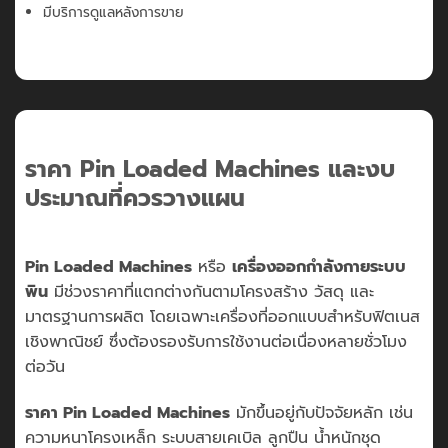
มีบริการดูแลหลังการขาย
ราคา Pin Loaded Machines และงบ
ประมาณที่ควรวางแผน
Pin Loaded Machines
หรือ
เครื่องออกกำลังกายระบบ
พิน
มีช่วงราคาที่แตกต่างกันตามโครงสร้าง วัสดุ และ
มาตรฐานการผลิต โดยเฉพาะเครื่องที่ออกแบบสำหรับฟิตเนส
เชิงพาณิชย์ ซึ่งต้องรองรับการใช้งานต่อเนื่องหลายชั่วโมง
ต่อวัน
ราคา Pin Loaded Machines
มักขึ้นอยู่กับปัจจัยหลัก เช่น
ความหนาโครงเหล็ก ระบบสายเคเบิล ลูกปืน น้ำหนักชุด