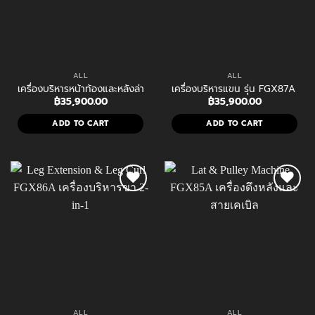
ALL
ALL
เครื่องบริหารหน้าท้องและหลังล่าง Abdominal & Back Extension FGX8
เครื่องบริหารแขน รุ่น FGX87A แ
฿
35,900.00
฿
35,900.00
ADD TO CART
ADD TO CART
ALL
ALL