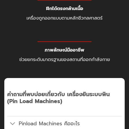
ฝึกได้ตรงกล้ามเนื้อ
เครื่องถูกออกแบบตามหลักชีวกลศาสตร์
ภาพลักษณ์มืออาชีพ
ช่วยยกระดับมาตรฐานของสถานที่ออกกำลังกาย
คำถามที่พบบ่อยเกี่ยวกับ เครื่องยิมระบบพิน
(Pin Load Machines)
Pinload Machines คืออะไร