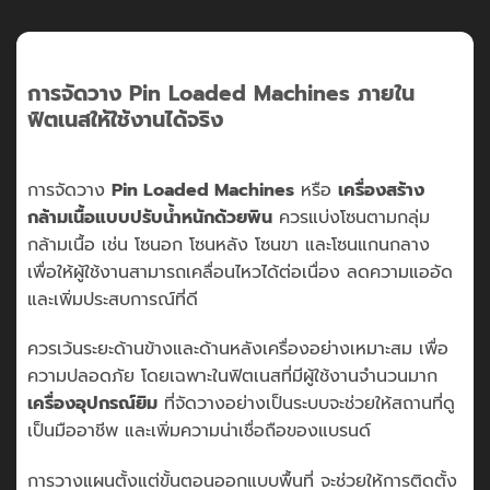
การจัดวาง Pin Loaded Machines ภายใน
ฟิตเนสให้ใช้งานได้จริง
การจัดวาง
Pin Loaded Machines
หรือ
เครื่องสร้าง
กล้ามเนื้อแบบปรับน้ำหนักด้วยพิน
ควรแบ่งโซนตามกลุ่ม
กล้ามเนื้อ เช่น โซนอก โซนหลัง โซนขา และโซนแกนกลาง
เพื่อให้ผู้ใช้งานสามารถเคลื่อนไหวได้ต่อเนื่อง ลดความแออัด
และเพิ่มประสบการณ์ที่ดี
ควรเว้นระยะด้านข้างและด้านหลังเครื่องอย่างเหมาะสม เพื่อ
ความปลอดภัย โดยเฉพาะในฟิตเนสที่มีผู้ใช้งานจำนวนมาก
เครื่องอุปกรณ์ยิม
ที่จัดวางอย่างเป็นระบบจะช่วยให้สถานที่ดู
เป็นมืออาชีพ และเพิ่มความน่าเชื่อถือของแบรนด์
การวางแผนตั้งแต่ขั้นตอนออกแบบพื้นที่ จะช่วยให้การติดตั้ง