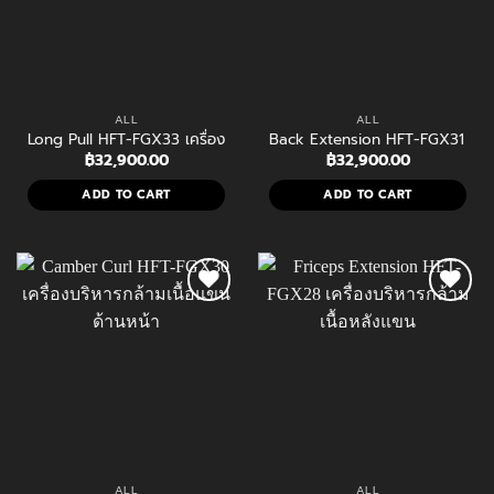
ALL
ALL
Long Pull HFT-FGX33 เครื่องบริหารกล้ามเนื้อหลังเกรด Commercial เส
Back Extension HFT-FGX31 เครื่อ
฿
32,900.00
฿
32,900.00
ADD TO CART
ADD TO CART
ALL
ALL