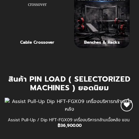
Cable Crossover
Benches & Racks
สินค้า PIN LOAD ( SELECTORIZED
MACHINES ) ยอดนิยม
Assist Pull-Up / Dip HFT-FGX09 เครื่องบริหารกล้ามเนื้อหลัง แขน แล
฿
36,900.00