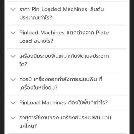
ราคา Pin Loaded Machines เริ่มต้น
ประมาณเท่าไร?
Pinload Machines แตกต่างจาก Plate
Load อย่างไร?
เครื่องยิมระบบพินเหมาะกับฟิตเนสประเภท
ใด?
ควรมี เครื่องออกกำลังกายระบบพิน กี่
เครื่องในหนึ่งยิม?
PinLoad Machines ต้องใช้พื้นที่เท่าไร?
อายุการใช้งานของ เครื่องยิมระบบพิน นาน
แค่ไหน?