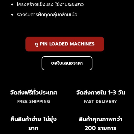
โครงสร้างแข็งแรง ใช้งานระยะยาว
รองรับการฝึกทุกกลุ่มกล้ามเนื้อ
ดู PIN LOADED MACHINES
ขอใบเสนอราคา
จัดส่งฟรีทั่วประเทศ
จัดส่งภายใน 1-3 วัน
FREE SHIPPING
FAST DELIVERY
คืนสินค้าง่าย ไม่ยุ่ง
สินค้าคุณภาพกว่า
ยาก
200 รายการ