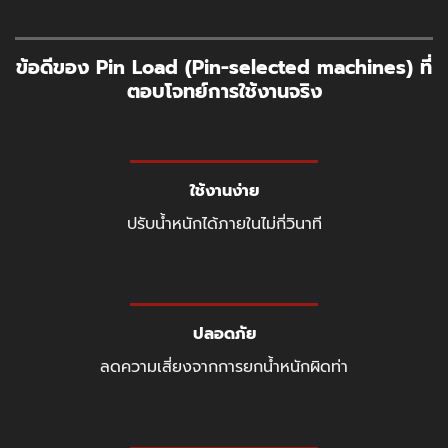
ข้อดีของ Pin Load (Pin-selected machines) ที่
ตอบโจทย์การใช้งานจริง
ใช้งานง่าย
ปรับน้ำหนักได้ภายในไม่กี่วินาที
ปลอดภัย
ลดความเสี่ยงจากการยกน้ำหนักผิดท่า