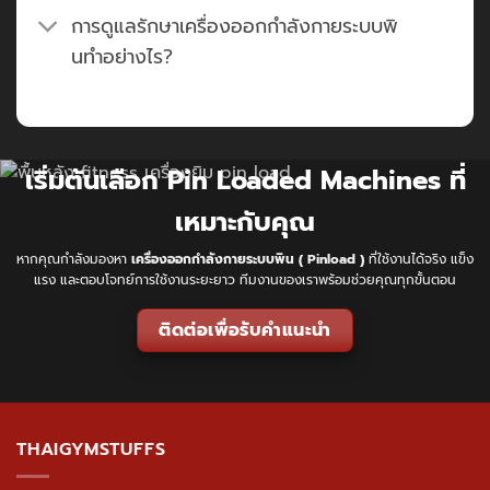
การดูแลรักษาเครื่องออกกำลังกายระบบพิ
นทำอย่างไร?
เริ่มต้นเลือก Pin Loaded Machines ที่
เหมาะกับคุณ
หากคุณกำลังมองหา
เครื่องออกกำลังกายระบบพิน ( Pinload )
ที่ใช้งานได้จริง แข็ง
แรง และตอบโจทย์การใช้งานระยะยาว ทีมงานของเราพร้อมช่วยคุณทุกขั้นตอน
ติดต่อเพื่อรับคำแนะนำ
THAIGYMSTUFFS