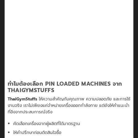
ทำไมต้องเลือก PIN LOADED MACHINES จาก
THAIGYMSTUFFS
ThaiGymStuffs
ให้ความสำคัญกับคุณภาพ ความปลอดภัย และการใช้
งานจริง เราไม่เพียงแค่
จำหน่ายเครื่องออกกำลังกาย
แต่ยังให้คำแนะนำ
ที่อิงจากประสบการณ์จริง
คัดเลือกเครื่องจากผู้ผลิตที่ได้มาตรฐาน
ให้คำปรึกษาก่อนตัดสินใจซื้อ