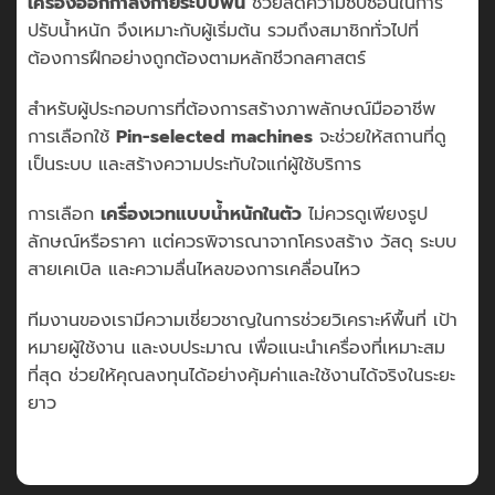
เครื่องออกกำลังกายระบบพิน
ช่วยลดความซับซ้อนในการ
ปรับน้ำหนัก จึงเหมาะกับผู้เริ่มต้น รวมถึงสมาชิกทั่วไปที่
ต้องการฝึกอย่างถูกต้องตามหลักชีวกลศาสตร์
สำหรับผู้ประกอบการที่ต้องการสร้างภาพลักษณ์มืออาชีพ
การเลือกใช้
Pin-selected machines
จะช่วยให้สถานที่ดู
เป็นระบบ และสร้างความประทับใจแก่ผู้ใช้บริการ
การเลือก
เครื่องเวทแบบน้ำหนักในตัว
ไม่ควรดูเพียงรูป
ลักษณ์หรือราคา แต่ควรพิจารณาจากโครงสร้าง วัสดุ ระบบ
สายเคเบิล และความลื่นไหลของการเคลื่อนไหว
ทีมงานของเรามีความเชี่ยวชาญในการช่วยวิเคราะห์พื้นที่ เป้า
หมายผู้ใช้งาน และงบประมาณ เพื่อแนะนำเครื่องที่เหมาะสม
ที่สุด ช่วยให้คุณลงทุนได้อย่างคุ้มค่าและใช้งานได้จริงในระยะ
ยาว