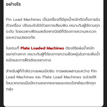
อย่างไร
Pin Load Machines เป็นเครื่องที่มีชุดน้ำหนักติดตั้งภายใน
ตัวเครื่อง ปรับระดับได้ด้วยการเสียบพิน เหมาะกับผู้ใช้งานทุก
ระดับ โดยเฉพาะฟิตเนสเชิงพาณิชย์ที่ต้องการความสะดวก
และความปลอดภัย
ในขณะที่
Plate Loaded Machines
ต้องใช้แผ่นน้ำหนัก
แยกต่างหาก เหมาะกับผู้ที่ต้องการความยืดหยุ่นในการเพิ่มน้ำ
หนักและการฝึกเชิงเฉพาะทาง
สำหรับผู้ที่กำลังวางแผนเปิดยิม การผสมผสานระหว่าง Pin
Load Machines และ Plate Load Machines จะช่วยให้
โซนเวทเทรนนิ่งมีความหลากหลายและตอบโจทย์สมาชิกทุก
กลุ่ม