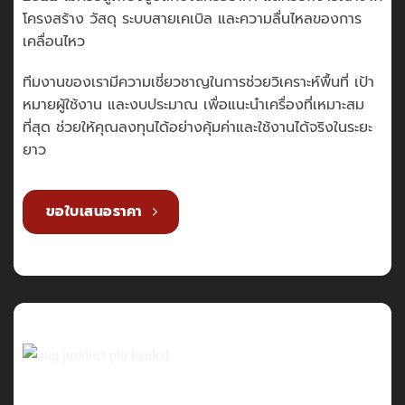
โครงสร้าง วัสดุ ระบบสายเคเบิล และความลื่นไหลของการ
เคลื่อนไหว
ทีมงานของเรามีความเชี่ยวชาญในการช่วยวิเคราะห์พื้นที่ เป้า
หมายผู้ใช้งาน และงบประมาณ เพื่อแนะนำเครื่องที่เหมาะสม
ที่สุด ช่วยให้คุณลงทุนได้อย่างคุ้มค่าและใช้งานได้จริงในระยะ
ยาว
ขอใบเสนอราคา