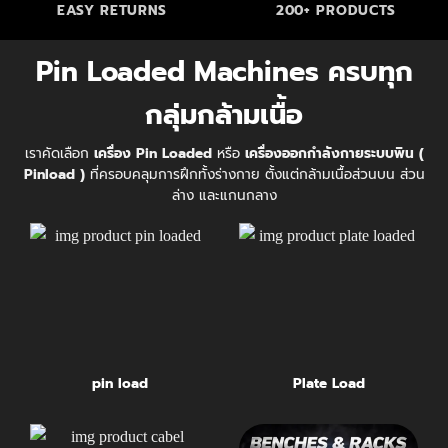
EASY RETURNS
200+ PRODUCTS
Pin Loaded Machines ครบทุก
กลุ่มกล้ามเนื้อ
เราคัดเลือก
เครื่อง Pin Loaded
หรือ
เครื่องออกกำลังกายระบบพิน (
Pinload )
ที่ครอบคลุมการฝึกทั้งร่างกาย ตั้งแต่กล้ามเนื้อส่วนบน ส่วน
ล่าง และแกนกลาง
pin load
Plate Load