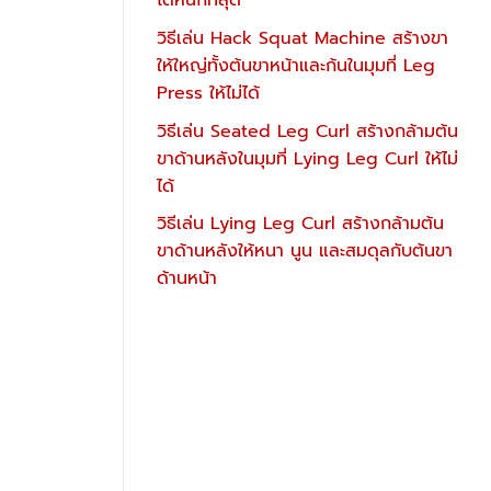
ได้หนักที่สุด
วิธีเล่น Hack Squat Machine สร้างขา
ให้ใหญ่ทั้งต้นขาหน้าและก้นในมุมที่ Leg
Press ให้ไม่ได้
วิธีเล่น Seated Leg Curl สร้างกล้ามต้น
ขาด้านหลังในมุมที่ Lying Leg Curl ให้ไม่
ได้
วิธีเล่น Lying Leg Curl สร้างกล้ามต้น
ขาด้านหลังให้หนา นูน และสมดุลกับต้นขา
ด้านหน้า