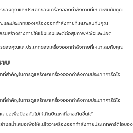
งการของคุณและประเภทของเครื่องออกกำลังกายที่เหมาะสมกับคุณ
และประเภทของเครื่องออกกำลังกายที่เหมาะสมกับคุณ
วยเสริมสร้างร่างกายให้แข็งแรงและดีต่อสุขภาพหัวใจและปอด
งการของคุณและประเภทของเครื่องออกกำลังกายที่เหมาะสมกับคุณ
ราบ
ณาที่สำคัญในการดูแลรักษาเครื่องออกกำลังกายประเภทคาร์ดิโอ
ณาที่สำคัญในการดูแลรักษาเครื่องออกกำลังกายประเภทคาร์ดิโอ
อเพื่อป้องกันไม่ให้เกิดปัญหาที่อาจเกิดขึ้นได้
งสม่ำเสมอเพื่อให้แน่ใจว่าเครื่องออกกำลังกายประเภทคาร์ดิโอขอ