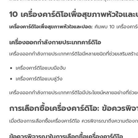
10 เครื่องคาร์ดิโอเพื่อสุขภาพหัวใจและปอ
เครื่องคาร์ดิโอเพื่อสุขภาพหัวใจและปอด:
ค้นพบ 10 เครื่องคาร์ด
เครื่องออกกำลังกายประเภทคาร์ดิโอ
เครื่องออกกำลังกายประเภทคาร์ดิโอมีหลายชนิดที่ช่วยเสริมสร้
เครื่องคาร์ดิโอแบบมือจับ
เครื่องคาร์ดิโอแบบลู่วิ่ง
เครื่องออกกำลังกายประเภทคาร์ดิโอมีประโยชน์หลายอย่างที่ช่ว
การเลือกซื้อเครื่องคาร์ดิโอ: ข้อควรพิ
เมื่อต้องการเลือกซื้อเครื่องคาร์ดิโอ ควรพิจารณาถึงความต้
ข้อควรพิจารณาในการเลือกซื้อเครื่องคาร์ดิโอ