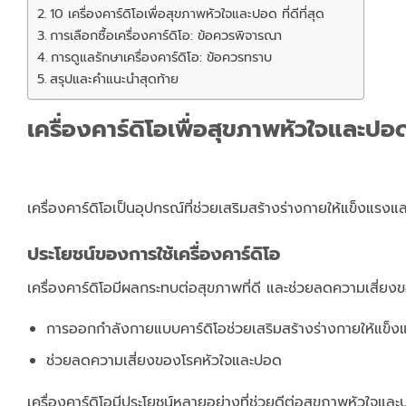
10 เครื่องคาร์ดิโอเพื่อสุขภาพหัวใจและปอด ที่ดีที่สุด
การเลือกซื้อเครื่องคาร์ดิโอ: ข้อควรพิจารณา
การดูแลรักษาเครื่องคาร์ดิโอ: ข้อควรทราบ
สรุปและคำแนะนำสุดท้าย
เครื่องคาร์ดิโอเพื่อสุขภาพหัวใจและปอ
เครื่องคาร์ดิโอเป็นอุปกรณ์ที่ช่วยเสริมสร้างร่างกายให้แข็งแร
ประโยชน์ของการใช้เครื่องคาร์ดิโอ
เครื่องคาร์ดิโอมีผลกระทบต่อสุขภาพที่ดี และช่วยลดความเสี่ย
การออกกำลังกายแบบคาร์ดิโอช่วยเสริมสร้างร่างกายให้แข็ง
ช่วยลดความเสี่ยงของโรคหัวใจและปอด
เครื่องคาร์ดิโอมีประโยชน์หลายอย่างที่ช่วยดีต่อสุขภาพหัวใจแล