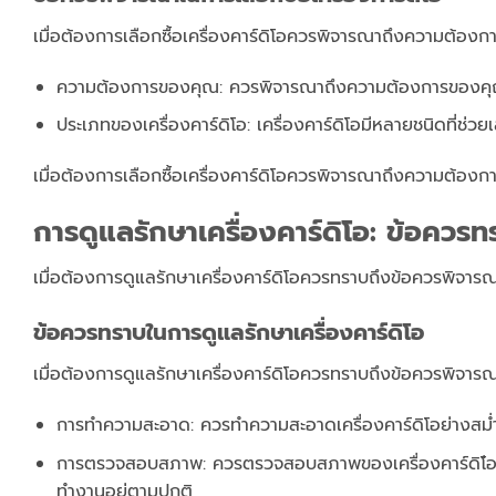
เมื่อต้องการเลือกซื้อเครื่องคาร์ดิโอควรพิจารณาถึงความต้อ
ความต้องการของคุณ: ควรพิจารณาถึงความต้องการของคุณ
ประเภทของเครื่องคาร์ดิโอ: เครื่องคาร์ดิโอมีหลายชนิดที่ช่
เมื่อต้องการเลือกซื้อเครื่องคาร์ดิโอควรพิจารณาถึงความต้อ
การดูแลรักษาเครื่องคาร์ดิโอ: ข้อควรท
เมื่อต้องการดูแลรักษาเครื่องคาร์ดิโอควรทราบถึงข้อควรพิจาร
ข้อควรทราบในการดูแลรักษาเครื่องคาร์ดิโอ
เมื่อต้องการดูแลรักษาเครื่องคาร์ดิโอควรทราบถึงข้อควรพิจาร
การทำความสะอาด: ควรทำความสะอาดเครื่องคาร์ดิโอย่างสม่ำเสม
การตรวจสอบสภาพ: ควรตรวจสอบสภาพของเครื่องคาร์ดิโ่อย่า
ทำงานอยู่ตามปกติ