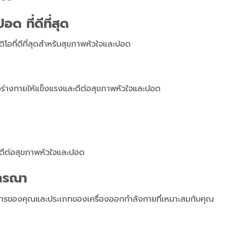
ด ที่ดีที่สุด
ิโอที่ดีที่สุดสำหรับสุขภาพหัวใจและปอด
างร่างกายให้แข็งแรงและดีต่อสุขภาพหัวใจและปอด
ยดีต่อสุขภาพหัวใจและปอด
จารณา
องการของคุณและประเภทของเครื่องออกกำลังกายที่เหมาะสมกับคุณ