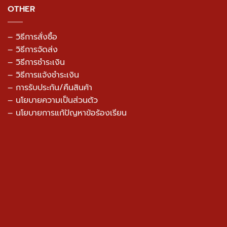
OTHER
– วิธีการสั่งซื้อ
– วิธีการจัดส่ง
– วิธีการชำระเงิน
– วิธีการแจ้งชำระเงิน
– การรับประกัน/คืนสินค้า
–
นโยบายความเป็นส่วนตัว
– นโยบายการแก้ปัญหาข้อร้องเรียน