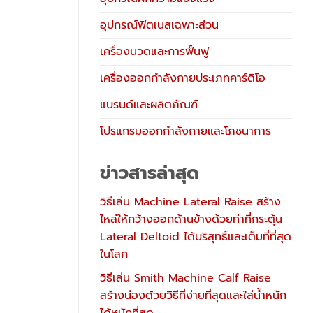
อุปกรณ์ฟิตเนสเฉพาะส่วน
เครื่องนวดและการฟื้นฟู
เครื่องออกกำลังกายประเภทคาร์ดิโอ
แบรนด์และผลิตภัณฑ์
โปรแกรมออกกำลังกายและโภชนาการ
ข่าวสารล่าสุด
วิธีเล่น Machine Lateral Raise สร้าง
ไหล่ให้กว้างออกด้านข้างด้วยท่าที่กระตุ้น
Lateral Deltoid ได้บริสุทธิ์และเต็มที่ที่สุด
ในโลก
วิธีเล่น Smith Machine Calf Raise
สร้างน่องด้วยวิธีที่ง่ายที่สุดและใส่น้ำหนัก