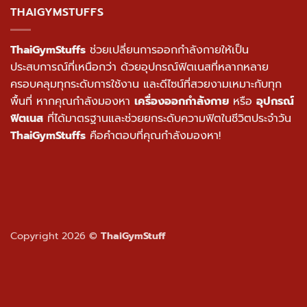
THAIGYMSTUFFS
ThaiGymStuffs
ช่วยเปลี่ยนการออกกำลังกายให้เป็น
ประสบการณ์ที่เหนือกว่า ด้วยอุปกรณ์ฟิตเนสที่หลากหลาย
ครอบคลุมทุกระดับการใช้งาน และดีไซน์ที่สวยงามเหมาะกับทุก
พื้นที่ หากคุณกำลังมองหา
เครื่องออกกำลังกาย
หรือ
อุปกรณ์
ฟิตเนส
ที่ได้มาตรฐานและช่วยยกระดับความฟิตในชีวิตประจำวัน
ThaiGymStuffs
คือคำตอบที่คุณกำลังมองหา!
Copyright 2026 ©
ThaiGymStuff