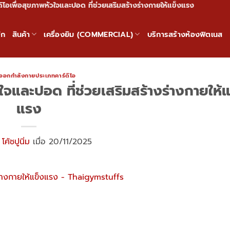
์ดิโอเพื่อสุขภาพหัวใจและปอด ที่ช่วยเสริมสร้างร่างกายให้แข็งแรง
ัก
สินค้า
เครื่องยิม (COMMERCIAL)
บริการสร้างห้องฟิตเนส
งออกกำลังกายประเภทคาร์ดิโอ
วใจและปอด ที่ช่วยเสริมสร้างร่างกายให้
แรง
ย
โค้ชปูนิ่ม
เมื่อ 20/11/2025