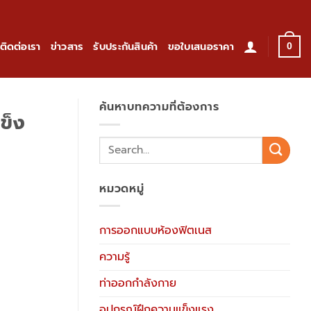
ติดต่อเรา
ข่าวสาร
รับประกันสินค้า
ขอใบเสนอราคา
0
ค้นหาบทความที่ต้องการ
แข็ง
หมวดหมู่
การออกแบบห้องฟิตเนส
ความรู้
ท่าออกกำลังกาย
อุปกรณ์ฝึกความแข็งแรง