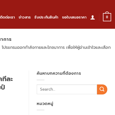
ติดต่อเรา
ข่าวสาร
รับประกันสินค้า
ขอใบเสนอราคา
0
นาการ
 โปรแกรมออกกำลังกายและโภชนาการ เพื่อให้ผู้อ่านเข้าใจและเลือก
ค้นหาบทความที่ต้องการ
คทีละ
ป์
หมวดหมู่