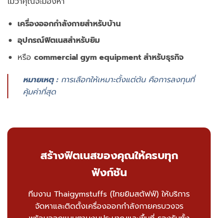
ไม่ว่าคุณจะมองหา
เครื่องออกกำลังกายสำหรับบ้าน
อุปกรณ์ฟิตเนสสำหรับยิม
หรือ
commercial gym equipment สำหรับธุรกิจ
หมายเหตุ :
การเลือกให้เหมาะตั้งแต่ต้น คือการลงทุนที่
คุ้มค่าที่สุด
สร้างฟิตเนสของคุณให้ครบทุก
ฟังก์ชัน
ทีมงาน Thaigymstuffs (ไทยยิมสตัฟฟ์) ให้บริการ
จัดหาและติดตั้งเครื่องออกกำลังกายครบวงจร