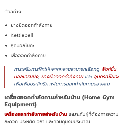
ตัวอย่าง:
ยางยืดออกกำลังกาย
Kettlebell
ลูกบอลโยคะ
เสื่อออกกำลังกาย
การเสริมการฝึกให้หลากหลายสามารถเลือกดู
ฟังก์ชั่น
นอลเทรนนิ่ง
,
ยางยืดออกกำลังกาย
และ
อุปกรณ์โยคะ
เพื่อเพิ่มประสิทธิภาพในการออกกำลังกายของคุณ
เครื่องออกกำลังกายสำหรับบ้าน (Home Gym
Equipment)
เครื่องออกกำลังกายสำหรับบ้าน
เหมาะกับผู้ที่ต้องการความ
สะดวก ประหยัดเวลา และควบคุมงบประมาณ