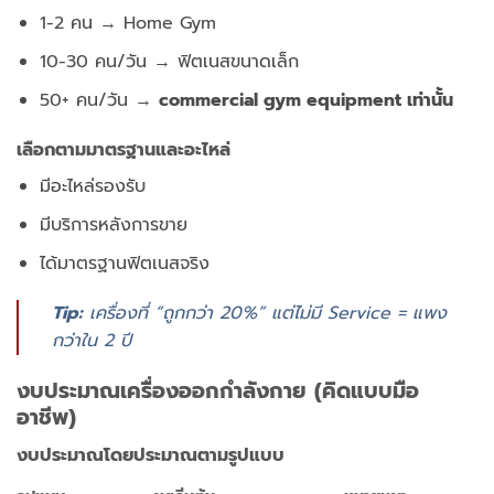
1-2 คน → Home Gym
10-30 คน/วัน → ฟิตเนสขนาดเล็ก
50+ คน/วัน →
commercial gym equipment เท่านั้น
เลือกตามมาตรฐานและอะไหล่
มีอะไหล่รองรับ
มีบริการหลังการขาย
ได้มาตรฐานฟิตเนสจริง
Tip:
เครื่องที่ “ถูกกว่า 20%” แต่ไม่มี Service = แพง
กว่าใน 2 ปี
งบประมาณเครื่องออกกำลังกาย (คิดแบบมือ
อาชีพ)
งบประมาณโดยประมาณตามรูปแบบ