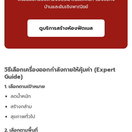
บ้านและยิมเชิงพาณิชย์
ดูบริการสร้างห้องฟิตเนส
วิธีเลือกเครื่องออกกำลังกายให้คุ้มค่า (Expert
Guide)
1. เลือกตามเป้าหมาย
ลดน้ำหนัก
สร้างกล้าม
สุขภาพทั่วไป
2. เลือกตามพื้นที่