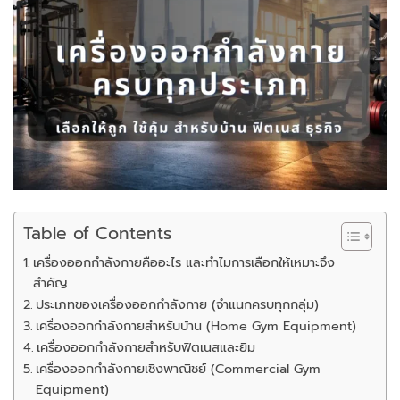
Table of Contents
เครื่องออกกำลังกายคืออะไร และทำไมการเลือกให้เหมาะจึง
สำคัญ
ประเภทของเครื่องออกกำลังกาย (จำแนกครบทุกกลุ่ม)
เครื่องออกกำลังกายสำหรับบ้าน (Home Gym Equipment)
เครื่องออกกำลังกายสำหรับฟิตเนสและยิม
เครื่องออกกำลังกายเชิงพาณิชย์ (Commercial Gym
Equipment)