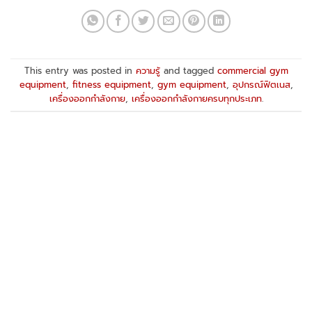
This entry was posted in
ความรู้
and tagged
commercial gym
equipment
,
fitness equipment
,
gym equipment
,
อุปกรณ์ฟิตเนส
,
เครื่องออกกำลังกาย
,
เครื่องออกกำลังกายครบทุกประเภท
.