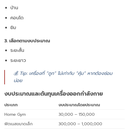
บ้าน
คอนโด
ยิม
3. เลือกตามงบประมาณ
ระยะสั้น
ระยะยาว
💰 Tip: เครื่องที่ “ถูก” ไม่เท่ากับ “คุ้ม” หากต้องซ่อม
บ่อย
งบประมาณและต้นทุนเครื่องออกกำลังกาย
ประเภท
งบประมาณโดยประมาณ
Home Gym
30,000 – 150,000
ฟิตเนสขนาดเล็ก
300,000 – 1,000,000