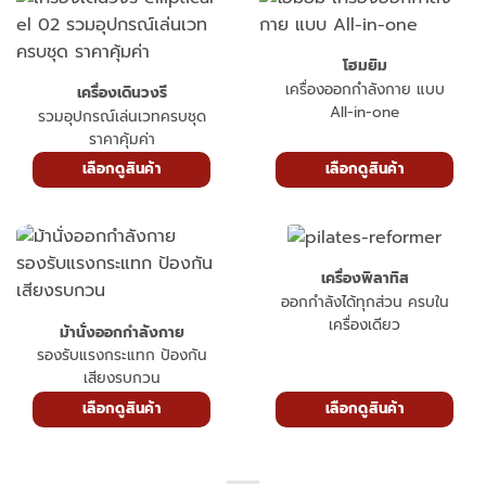
โฮมยิม
เครื่องออกกำลังกาย แบบ
เครื่องเดินวงรี
All-in-one
รวมอุปกรณ์เล่นเวทครบชุด
ราคาคุ้มค่า
เลือกดูสินค้า
เลือกดูสินค้า
เครื่องพิลาทิส
ออกกำลังได้ทุกส่วน ครบใน
เครื่องเดียว
ม้านั่งออกกำลังกาย
รองรับแรงกระแทก ป้องกัน
เสียงรบกวน
เลือกดูสินค้า
เลือกดูสินค้า