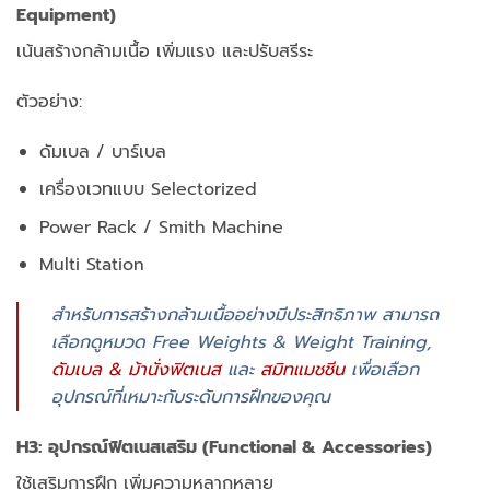
Equipment)
เน้นสร้างกล้ามเนื้อ เพิ่มแรง และปรับสรีระ
ตัวอย่าง:
ดัมเบล / บาร์เบล
เครื่องเวทแบบ Selectorized
Power Rack / Smith Machine
Multi Station
สำหรับการสร้างกล้ามเนื้ออย่างมีประสิทธิภาพ สามารถ
เลือกดูหมวด Free Weights & Weight Training,
ดัมเบล & ม้านั่งฟิตเนส
และ
สมิทแมชชีน
เพื่อเลือก
อุปกรณ์ที่เหมาะกับระดับการฝึกของคุณ
H3: อุปกรณ์ฟิตเนสเสริม (Functional & Accessories)
ใช้เสริมการฝึก เพิ่มความหลากหลาย