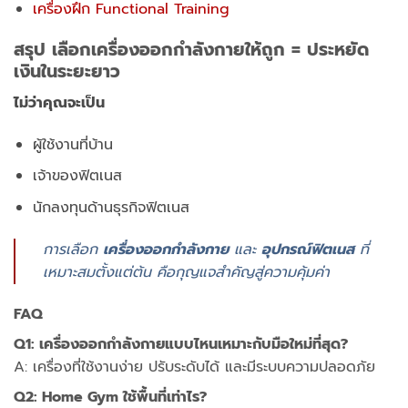
เครื่องฝึก Functional Training
สรุป เลือกเครื่องออกกำลังกายให้ถูก = ประหยัด
เงินในระยะยาว
ไม่ว่าคุณจะเป็น
ผู้ใช้งานที่บ้าน
เจ้าของฟิตเนส
นักลงทุนด้านธุรกิจฟิตเนส
การเลือก
เครื่องออกกำลังกาย
และ
อุปกรณ์ฟิตเนส
ที่
เหมาะสมตั้งแต่ต้น คือกุญแจสำคัญสู่ความคุ้มค่า
FAQ
Q1: เครื่องออกกำลังกายแบบไหนเหมาะกับมือใหม่ที่สุด?
A: เครื่องที่ใช้งานง่าย ปรับระดับได้ และมีระบบความปลอดภัย
Q2: Home Gym ใช้พื้นที่เท่าไร?