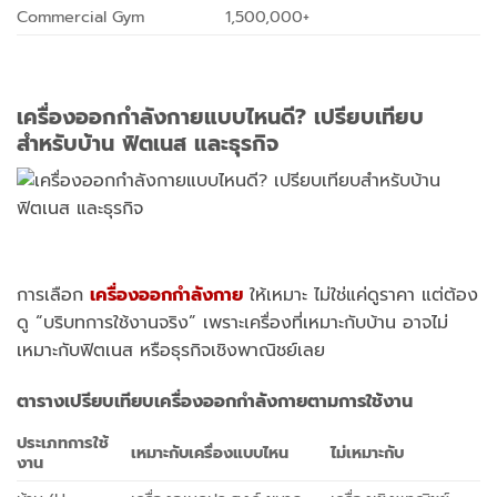
Commercial Gym
1,500,000+
เครื่องออกกำลังกายแบบไหนดี? เปรียบเทียบ
สำหรับบ้าน ฟิตเนส และธุรกิจ
การเลือก
เครื่องออกกำลังกาย
ให้เหมาะ ไม่ใช่แค่ดูราคา แต่ต้อง
ดู “บริบทการใช้งานจริง” เพราะเครื่องที่เหมาะกับบ้าน อาจไม่
เหมาะกับฟิตเนส หรือธุรกิจเชิงพาณิชย์เลย
ตารางเปรียบเทียบเครื่องออกกำลังกายตามการใช้งาน
ประเภทการใช้
เหมาะกับเครื่องแบบไหน
ไม่เหมาะกับ
งาน