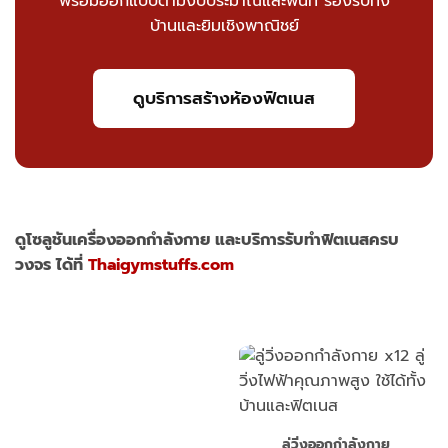
พร้อมออกแบบตามงบประมาณและพื้นที่ รองรับทั้ง
บ้านและยิมเชิงพาณิชย์
ดูบริการสร้างห้องฟิตเนส
ดูโซลูชันเครื่องออกกำลังกาย และบริการรับทำฟิตเนสครบ
วงจร ได้ที่
Thaigymstuffs.com
ลู่วิ่งออกกำลังกาย