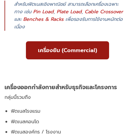
สำหรับฟิตเนสเชิงพาณิชย์ สามารถเลือกเครื่องเฉพาะ
ทาง เช่น
Pin Load
,
Plate Load
,
Cable Crossover
และ
Benches & Racks
เพื่อรองรับการใช้งานหนักต่อ
เนื่อง
เครื่องยิม (Commercial)
เครื่องออกกำลังกายสำหรับธุรกิจและโครงการ
กลุ่มนี้รวมถึง
ฟิตเนสโรงแรม
ฟิตเนสคอนโด
ฟิตเนสองค์กร / โรงงาน