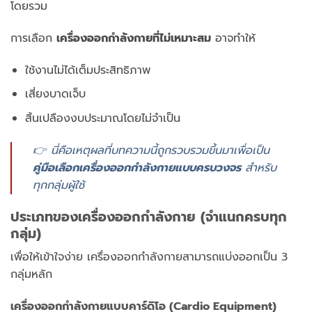
โดยรวม
การเลือก
เครื่องออกกำลังกายที่ไม่เหมาะสม
อาจทำให้
ใช้งานไม่ได้เต็มประสิทธิภาพ
เสี่ยงบาดเจ็บ
สิ้นเปลืองงบประมาณโดยไม่จำเป็น
👉 นี่คือเหตุผลที่บทความนี้ถูกรวบรวมขึ้นมาเพื่อเป็น
คู่มือเลือกเครื่องออกกำลังกายแบบครบวงจร
สำหรับ
ทุกกลุ่มผู้ใช้
ประเภทของเครื่องออกกำลังกาย (จำแนกครบทุก
กลุ่ม)
เพื่อให้เข้าใจง่าย เครื่องออกกำลังกายสามารถแบ่งออกเป็น 3
กลุ่มหลัก
เครื่องออกกำลังกายแบบคาร์ดิโอ (Cardio Equipment)