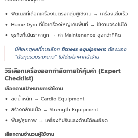
ฟิตเนสที่เลือกเครื่องไม่ตรงกลุ่มผู้ใช้งาน → เครื่องเสียเร็ว
Home Gym ที่ซื้อเครื่องใหญ่เกินพื้นที่ → ใช้งานจริงไม่ได้
ธุรกิจที่เน้นราคาถูก → ค่า Maintenance สูงกว่าที่คิด
นี่คือเหตุผลที่การเลือก
fitness equipment
ต้องมอง
“ต้นทุนรวมระยะยาว” ไม่ใช่แค่ราคาหน้าร้าน
วิธีเลือกเครื่องออกกำลังกายให้คุ้มค่า (Expert
Checklist)
เลือกตามเป้าหมายการใช้งาน
ลดน้ำหนัก → Cardio Equipment
สร้างกล้ามเนื้อ → Strength Equipment
ฟื้นฟูสุขภาพ → เครื่องที่ปรับแรงต้านได้ละเอียด
เลือกตามจำนวนผู้ใช้งาน