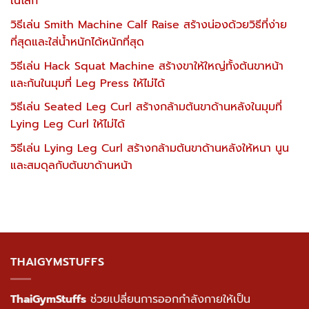
ในโลก
วิธีเล่น Smith Machine Calf Raise สร้างน่องด้วยวิธีที่ง่าย
ที่สุดและใส่น้ำหนักได้หนักที่สุด
วิธีเล่น Hack Squat Machine สร้างขาให้ใหญ่ทั้งต้นขาหน้า
และก้นในมุมที่ Leg Press ให้ไม่ได้
วิธีเล่น Seated Leg Curl สร้างกล้ามต้นขาด้านหลังในมุมที่
Lying Leg Curl ให้ไม่ได้
วิธีเล่น Lying Leg Curl สร้างกล้ามต้นขาด้านหลังให้หนา นูน
และสมดุลกับต้นขาด้านหน้า
THAIGYMSTUFFS
ThaiGymStuffs
ช่วยเปลี่ยนการออกกำลังกายให้เป็น