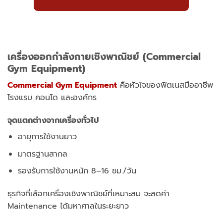
เครื่องออกกำลังกายเชิงพาณิชย์ (Commercial
Gym Equipment)
Commercial Gym Equipment
คือหัวใจของฟิตเนสมืออาชีพ
โรงแรม คอนโด และองค์กร
จุดแตกต่างจากเครื่องทั่วไป
อายุการใช้งานยาว
มาตรฐานสากล
รองรับการใช้งานหนัก 8–16 ชม./วัน
ธุรกิจที่เลือกเครื่องเชิงพาณิชย์ที่เหมาะสม จะลดค่า
Maintenance ได้มหาศาลในระยะยาว