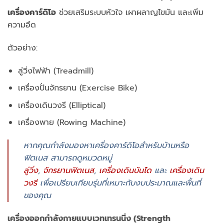
เครื่องคาร์ดิโอ
ช่วยเสริมระบบหัวใจ เผาผลาญไขมัน และเพิ่ม
ความอึด
ตัวอย่าง:
ลู่วิ่งไฟฟ้า (Treadmill)
เครื่องปั่นจักรยาน (Exercise Bike)
เครื่องเดินวงรี (Elliptical)
เครื่องพาย (Rowing Machine)
หากคุณกำลังมองหาเครื่องคาร์ดิโอสำหรับบ้านหรือ
ฟิตเนส สามารถดูหมวดหมู่
ลู่วิ่ง
,
จักรยานฟิตเนส
,
เครื่องเดินบันได
และ
เครื่องเดิน
วงรี
เพื่อเปรียบเทียบรุ่นที่เหมาะกับงบประมาณและพื้นที่
ของคุณ
เครื่องออกกำลังกายแบบเวทเทรนนิ่ง (Strength