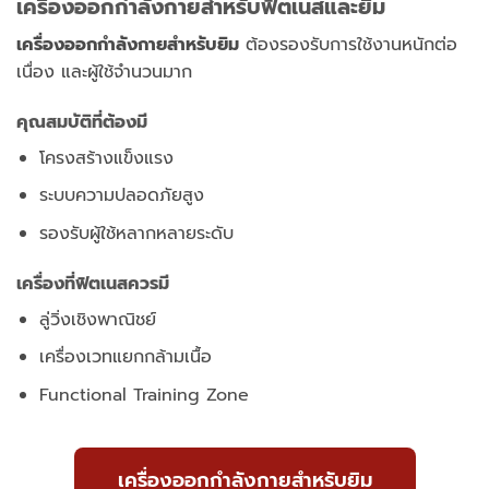
เครื่องออกกำลังกายสำหรับฟิตเนสและยิม
เครื่องออกกำลังกายสำหรับยิม
ต้องรองรับการใช้งานหนักต่อ
เนื่อง และผู้ใช้จำนวนมาก
คุณสมบัติที่ต้องมี
โครงสร้างแข็งแรง
ระบบความปลอดภัยสูง
รองรับผู้ใช้หลากหลายระดับ
เครื่องที่ฟิตเนสควรมี
ลู่วิ่งเชิงพาณิชย์
เครื่องเวทแยกกล้ามเนื้อ
Functional Training Zone
เครื่องออกกำลังกายสำหรับยิม