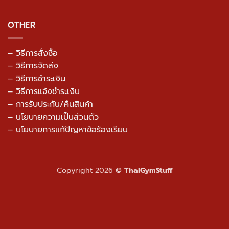
OTHER
– วิธีการสั่งซื้อ
– วิธีการจัดส่ง
– วิธีการชำระเงิน
– วิธีการแจ้งชำระเงิน
– การรับประกัน/คืนสินค้า
–
นโยบายความเป็นส่วนตัว
– นโยบายการแก้ปัญหาข้อร้องเรียน
Copyright 2026 ©
ThaiGymStuff