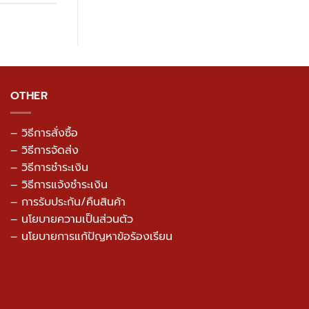
OTHER
– วิธีการสั่งซื้อ
– วิธีการจัดส่ง
– วิธีการชำระเงิน
– วิธีการแจ้งชำระเงิน
– การรับประกัน/คืนสินค้า
–
นโยบายความเป็นส่วนตัว
– นโยบายการแก้ปัญหาข้อร้องเรียน