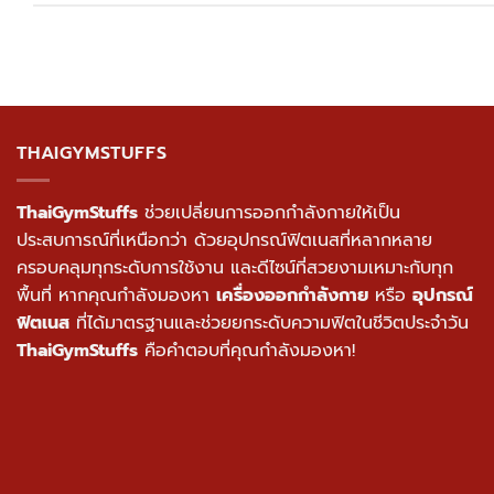
THAIGYMSTUFFS
ThaiGymStuffs
ช่วยเปลี่ยนการออกกำลังกายให้เป็น
ประสบการณ์ที่เหนือกว่า ด้วยอุปกรณ์ฟิตเนสที่หลากหลาย
ครอบคลุมทุกระดับการใช้งาน และดีไซน์ที่สวยงามเหมาะกับทุก
พื้นที่ หากคุณกำลังมองหา
เครื่องออกกำลังกาย
หรือ
อุปกรณ์
ฟิตเนส
ที่ได้มาตรฐานและช่วยยกระดับความฟิตในชีวิตประจำวัน
ThaiGymStuffs
คือคำตอบที่คุณกำลังมองหา!