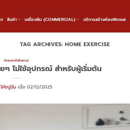
ัก
สินค้า
เครื่องยิม (COMMERCIAL)
บริการสร้างห้องฟิตเนส
TAG ARCHIVES:
HOME EXERCISE
ท่าออกกำลังกาย
ยๆ ไม่ใช้อุปกรณ์ สำหรับผู้เริ่มต้น
ย
โค้ชปูนิ่ม
เมื่อ 02/12/2025