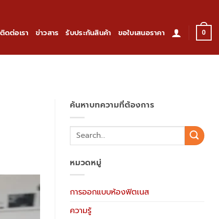
ติดต่อเรา
ข่าวสาร
รับประกันสินค้า
ขอใบเสนอราคา
0
ค้นหาบทความที่ต้องการ
หมวดหมู่
การออกแบบห้องฟิตเนส
ความรู้