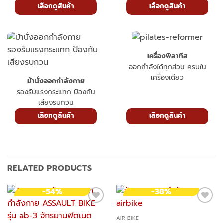
เลือกดูสินค้า
เลือกดูสินค้า
เครื่องพิลาทิส
ออกกำลังได้ทุกส่วน ครบใน
เครื่องเดียว
ม้านั่งออกกำลังกาย
รองรับแรงกระแทก ป้องกัน
เสียงรบกวน
เลือกดูสินค้า
เลือกดูสินค้า
RELATED PRODUCTS
-54%
-38%
AIR BIKE