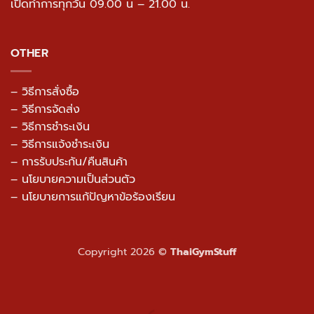
เปิดทำการทุกวัน 09.00 น – 21.00 น.
OTHER
– วิธีการสั่งซื้อ
– วิธีการจัดส่ง
– วิธีการชำระเงิน
– วิธีการแจ้งชำระเงิน
– การรับประกัน/คืนสินค้า
–
นโยบายความเป็นส่วนตัว
– นโยบายการแก้ปัญหาข้อร้องเรียน
Copyright 2026 ©
ThaiGymStuff