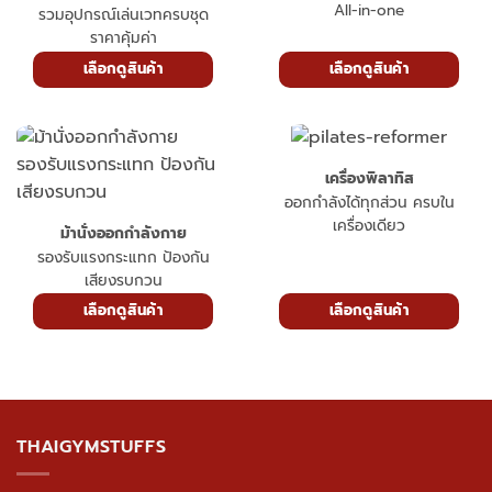
All-in-one
รวมอุปกรณ์เล่นเวทครบชุด
ราคาคุ้มค่า
เลือกดูสินค้า
เลือกดูสินค้า
เครื่องพิลาทิส
ออกกำลังได้ทุกส่วน ครบใน
เครื่องเดียว
ม้านั่งออกกำลังกาย
รองรับแรงกระแทก ป้องกัน
เสียงรบกวน
เลือกดูสินค้า
เลือกดูสินค้า
THAIGYMSTUFFS