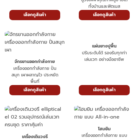
ทั้งบ้านและฟิตเนส
เลือกดูสินค้า
เลือกดูสินค้า
แผ่นยางปูพื้น
ปรับระดับได้ รองรับทุกท่า
เล่นเวท อย่างมืออาชีพ
จักรยานออกกำลังกาย
เครื่องออกกำลังกาย ปั่น
สนุก เผาผลาญไว ประหยัด
พื้นที่
เลือกดูสินค้า
เลือกดูสินค้า
โฮมยิม
เครื่องออกกำลังกาย แบบ
เครื่องเดินวงรี