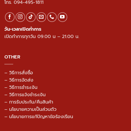
โทร.
094-495-1811
วัน-เวลาเปิดทำการ
เปิดทำการทุกวัน 09.00 น – 21.00 น.
OTHER
– วิธีการสั่งซื้อ
– วิธีการจัดส่ง
– วิธีการชำระเงิน
– วิธีการแจ้งชำระเงิน
– การรับประกัน/คืนสินค้า
–
นโยบายความเป็นส่วนตัว
– นโยบายการแก้ปัญหาข้อร้องเรียน