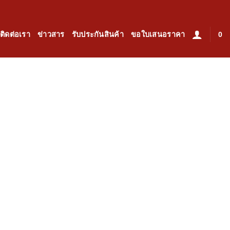
ติดต่อเรา
ข่าวสาร
รับประกันสินค้า
ขอใบเสนอราคา
0
งเดินขั้นบันได (สีเงิน)