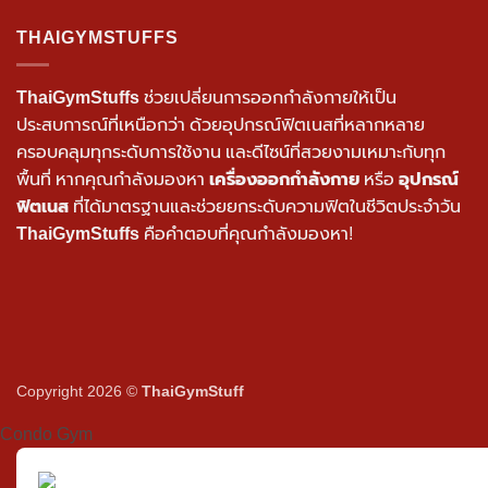
THAIGYMSTUFFS
ThaiGymStuffs
ช่วยเปลี่ยนการออกกำลังกายให้เป็น
ประสบการณ์ที่เหนือกว่า ด้วยอุปกรณ์ฟิตเนสที่หลากหลาย
ครอบคลุมทุกระดับการใช้งาน และดีไซน์ที่สวยงามเหมาะกับทุก
พื้นที่ หากคุณกำลังมองหา
เครื่องออกกำลังกาย
หรือ
อุปกรณ์
ฟิตเนส
ที่ได้มาตรฐานและช่วยยกระดับความฟิตในชีวิตประจำวัน
ThaiGymStuffs
คือคำตอบที่คุณกำลังมองหา!
Copyright 2026 ©
ThaiGymStuff
Condo Gym