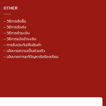
OTHER
– วิธีการสั่งซื้อ
– วิธีการจัดส่ง
– วิธีการชำระเงิน
– วิธีการแจ้งชำระเงิน
– การรับประกัน/คืนสินค้า
–
นโยบายความเป็นส่วนตัว
– นโยบายการแก้ปัญหาข้อร้องเรียน