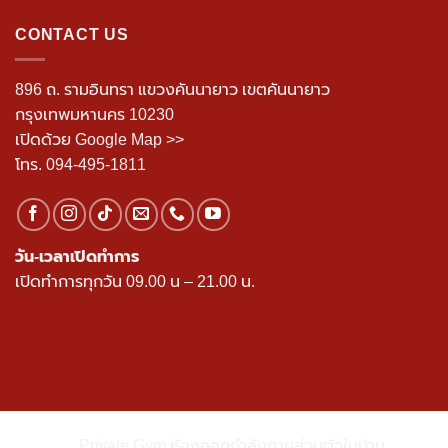
CONTACT US
896 ถ. รามอินทรา แขวงคันนายาว เขตคันนายาว
กรุงเทพมหานคร 10230
เปิดด้วย Google Map >>
โทร.
094-495-1811
วัน-เวลาเปิดทำการ
เปิดทำการทุกวัน 09.00 น – 21.00 น.