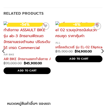
RELATED PRODUCTS
-54%
-6%
ALL
เครื่องเดินวงรี รุ่น EL-02 Elliptical 2
Original
Current
฿
15,900.00
฿
14,900.00
price
price
AIR BIKE
was:
is:
AIR BIKE จักรยานออกกำลังกาย ASSAULT BIKE รุ่น ab-3 จักรยานฟิตเนต
ADD TO CART
฿15,900.00.
฿14,900.
Original
Current
฿
99,000.00
฿
45,900.00
price
price
was:
is:
ADD TO CART
฿99,000.00.
฿45,900.00.
e
on Bicycle รุ่น Recover X2 จักรยานกายภาพ ผู้สูงอายุ จักรยานกายภาพไฟฟ้า 
0.
หมวดหมู่สินค้าอื่นๆ ของเรา