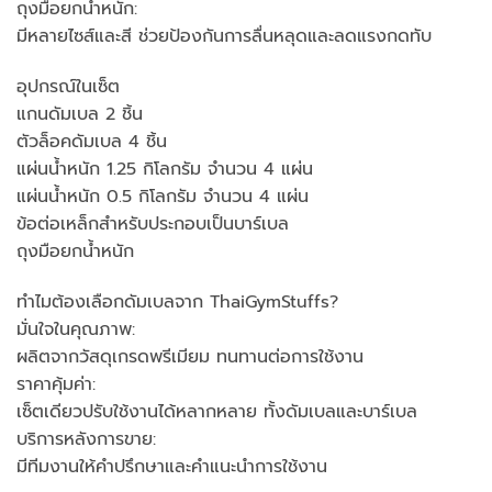
ถุงมือยกน้ำหนัก:
มีหลายไซส์และสี ช่วยป้องกันการลื่นหลุดและลดแรงกดทับ
อุปกรณ์ในเซ็ต
แกนดัมเบล 2 ชิ้น
ตัวล็อคดัมเบล 4 ชิ้น
แผ่นน้ำหนัก 1.25 กิโลกรัม จำนวน 4 แผ่น
แผ่นน้ำหนัก 0.5 กิโลกรัม จำนวน 4 แผ่น
ข้อต่อเหล็กสำหรับประกอบเป็นบาร์เบล
ถุงมือยกน้ำหนัก
ทำไมต้องเลือกดัมเบลจาก ThaiGymStuffs?
มั่นใจในคุณภาพ:
ผลิตจากวัสดุเกรดพรีเมียม ทนทานต่อการใช้งาน
ราคาคุ้มค่า:
เซ็ตเดียวปรับใช้งานได้หลากหลาย ทั้งดัมเบลและบาร์เบล
บริการหลังการขาย:
มีทีมงานให้คำปรึกษาและคำแนะนำการใช้งาน