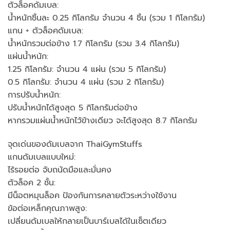
ตัวล็อคดัมเบล:
น้ำหนักชิ้นละ 0.25 กิโลกรัม จำนวน 4 ชิ้น (รวม 1 กิโลกรัม)
แกน + ตัวล็อคดัมเบล:
น้ำหนักรวมต่อข้าง 1.7 กิโลกรัม (รวม 3.4 กิโลกรัม)
แผ่นน้ำหนัก:
1.25 กิโลกรัม: จำนวน 4 แผ่น (รวม 5 กิโลกรัม)
0.5 กิโลกรัม: จำนวน 4 แผ่น (รวม 2 กิโลกรัม)
การปรับน้ำหนัก:
ปรับน้ำหนักได้สูงสุด 5 กิโลกรัมต่อข้าง
หากรวมแผ่นน้ำหนักไว้ข้างเดียว จะได้สูงสุด 8.7 กิโลกรัม
จุดเด่นของดัมเบลจาก ThaiGymStuffs
แกนดัมเบลแบบใหม่:
ไร้รอยต่อ จับถนัดมือและมั่นคง
ตัวล็อค 2 ชั้น:
มีน็อตหมุนล็อค ป้องกันการคลายตัวระหว่างใช้งาน
ข้อต่อเหล็กคุณภาพสูง:
เปลี่ยนดัมเบลให้กลายเป็นบาร์เบลได้ในเซ็ตเดียว