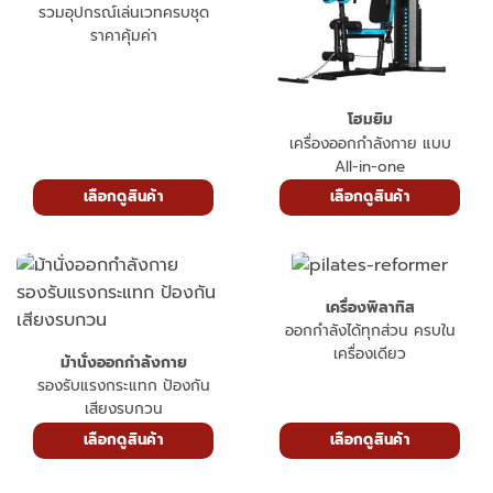
รวมอุปกรณ์เล่นเวทครบชุด
ราคาคุ้มค่า
โฮมยิม
เครื่องออกกำลังกาย แบบ
All-in-one
เลือกดูสินค้า
เลือกดูสินค้า
เครื่องพิลาทิส
ออกกำลังได้ทุกส่วน ครบใน
เครื่องเดียว
ม้านั่งออกกำลังกาย
รองรับแรงกระแทก ป้องกัน
เสียงรบกวน
เลือกดูสินค้า
เลือกดูสินค้า