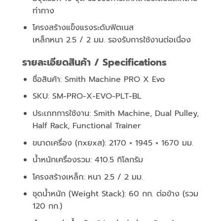
ท่าทาง
โครงสร้างแข็งแรงระดับฟิตเนส
เหล็กหนา 2.5 / 2 มม. รองรับการใช้งานต่อเนื่อง
รายละเอียดสินค้า / Specifications
ชื่อสินค้า: Smith Machine PRO X Evo
SKU: SM-PRO-X-EVO-PLT-BL
ประเภทการใช้งาน: Smith Machine, Dual Pulley,
Half Rack, Functional Trainer
ขนาดเครื่อง (กxยxส): 2170 × 1945 × 1670 มม.
น้ำหนักเครื่องรวม: 410.5 กิโลกรัม
โครงสร้างเหล็ก: หนา 2.5 / 2 มม.
ชุดน้ำหนัก (Weight Stack): 60 กก. ต่อข้าง (รวม
120 กก.)