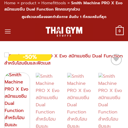
Home
»
product
»
Homefittools
»
Smith Machine PRO X Evo
สมิทแมชชีน Dual Function ฝึกครบทุกส่วน
Skip
ศูนย์รวมเครื่องออกกำลังกาย อันดับ 1 ที่ครบครันที่สุด
to
content
0
-50%