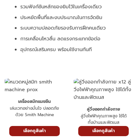
รวมฟังก์ชันหลักของยิมไว้ในเครื่องเดียว
ประหยัดพื้นที่และงบประมาณในการจัดยิม
ระบบความปลอดภัยรองรับการฝึกคนเดียว
การเคลื่อนไหวลื่น ลดแรงกระแทกข้อต่อ
อุปกรณ์เสริมครบ พร้อมใช้งานทันที
เครื่องสมิทแมชชีน
เล่นเวทอย่างมั่นใจ ปลอดภัย
ลู่วิ่งออกกำลังกาย
ด้วย Smith Machine
ลู่วิ่งไฟฟ้าคุณภาพสูง ใช้ได้
ทั้งบ้านและฟิตเนส
เลือกดูสินค้า
เลือกดูสินค้า