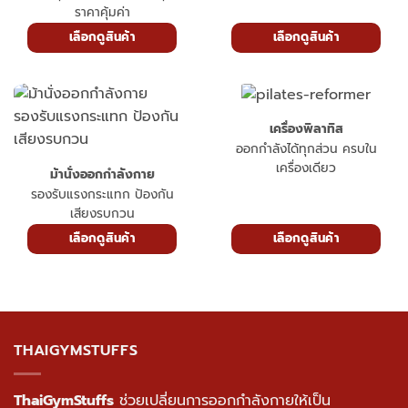
ราคาคุ้มค่า
เลือกดูสินค้า
เลือกดูสินค้า
เครื่องพิลาทิส
ออกกำลังได้ทุกส่วน ครบใน
เครื่องเดียว
ม้านั่งออกกำลังกาย
รองรับแรงกระแทก ป้องกัน
เสียงรบกวน
เลือกดูสินค้า
เลือกดูสินค้า
THAIGYMSTUFFS
ThaiGymStuffs
ช่วยเปลี่ยนการออกกำลังกายให้เป็น