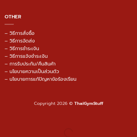
OTHER
– วิธีการสั่งซื้อ
– วิธีการจัดส่ง
– วิธีการชำระเงิน
– วิธีการแจ้งชำระเงิน
– การรับประกัน/คืนสินค้า
–
นโยบายความเป็นส่วนตัว
– นโยบายการแก้ปัญหาข้อร้องเรียน
Copyright 2026 ©
ThaiGymStuff