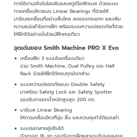
การใช้งานจริงในโฮมยิมและสตูดิโอฟิตเนส ด้วยระบบ
การเคลื่อนไหวแบบ Linear Bearings ที่ช่วยให้
บาร์เบลเคลื่อนที่อย่างลื่นไหล ลดแรงกระแทก และเพิ่ม
ความแม่นยำในการฝึก พร้อมระบบความปลอดภัยที่ช่วย
ให้ฝึกได้อย่างมั่นใจแม้ฝึกคนเดียว
จุดเด่นของ Smith Machine PRO X Evo
เครื่องฝึก 3 ระบบในเครื่องเดียว
รวม Smith Machine, Dual Pulley และ Half
Rack ช่วยให้ฝึกได้ครบทุกมัดกล้าม
ระบบความปลอดภัยแบบ Double Safety
มาพร้อม Safety Lock และ Safety Spotter
รองรับการยกน้ำหนักสูงสุด 200 กก.
บาร์เบล Linear Bearing
ให้การเคลื่อนไหวที่นุ่ม ลื่น และควบคุมท่าได้แม่นยำ
ระบบรอกสายคู่ปรับได้
มีจุดรอก 16 จุด รองรับการฝึกหลายระดับและหลาย