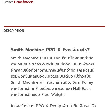
Brand:
Homefittools
DESCRIPTION
Smith Machine PRO X Evo คืออะไร?
Smith Machine PRO X Evo คือเครื่องออกกำลัง
กายอเนกประสงค์ระดับพรีเมียมที่ออกแบบมาเพื่อการ
ฝึกกล้ามเนื้อทั้งร่างกายภายในพื้นที่จำกัด เครื่องรุ่นนี้
รวมฟังก์ชันหลักของยิมไว้ในระบบเดียว ไม่ว่าจะเป็น
Smith Machine สำหรับเวทเทรนนิ่ง, Dual Pulley
สำหรับการฝึกกล้ามเนื้อเฉพาะส่วน และ Half Rack
สำหรับการฝึกแบบ Free Weight
โครงสร้างของ PRO X Evo ถูกพัฒนาขึ้นเพื่อรองรับ