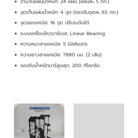
จำนวนแผ่นน้ำหนัก: 24 แผ่น (แผ่นละ 5 กก.)
จุดเก็บแผ่นน้ำหนัก: 4 จุด (รองรับจุดละ 65 กก.)
จุดรอกเคเบิล: 16 จุด ปรับระดับได้
ระบบเคลื่อนไหวบาร์เบล: Linear Bearing
ความหนาสายเคเบิล: 5 มิลลิเมตร
ความยาวสายเคเบิล: 7880 มม. (2 เส้น)
รองรับน้ำหนักบาร์สูงสุด: 200 กิโลกรัม