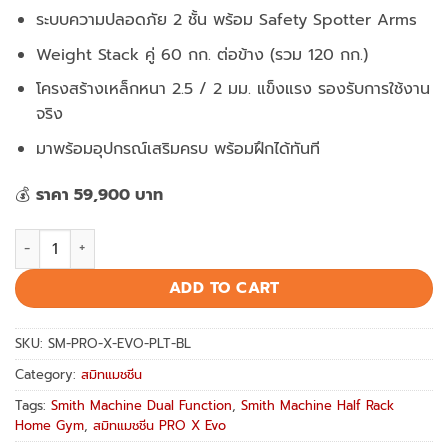
ระบบความปลอดภัย 2 ชั้น พร้อม Safety Spotter Arms
Weight Stack คู่ 60 กก. ต่อข้าง (รวม 120 กก.)
โครงสร้างเหล็กหนา 2.5 / 2 มม. แข็งแรง รองรับการใช้งาน
จริง
มาพร้อมอุปกรณ์เสริมครบ พร้อมฝึกได้ทันที
💰
ราคา 59,900 บาท
Smith Machine PRO X Evo สมิทแมชชีน Dual Function ฝึกครบทุก
ADD TO CART
SKU:
SM-PRO-X-EVO-PLT-BL
Category:
สมิทแมชชีน
Tags:
Smith Machine Dual Function
,
Smith Machine Half Rack
Home Gym
,
สมิทแมชชีน PRO X Evo