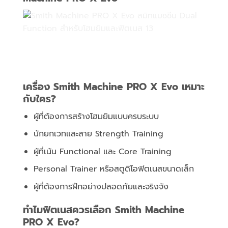
เครื่อง Smith Machine PRO X Evo เหมาะ
กับใคร?
ผู้ที่ต้องการสร้างโฮมยิมแบบครบระบบ
นักยกเวทและสาย Strength Training
ผู้ที่เน้น Functional และ Core Training
Personal Trainer หรือสตูดิโอฟิตเนสขนาดเล็ก
ผู้ที่ต้องการฝึกอย่างปลอดภัยและจริงจัง
ทำไมฟิตเนสควรเลือก Smith Machine
PRO X Evo?