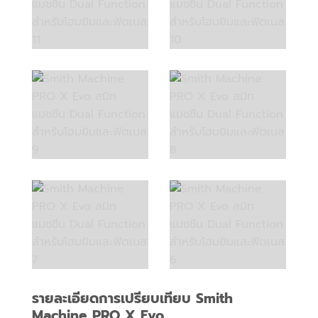
รายละเอียดการเปรียบเทียบ
Smith
Machine PRO X Evo