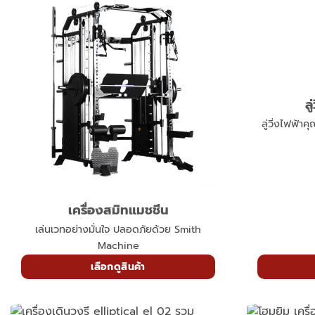
เครื่องสมิทแมชชีน
ล
เล่นเวทอย่างมั่นใจ ปลอดภัยด้วย Smith
ลู่วิ่งไฟฟ้า
Machine
เลือกดูสินค้า