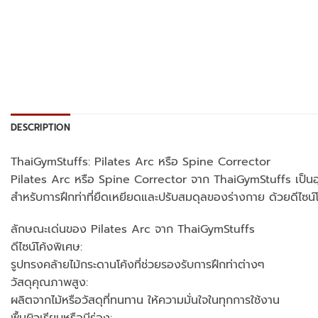
DESCRIPTION
ThaiGymStuffs: Pilates Arc หรือ Spine Corrector
Pilates Arc หรือ Spine Corrector จาก ThaiGymStuffs เป็นอุ
สำหรับการฝึกท่าที่ยืดเหยียดและปรับสมดุลของร่างกาย ด้วยดีไซ
ลักษณะเด่นของ Pilates Arc จาก ThaiGymStuffs
ดีไซน์โค้งพิเศษ:
รูปทรงคล้ายไม้กระดานโค้งที่ช่วยรองรับการฝึกท่าต่างๆ
วัสดุคุณภาพสูง:
ผลิตจากไม้หรือวัสดุที่ทนทาน ให้ความมั่นใจในทุกการใช้งาน