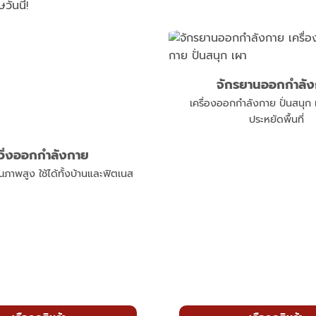
วันนี้!
จักรยานออกกำลั
เครื่องออกกำลังกาย ปั่นสนุ
ประหยัดพื้นที่
ู่วิ่งออกกำลังกาย
คุณภาพสูง ใช้ได้ทั้งบ้านและฟิตเนส