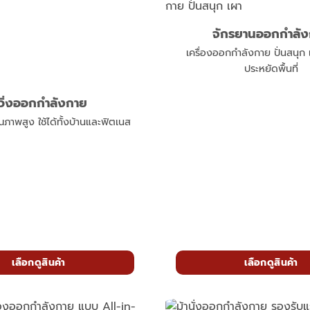
จักรยานออกกำลั
เครื่องออกกำลังกาย ปั่นสนุ
ประหยัดพื้นที่
ู่วิ่งออกกำลังกาย
คุณภาพสูง ใช้ได้ทั้งบ้านและฟิตเนส
เลือกดูสินค้า
เลือกดูสินค้า