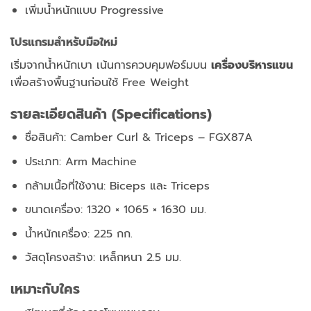
เพิ่มน้ำหนักแบบ Progressive
โปรแกรมสำหรับมือใหม่
เริ่มจากน้ำหนักเบา เน้นการควบคุมฟอร์มบน
เครื่องบริหารแขน
เพื่อสร้างพื้นฐานก่อนใช้ Free Weight
รายละเอียดสินค้า (Specifications)
ชื่อสินค้า: Camber Curl & Triceps – FGX87A
ประเภท: Arm Machine
กล้ามเนื้อที่ใช้งาน: Biceps และ Triceps
ขนาดเครื่อง: 1320 × 1065 × 1630 มม.
น้ำหนักเครื่อง: 225 กก.
วัสดุโครงสร้าง: เหล็กหนา 2.5 มม.
เหมาะกับใคร