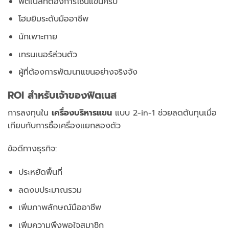
ฟิตเนสที่ต้องการโซนแขนครบ
โฮมยิมระดับมืออาชีพ
นักเพาะกาย
เทรนเนอร์ส่วนตัว
ผู้ที่ต้องการพัฒนาแขนอย่างจริงจัง
ROI สำหรับเจ้าของฟิตเนส
การลงทุนใน
เครื่องบริหารแขน
แบบ 2-in-1 ช่วยลดต้นทุนเมื่อ
เทียบกับการซื้อเครื่องแยกสองตัว
ข้อดีทางธุรกิจ:
ประหยัดพื้นที่
ลดงบประมาณรวม
เพิ่มภาพลักษณ์มืออาชีพ
เพิ่มความพึงพอใจสมาชิก