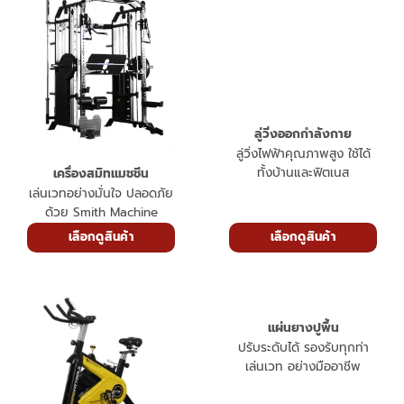
เครื่องสมิทแมชชีน
ลู่วิ่งออกกำลังกาย
เล่นเวทอย่างมั่นใจ ปลอดภัย
ลู่วิ่งไฟฟ้าคุณภาพสูง ใช้ได้
ด้วย Smith Machine
ทั้งบ้านและฟิตเนส
เลือกดูสินค้า
เลือกดูสินค้า
แผ่นยางปูพื้น
ปรับระดับได้ รองรับทุกท่า
เล่นเวท อย่างมืออาชีพ