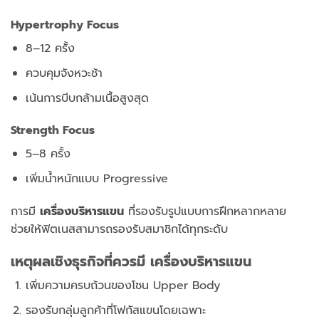
Hypertrophy Focus
8–12 ครั้ง
ควบคุมจังหวะช้า
เน้นการบีบกล้ามเนื้อสูงสุด
Strength Focus
5–8 ครั้ง
เพิ่มน้ำหนักแบบ Progressive
การมี
เครื่องบริหารแขน
ที่รองรับรูปแบบการฝึกหลากหลาย
ช่วยให้ฟิตเนสสามารถรองรับสมาชิกได้ทุกระดับ
เหตุผลเชิงธุรกิจที่ควรมี เครื่องบริหารแขน
เพิ่มความครบถ้วนของโซน Upper Body
รองรับกลุ่มลูกค้าที่โฟกัสแขนโดยเฉพาะ