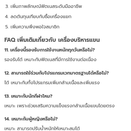
เพิ่มภาพลักษณ์ฟิตเนสระดับมืออาชีพ
ลดต้นทุนเทียบกับซื้อเครื่องแยก
เพิ่มความพึงพอใจสมาชิก
FAQ เพิ่มเติมเกี่ยวกับ เครื่องบริหารแขน
11. เครื่องนี้รองรับการใช้งานหนักทุกวันหรือไม่?
รองรับได้ เหมาะกับฟิตเนสที่มีการใช้งานต่อเนื่อง
12. สามารถใช้ร่วมกับโปรแกรมเวทมาตรฐานได้หรือไม่?
ได้ เหมาะกับทั้งโปรแกรมเพิ่มกล้ามเนื้อและเพิ่มแรง
13. เหมาะกับนักกีฬาไหม?
เหมาะ เพราะช่วยเสริมความแข็งแรงกล้ามเนื้อแขนโดยตรง
14. เหมาะกับผู้หญิงหรือไม่?
เหมาะ สามารถปรับน้ำหนักให้เหมาะสมได้