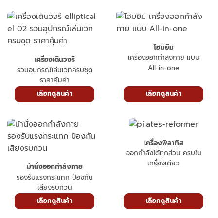
เลือกดูสินค้า
เลือกดูสินค้า
โฮมยิม
เครื่องออกกำลังกาย แบบ
เครื่องเดินวงรี
All-in-one
รวมอุปกรณ์เล่นเวทครบชุด
ราคาคุ้มค่า
เลือกดูสินค้า
เลือกดูสินค้า
เครื่องพิลาทิส
ออกกำลังได้ทุกส่วน ครบใน
เครื่องเดียว
ม้านั่งออกกำลังกาย
รองรับแรงกระแทก ป้องกัน
เสียงรบกวน