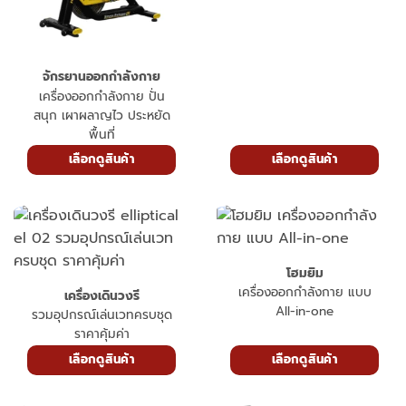
จักรยานออกกำลังกาย
เครื่องออกกำลังกาย ปั่น
สนุก เผาผลาญไว ประหยัด
พื้นที่
เลือกดูสินค้า
เลือกดูสินค้า
โฮมยิม
เครื่องออกกำลังกาย แบบ
เครื่องเดินวงรี
All-in-one
รวมอุปกรณ์เล่นเวทครบชุด
ราคาคุ้มค่า
เลือกดูสินค้า
เลือกดูสินค้า