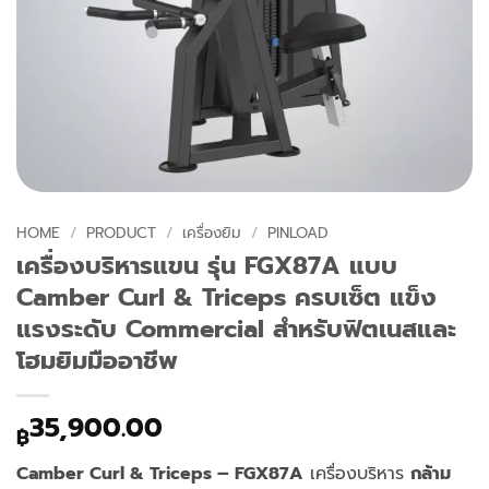
HOME
/
PRODUCT
/
เครื่องยิม
/
PINLOAD
เครื่องบริหารแขน รุ่น FGX87A แบบ
Camber Curl & Triceps ครบเซ็ต แข็ง
แรงระดับ Commercial สำหรับฟิตเนสและ
โฮมยิมมืออาชีพ
35,900.00
฿
Camber Curl & Triceps – FGX87A
เครื่องบริหาร
กล้าม