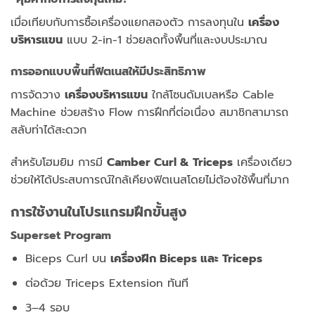
เมื่อเทียบกับการซื้อเครื่องแยกสองตัว การลงทุนใน
เครื่อง
บริหารแขน
แบบ 2-in-1 ช่วยลดทั้งพื้นที่และงบประมาณ
การออกแบบพื้นที่ฟิตเนสให้มีประสิทธิภาพ
การจัดวาง
เครื่องบริหารแขน
ใกล้โซนดัมเบลหรือ Cable
Machine ช่วยสร้าง Flow การฝึกที่ต่อเนื่อง สมาชิกสามารถ
สลับท่าได้สะดวก
สำหรับโฮมยิม การมี
Camber Curl & Triceps
เครื่องเดียว
ช่วยให้ได้ประสบการณ์ใกล้เคียงฟิตเนสโดยไม่ต้องใช้พื้นที่มาก
การใช้งานในโปรแกรมฝึกขั้นสูง
Superset Program
Biceps Curl บน
เครื่องฝึก Biceps และ Triceps
ต่อด้วย Triceps Extension ทันที
3–4 รอบ