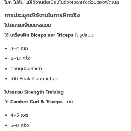
โยก ไม่สั่น แม้ใช้งานต่อเนื่องในช่วงเวลาเร่งด่วนของฟิตเนส
การประยุกต์ใช้งานในการฝึกจริง
โปรแกรมเพิ่มขนาดแขน
ใช้
เครื่องฝึก Biceps และ Triceps
ในรูปแบบ:
3–4 เซต
8–12 ครั้ง
ควบคุมจังหวะช้า
เน้น Peak Contraction
โปรแกรม Strength Training
ใช้
Camber Curl & Triceps
แบบ:
4–5 เซต
5–8 ครั้ง