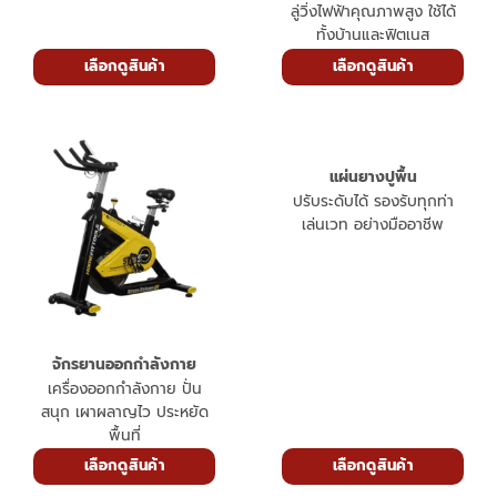
ลู่วิ่งออกกำลังกาย
ลู่วิ่งไฟฟ้าคุณภาพสูง ใช้ได้
ทั้งบ้านและฟิตเนส
เลือกดูสินค้า
เลือกดูสินค้า
แผ่นยางปูพื้น
ปรับระดับได้ รองรับทุกท่า
เล่นเวท อย่างมืออาชีพ
จักรยานออกกำลังกาย
เครื่องออกกำลังกาย ปั่น
สนุก เผาผลาญไว ประหยัด
พื้นที่