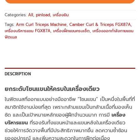
Categories:
All
,
pinload
,
เครื่องยิม
Tags:
Arm Curl Triceps Machine
,
Camber Curl & Triceps FGX87A
,
เครื่องบริหารแขน FGX87A
,
เครื่องฝึกแขนครบเซ็ต
,
เครื่องออกกำลังกายแขน
ฟิตเนส
DESCRIPTION
ยกระดับโซนแขนให้ครบในเครื่องเดียว
ในฟิตเนสที่ออกแบบอย่างมืออาชีพ “โซนแขน” เป็นหนึ่งในพื้นที่ที่
สมาชิกใช้งานบ่อยที่สุด เพราะกล้ามแขนเป็นกล้ามเนื้อที่มองเห็น
ชัด และเป็นเป้าหมายหลักของผู้ฝึกจำนวนมาก
การมี
เครื่อง
บริหารแขน
ที่รองรับทั้งแขนหน้าและแขนหลังในเครื่องเดียว
ช่วยให้การจัดวางพื้นที่มีประสิทธิภาพมากขึ้น ลดความซ้ำซ้อน
ของอุปกรณ์ และเพิ่มความสะดวกในการฝึกต่อเนื่อง