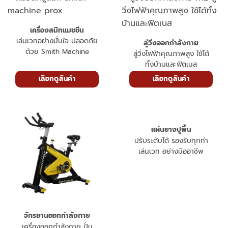
เครื่องสมิทแมชชีน
เล่นเวทอย่างมั่นใจ ปลอดภัย
ลู่วิ่งออกกำลังกาย
ด้วย Smith Machine
ลู่วิ่งไฟฟ้าคุณภาพสูง ใช้ได้
ทั้งบ้านและฟิตเนส
เลือกดูสินค้า
เลือกดูสินค้า
แผ่นยางปูพื้น
ปรับระดับได้ รองรับทุกท่า
เล่นเวท อย่างมืออาชีพ
จักรยานออกกำลังกาย
เครื่องออกกำลังกาย ปั่น