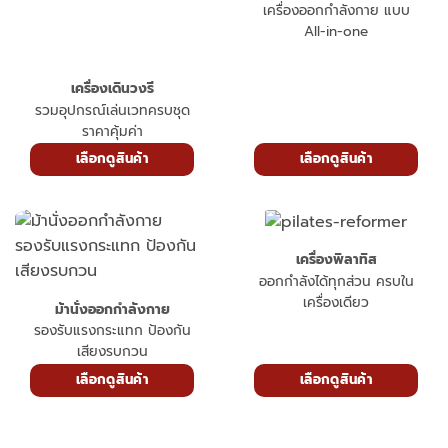
โฮมยิม
เครื่องออกกำลังกาย แบบ
All-in-one
เครื่องเดินวงรี
รวมอุปกรณ์เล่นเวทครบชุด
ราคาคุ้มค่า
เลือกดูสินค้า
เลือกดูสินค้า
เครื่องพิลาทิส
ออกกำลังได้ทุกส่วน ครบใน
เครื่องเดียว
ม้านั่งออกกำลังกาย
รองรับแรงกระแทก ป้องกัน
เสียงรบกวน