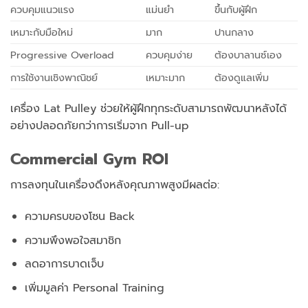
ควบคุมแนวแรง
แม่นยำ
ขึ้นกับผู้ฝึก
เหมาะกับมือใหม่
มาก
ปานกลาง
Progressive Overload
ควบคุมง่าย
ต้องบาลานซ์เอง
การใช้งานเชิงพาณิชย์
เหมาะมาก
ต้องดูแลเพิ่ม
เครื่อง Lat Pulley ช่วยให้ผู้ฝึกทุกระดับสามารถพัฒนาหลังได้
อย่างปลอดภัยกว่าการเริ่มจาก Pull-up
Commercial Gym ROI
การลงทุนในเครื่องดึงหลังคุณภาพสูงมีผลต่อ:
ความครบของโซน Back
ความพึงพอใจสมาชิก
ลดอาการบาดเจ็บ
เพิ่มมูลค่า Personal Training