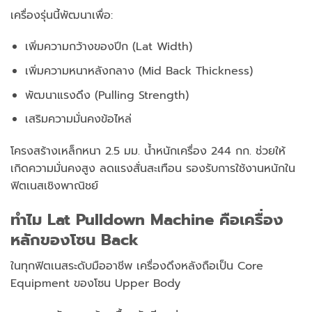
เครื่องรุ่นนี้พัฒนาเพื่อ:
เพิ่มความกว้างของปีก (Lat Width)
เพิ่มความหนาหลังกลาง (Mid Back Thickness)
พัฒนาแรงดึง (Pulling Strength)
เสริมความมั่นคงข้อไหล่
โครงสร้างเหล็กหนา 2.5 มม. น้ำหนักเครื่อง 244 กก. ช่วยให้
เกิดความมั่นคงสูง ลดแรงสั่นสะเทือน รองรับการใช้งานหนักใน
ฟิตเนสเชิงพาณิชย์
ทำไม Lat Pulldown Machine คือเครื่อง
หลักของโซน Back
ในทุกฟิตเนสระดับมืออาชีพ
เครื่องดึงหลังถือเป็น Core
Equipment ของโซน Upper Body