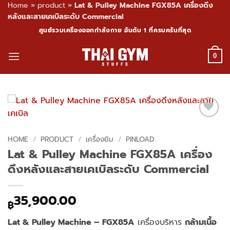
Home
»
product
»
Lat & Pulley Machine FGX85A เครื่องดึง
หลังและสายเคเบิลระดับ Commercial
Skip
ศูนย์รวมเครื่องออกกำลังกาย อันดับ 1 ที่ครบครันที่สุด
to
content
0
HOME
/
PRODUCT
/
เครื่องยิม
/
PINLOAD
Lat & Pulley Machine FGX85A เครื่อง
ดึงหลังและสายเคเบิลระดับ Commercial
35,900.00
฿
Lat & Pulley Machine – FGX85A
เครื่องบริหาร
กล้ามเนื้อ