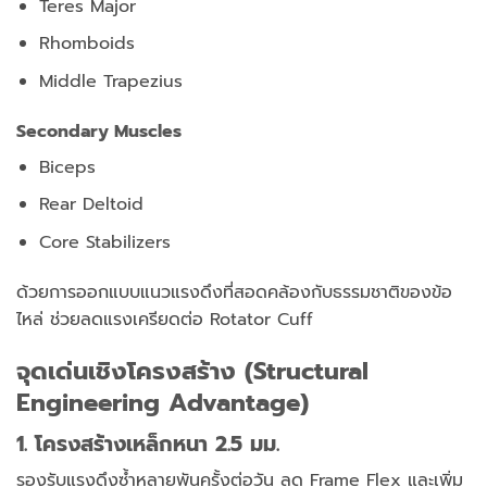
Teres Major
Rhomboids
Middle Trapezius
Secondary Muscles
Biceps
Rear Deltoid
Core Stabilizers
ด้วยการออกแบบแนวแรงดึงที่สอดคล้องกับธรรมชาติของข้อ
ไหล่
ช่วยลดแรงเครียดต่อ Rotator Cuff
จุดเด่นเชิงโครงสร้าง (Structural
Engineering Advantage)
1. โครงสร้างเหล็กหนา 2.5 มม.
รองรับแรงดึงซ้ำหลายพันครั้งต่อวัน
ลด Frame Flex และเพิ่ม