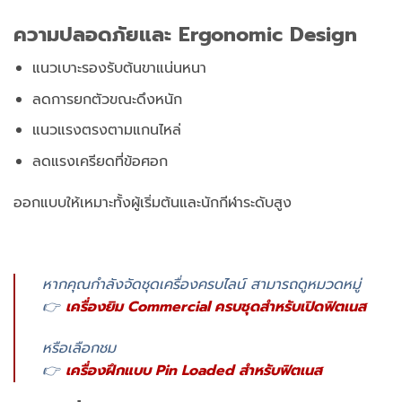
ความปลอดภัยและ Ergonomic Design
แนวเบาะรองรับต้นขาแน่นหนา
ลดการยกตัวขณะดึงหนัก
แนวแรงตรงตามแกนไหล่
ลดแรงเครียดที่ข้อศอก
ออกแบบให้เหมาะทั้งผู้เริ่มต้นและนักกีฬาระดับสูง
หากคุณกำลังจัดชุดเครื่องครบไลน์ สามารถดูหมวดหมู่
👉
เครื่องยิม Commercial ครบชุดสำหรับเปิดฟิตเนส
หรือเลือกชม
👉
เครื่องฝึกแบบ Pin Loaded สำหรับฟิตเนส