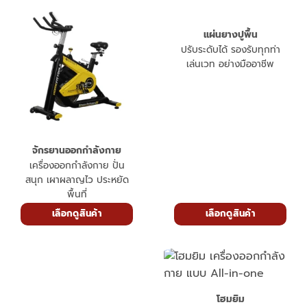
แผ่นยางปูพื้น
ปรับระดับได้ รองรับทุกท่า
เล่นเวท อย่างมืออาชีพ
จักรยานออกกำลังกาย
เครื่องออกกำลังกาย ปั่น
สนุก เผาผลาญไว ประหยัด
พื้นที่
เลือกดูสินค้า
เลือกดูสินค้า