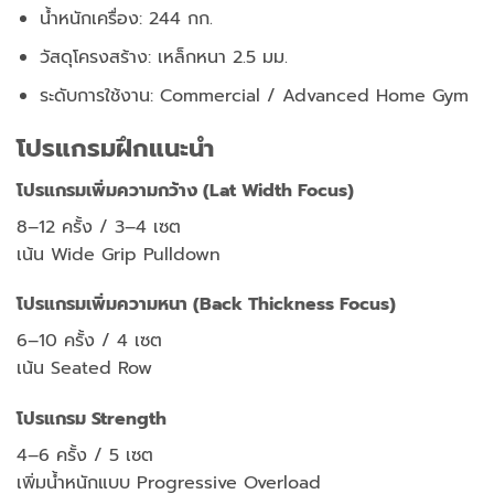
น้ำหนักเครื่อง: 244 กก.
วัสดุโครงสร้าง: เหล็กหนา 2.5 มม.
ระดับการใช้งาน: Commercial / Advanced Home Gym
โปรแกรมฝึกแนะนำ
โปรแกรมเพิ่มความกว้าง (Lat Width Focus)
8–12 ครั้ง / 3–4 เซต
เน้น Wide Grip Pulldown
โปรแกรมเพิ่มความหนา (Back Thickness Focus)
6–10 ครั้ง / 4 เซต
เน้น Seated Row
โปรแกรม Strength
4–6 ครั้ง / 5 เซต
เพิ่มน้ำหนักแบบ Progressive Overload