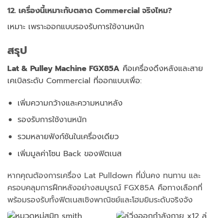
12. เครื่องนี้เหมาะกับตลาด Commercial จริงไหม?
เหมาะ เพราะออกแบบรองรับการใช้งานหนัก
สรุป
Lat & Pulley Machine FGX85A
คือเครื่องดึงหลังและสาย
เคเบิลระดับ Commercial ที่ออกแบบเพื่อ:
เพิ่มความกว้างและความหนาหลัง
รองรับการใช้งานหนัก
รวมหลายฟังก์ชันในเครื่องเดียว
เพิ่มมูลค่าโซน Back ของฟิตเนส
หากคุณต้องการเครื่อง Lat Pulldown ที่มั่นคง ทนทาน และ
ครอบคลุมการฝึกหลังอย่างสมบูรณ์
FGX85A คือทางเลือกที่
พร้อมรองรับทั้งฟิตเนสเชิงพาณิชย์และโฮมยิมระดับจริงจัง