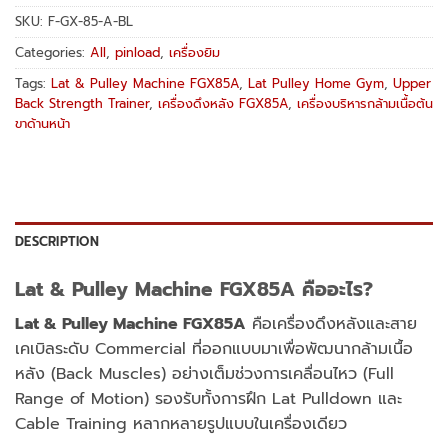
SKU:
F-GX-85-A-BL
Categories:
All
,
pinload
,
เครื่องยิม
Tags:
Lat & Pulley Machine FGX85A
,
Lat Pulley Home Gym
,
Upper
Back Strength Trainer
,
เครื่องดึงหลัง FGX85A
,
เครื่องบริหารกล้ามเนื้อต้น
ขาด้านหน้า
DESCRIPTION
Lat & Pulley Machine FGX85A คืออะไร?
Lat & Pulley Machine FGX85A
คือเครื่องดึงหลังและสาย
เคเบิลระดับ Commercial ที่ออกแบบมาเพื่อพัฒนากล้ามเนื้อ
หลัง (Back Muscles) อย่างเต็มช่วงการเคลื่อนไหว (Full
Range of Motion) รองรับทั้งการฝึก Lat Pulldown และ
Cable Training หลากหลายรูปแบบในเครื่องเดียว