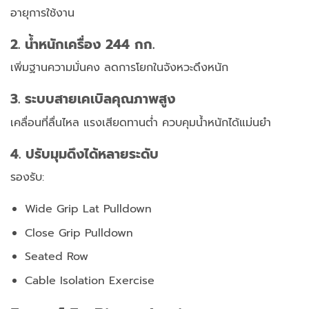
อายุการใช้งาน
2. น้ำหนักเครื่อง 244 กก.
เพิ่มฐานความมั่นคง
ลดการโยกในจังหวะดึงหนัก
3. ระบบสายเคเบิลคุณภาพสูง
เคลื่อนที่ลื่นไหล
แรงเสียดทานต่ำ
ควบคุมน้ำหนักได้แม่นยำ
4. ปรับมุมดึงได้หลายระดับ
รองรับ:
Wide Grip Lat Pulldown
Close Grip Pulldown
Seated Row
Cable Isolation Exercise