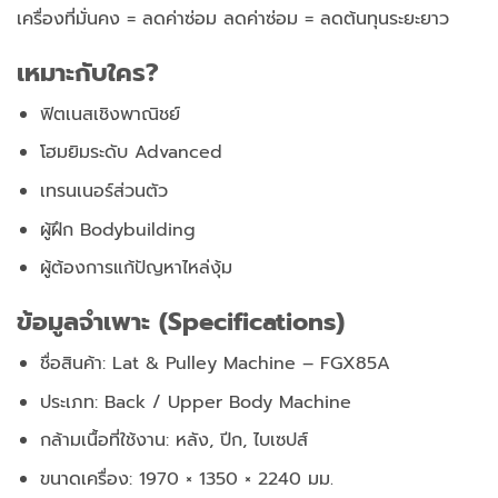
เครื่องที่มั่นคง = ลดค่าซ่อม
ลดค่าซ่อม = ลดต้นทุนระยะยาว
เหมาะกับใคร?
ฟิตเนสเชิงพาณิชย์
โฮมยิมระดับ Advanced
เทรนเนอร์ส่วนตัว
ผู้ฝึก Bodybuilding
ผู้ต้องการแก้ปัญหาไหล่งุ้ม
ข้อมูลจำเพาะ (Specifications)
ชื่อสินค้า: Lat & Pulley Machine – FGX85A
ประเภท: Back / Upper Body Machine
กล้ามเนื้อที่ใช้งาน: หลัง, ปีก, ไบเซปส์
ขนาดเครื่อง: 1970 × 1350 × 2240 มม.