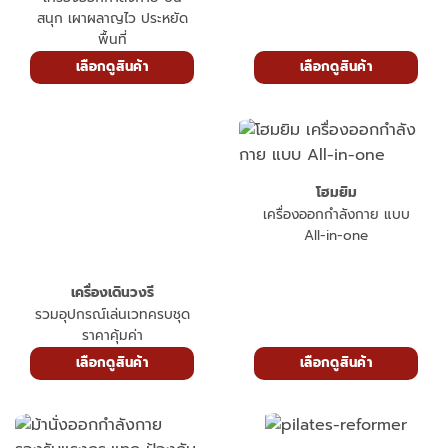
สนุก เผาผลาญไว ประหยัด
พื้นที่
เลือกดูสินค้า
เลือกดูสินค้า
โฮมยิม
เครื่องออกกำลังกาย แบบ
All-in-one
เครื่องเดินวงรี
รวมอุปกรณ์เล่นเวทครบชุด
ราคาคุ้มค่า
เลือกดูสินค้า
เลือกดูสินค้า