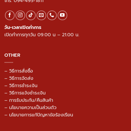
เปิดด้วย Google Map >>
โทร.
094-495-1811
วัน-เวลาเปิดทำการ
เปิดทำการทุกวัน 09.00 น – 21.00 น.
OTHER
– วิธีการสั่งซื้อ
– วิธีการจัดส่ง
– วิธีการชำระเงิน
– วิธีการแจ้งชำระเงิน
– การรับประกัน/คืนสินค้า
–
นโยบายความเป็นส่วนตัว
– นโยบายการแก้ปัญหาข้อร้องเรียน