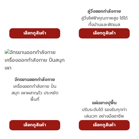
ลู่วิ่งออกกำลังกาย
ลู่วิ่งไฟฟ้าคุณภาพสูง ใช้ได้
ทั้งบ้านและฟิตเนส
เลือกดูสินค้า
เลือกดูสินค้า
จักรยานออกกำลังกาย
เครื่องออกกำลังกาย ปั่น
สนุก เผาผลาญไว ประหยัด
พื้นที่
แผ่นยางปูพื้น
ปรับระดับได้ รองรับทุกท่า
เล่นเวท อย่างมืออาชีพ
เลือกดูสินค้า
เลือกดูสินค้า