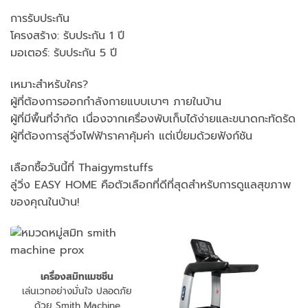
การรับประกัน
โครงสร้าง: รับประกัน 1 ปี
มอเตอร์: รับประกัน 5 ปี
เหมาะสำหรับใคร?
ผู้ที่ต้องการออกกำลังกายแบบเบาๆ ภายในบ้าน
ผู้ที่มีพื้นที่จำกัด เนื่องจากเครื่องพับเก็บได้ง่ายและขนาดกะทัดรัด
ผู้ที่ต้องการลู่วิ่งไฟฟ้าราคาคุ้มค่า แต่เปี่ยมด้วยฟังก์ชัน
เลือกซื้อวันนี้ที่ Thaigymstuffs
ลู่วิ่ง EASY HOME คือตัวเลือกที่ดีที่สุดสำหรับการดูแลสุขภาพ
ของคุณในบ้าน!
เครื่องสมิทแมชชีน
เล่นเวทอย่างมั่นใจ ปลอดภัย
ด้วย Smith Machine