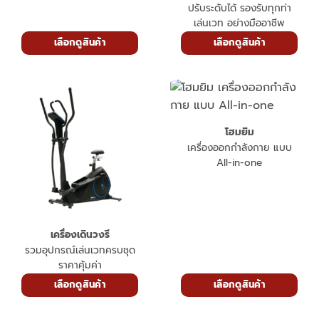
ปรับระดับได้ รองรับทุกท่า
เล่นเวท อย่างมืออาชีพ
เลือกดูสินค้า
เลือกดูสินค้า
โฮมยิม
เครื่องออกกำลังกาย แบบ
All-in-one
เครื่องเดินวงรี
รวมอุปกรณ์เล่นเวทครบชุด
ราคาคุ้มค่า
เลือกดูสินค้า
เลือกดูสินค้า