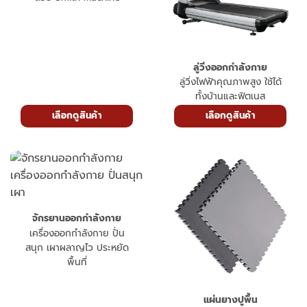
ลู่วิ่งออกกำลังกาย
ลู่วิ่งไฟฟ้าคุณภาพสูง ใช้ได้
ทั้งบ้านและฟิตเนส
เลือกดูสินค้า
เลือกดูสินค้า
จักรยานออกกำลังกาย
เครื่องออกกำลังกาย ปั่น
สนุก เผาผลาญไว ประหยัด
พื้นที่
แผ่นยางปูพื้น