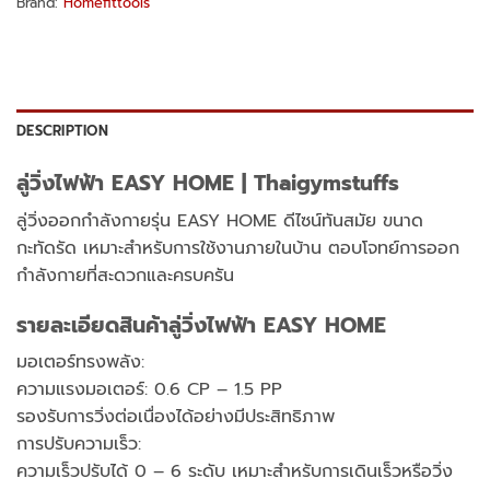
Brand:
Homefittools
DESCRIPTION
ลู่วิ่งไฟฟ้า EASY HOME | Thaigymstuffs
ลู่วิ่งออกกำลังกายรุ่น EASY HOME ดีไซน์ทันสมัย ขนาด
กะทัดรัด เหมาะสำหรับการใช้งานภายในบ้าน ตอบโจทย์การออก
กำลังกายที่สะดวกและครบครัน
รายละเอียดสินค้าลู่วิ่งไฟฟ้า EASY HOME
มอเตอร์ทรงพลัง:
ความแรงมอเตอร์: 0.6 CP – 1.5 PP
รองรับการวิ่งต่อเนื่องได้อย่างมีประสิทธิภาพ
การปรับความเร็ว:
ความเร็วปรับได้ 0 – 6 ระดับ เหมาะสำหรับการเดินเร็วหรือวิ่ง