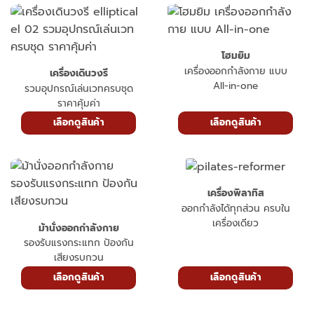
โฮมยิม
เครื่องออกกำลังกาย แบบ
เครื่องเดินวงรี
All-in-one
รวมอุปกรณ์เล่นเวทครบชุด
ราคาคุ้มค่า
เลือกดูสินค้า
เลือกดูสินค้า
เครื่องพิลาทิส
ออกกำลังได้ทุกส่วน ครบใน
เครื่องเดียว
ม้านั่งออกกำลังกาย
รองรับแรงกระแทก ป้องกัน
เสียงรบกวน
เลือกดูสินค้า
เลือกดูสินค้า