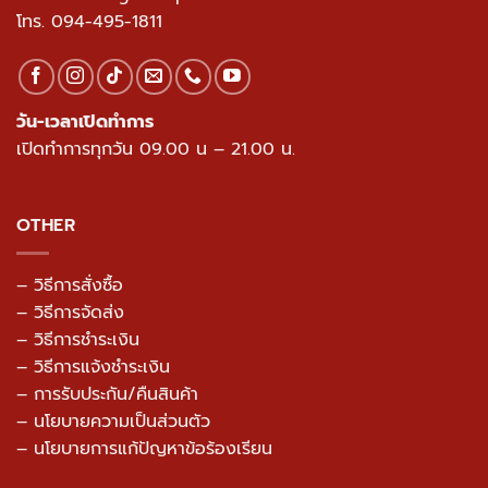
โทร.
094-495-1811
วัน-เวลาเปิดทำการ
เปิดทำการทุกวัน 09.00 น – 21.00 น.
OTHER
– วิธีการสั่งซื้อ
– วิธีการจัดส่ง
– วิธีการชำระเงิน
– วิธีการแจ้งชำระเงิน
– การรับประกัน/คืนสินค้า
–
นโยบายความเป็นส่วนตัว
– นโยบายการแก้ปัญหาข้อร้องเรียน