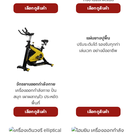
เลือกดูสินค้า
เลือกดูสินค้า
แผ่นยางปูพื้น
ปรับระดับได้ รองรับทุกท่า
เล่นเวท อย่างมืออาชีพ
จักรยานออกกำลังกาย
เครื่องออกกำลังกาย ปั่น
สนุก เผาผลาญไว ประหยัด
พื้นที่
เลือกดูสินค้า
เลือกดูสินค้า