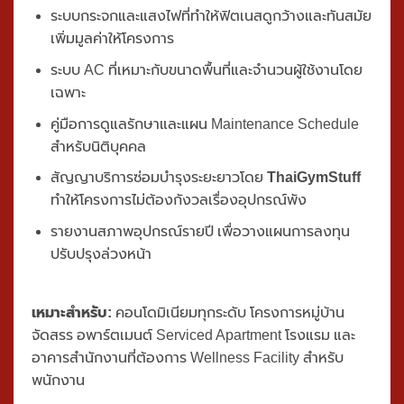
ระบบกระจกและแสงไฟที่ทำให้ฟิตเนสดูกว้างและทันสมัย
เพิ่มมูลค่าให้โครงการ
ระบบ AC ที่เหมาะกับขนาดพื้นที่และจำนวนผู้ใช้งานโดย
เฉพาะ
คู่มือการดูแลรักษาและแผน Maintenance Schedule
สำหรับนิติบุคคล
สัญญาบริการซ่อมบำรุงระยะยาวโดย
ThaiGymStuff
ทำให้โครงการไม่ต้องกังวลเรื่องอุปกรณ์พัง
รายงานสภาพอุปกรณ์รายปี เพื่อวางแผนการลงทุน
ปรับปรุงล่วงหน้า
เหมาะสำหรับ:
คอนโดมิเนียมทุกระดับ โครงการหมู่บ้าน
จัดสรร อพาร์ตเมนต์ Serviced Apartment โรงแรม และ