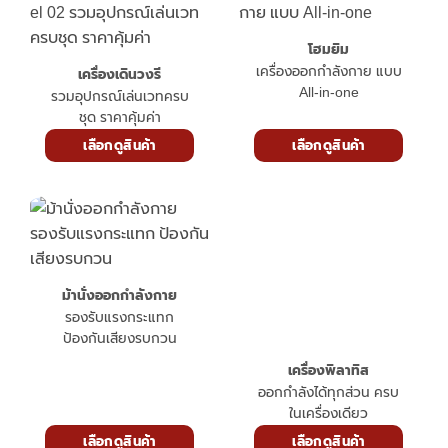
โฮมยิม
เครื่องออกกำลังกาย แบบ
เครื่องเดินวงรี
All-in-one
รวมอุปกรณ์เล่นเวทครบ
ชุด ราคาคุ้มค่า
เลือกดูสินค้า
เลือกดูสินค้า
ม้านั่งออกกำลังกาย
รองรับแรงกระแทก
ป้องกันเสียงรบกวน
เครื่องพิลาทิส
ออกกำลังได้ทุกส่วน ครบ
ในเครื่องเดียว