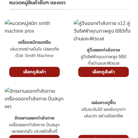
หมวดหมู่สินค้าอื่นๆ ของเรา
เครื่องสมิทแมชชีน
เล่นเวทอย่างมั่นใจ ปลอดภัย
ลู่วิ่งออกกำลังกาย
ด้วย Smith Machine
ลู่วิ่งไฟฟ้าคุณภาพสูง ใช้ได้
ทั้งบ้านและฟิตเนส
เลือกดูสินค้า
เลือกดูสินค้า
แผ่นยางปูพื้น
ปรับระดับได้ รองรับทุกท่า
เล่นเวท อย่างมืออาชีพ
จักรยานออกกำลังกาย
เครื่องออกกำลังกาย ปั่นสนุก