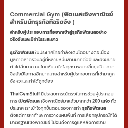
Commercial Gym
Commercial Gym
(ฟิตเนสเชิงพาณิชย์
สำหรับนักธุรกิจที่จริงจัง )
สำหรับผู้ประกอบการที่อยากเข้าสู่ธุรกิจฟิตเนสอย่าง
จริงจังและมีกำไรระยะยาว
ธุรกิจฟิตเนส
ในประเทศไทยกำลังเติบโตอย่างต่อเนื่อง
มูลค่าตลาดรวมอยู่ที่หลายหมื่นล้านบาทต่อปี และยังขยาย
ตัวได้อีกมาก คนไทยหันมาใส่ใจสุขภาพมากขึ้นทุกปี ตลาด
จึงยังมีโอกาสอีกมากมายสำหรับผู้ประกอบการที่เข้ามาถูก
จังหวะและทำได้ถูกต้อง
ThaiGymStuff
มีประสบการณ์ตรงในการช่วยผู้ประกอบ
การ
เปิดฟิตเนส
เชิงพาณิชย์มาแล้วมากกว่า
200 แห่ง
ทั่ว