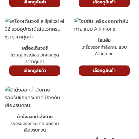
เผาผลาญไว ประหยัดพื้นที่
เลือกดูสินค้า
เลือกดูสินค้า
โฮมยิม
เครื่องออกกำลังกาย แบบ
เครื่องเดินวงรี
All-in-one
รวมอุปกรณ์เล่นเวทครบชุด
ราคาคุ้มค่า
เลือกดูสินค้า
เลือกดูสินค้า
ม้านั่งออกกำลังกาย
รองรับแรงกระแทก ป้องกัน