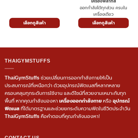
เสียงรบกวน
เครื่องพิลาทิส
ออกกำลังได้ทุกส่วน ครบใน
เครื่องเดียว
เลือกดูสินค้า
เลือกดูสินค้า
THAIGYMSTUFFS
ThaiGymStuffs
ช่วยเปลี่ยนการออกกำลังกายให้เป็น
ประสบการณ์ที่เหนือกว่า ด้วยอุปกรณ์ฟิตเนสที่หลากหลาย
ครอบคลุมทุกระดับการใช้งาน และดีไซน์ที่สวยงามเหมาะกับทุก
พื้นที่ หากคุณกำลังมองหา
เครื่องออกกำลังกาย
หรือ
อุปกรณ์
ฟิตเนส
ที่ได้มาตรฐานและช่วยยกระดับความฟิตในชีวิตประจำวัน