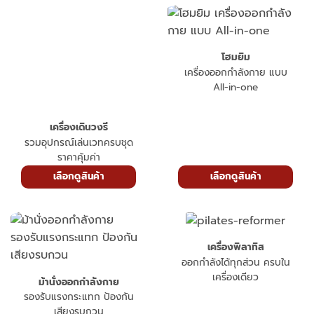
โฮมยิม
เครื่องออกกำลังกาย แบบ
All-in-one
เครื่องเดินวงรี
รวมอุปกรณ์เล่นเวทครบชุด
ราคาคุ้มค่า
เลือกดูสินค้า
เลือกดูสินค้า
เครื่องพิลาทิส
ออกกำลังได้ทุกส่วน ครบใน
เครื่องเดียว
ม้านั่งออกกำลังกาย
รองรับแรงกระแทก ป้องกัน
เสียงรบกวน