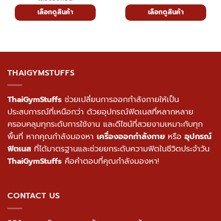
เลือกดูสินค้า
เลือกดูสินค้า
THAIGYMSTUFFS
ThaiGymStuffs
ช่วยเปลี่ยนการออกกำลังกายให้เป็น
ประสบการณ์ที่เหนือกว่า ด้วยอุปกรณ์ฟิตเนสที่หลากหลาย
ครอบคลุมทุกระดับการใช้งาน และดีไซน์ที่สวยงามเหมาะกับทุก
พื้นที่ หากคุณกำลังมองหา
เครื่องออกกำลังกาย
หรือ
อุปกรณ์
ฟิตเนส
ที่ได้มาตรฐานและช่วยยกระดับความฟิตในชีวิตประจำวัน
ThaiGymStuffs
คือคำตอบที่คุณกำลังมองหา!
CONTACT US