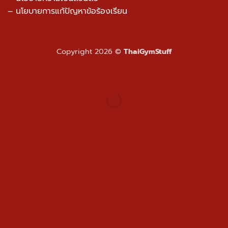
– นโยบายการแก้ปัญหาข้อร้องเรียน
Copyright 2026 ©
ThaiGymStuff