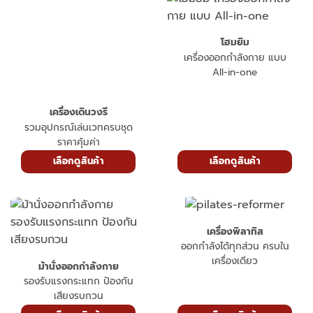
โฮมยิม
เครื่องออกกำลังกาย แบบ
All-in-one
เครื่องเดินวงรี
รวมอุปกรณ์เล่นเวทครบชุด
ราคาคุ้มค่า
เลือกดูสินค้า
เลือกดูสินค้า
เครื่องพิลาทิส
ออกกำลังได้ทุกส่วน ครบใน
เครื่องเดียว
ม้านั่งออกกำลังกาย
รองรับแรงกระแทก ป้องกัน
เสียงรบกวน