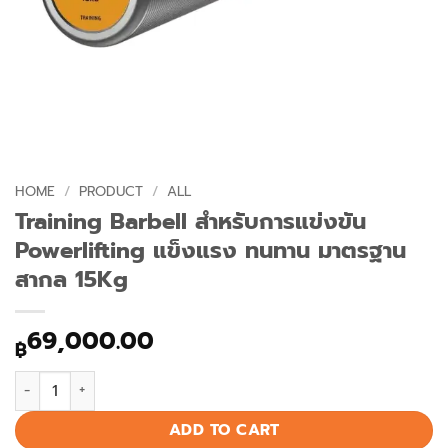
HOME
/
PRODUCT
/
ALL
Training Barbell สำหรับการแข่งขัน
Powerlifting แข็งแรง ทนทาน มาตรฐาน
สากล 15Kg
69,000.00
฿
Training Barbell สำหรับการแข่งขัน Powerlifting แข็งแรง ทนทา
ADD TO CART