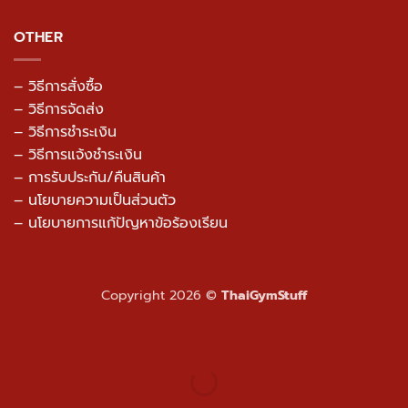
OTHER
– วิธีการสั่งซื้อ
– วิธีการจัดส่ง
– วิธีการชำระเงิน
– วิธีการแจ้งชำระเงิน
– การรับประกัน/คืนสินค้า
–
นโยบายความเป็นส่วนตัว
– นโยบายการแก้ปัญหาข้อร้องเรียน
Copyright 2026 ©
ThaiGymStuff