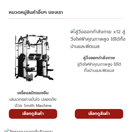
หมวดหมู่สินค้าอื่นๆ ของเรา
ลู่วิ่งออกกำลังกาย
ลู่วิ่งไฟฟ้าคุณภาพสูง ใช้ได้
ทั้งบ้านและฟิตเนส
เครื่องสมิทแมชชีน
เล่นเวทอย่างมั่นใจ ปลอดภัย
ด้วย Smith Machine
เลือกดูสินค้า
เลือกดูสินค้า