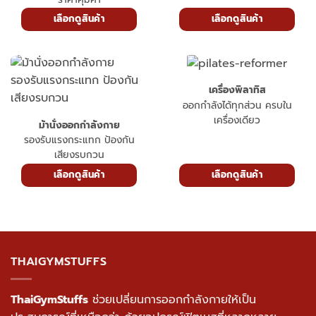
เลือกดูสินค้า
เลือกดูสินค้า
เครื่องพิลาทิส
ออกกำลังได้ทุกส่วน ครบใน
เครื่องเดียว
ม้านั่งออกกำลังกาย
รองรับแรงกระแทก ป้องกัน
เสียงรบกวน
เลือกดูสินค้า
เลือกดูสินค้า
THAIGYMSTUFFS
ThaiGymStuffs
ช่วยเปลี่ยนการออกกำลังกายให้เป็น