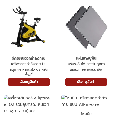
เลือกดูสินค้า
เลือกดูสินค้า
จักรยานออกกำลังกาย
แผ่นยางปูพื้น
เครื่องออกกำลังกาย ปั่น
ปรับระดับได้ รองรับทุกท่า
สนุก เผาผลาญไว ประหยัด
เล่นเวท อย่างมืออาชีพ
พื้นที่
เลือกดูสินค้า
เลือกดูสินค้า