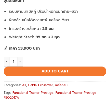
จุดเด่นสินค้า
ระบบสายเคเบิลคู่ ปรับน้ำหนักแยกซ้าย–ขวา
ฝึกกล้ามเนื้อได้หลายท่าในเครื่องเดียว
โครงสร้างเหล็กหนา
2.5 มม.
Weight Stack
95 กก. × 2 ชุด
💰
ราคา 53,900 บาท
Functional Trainer Prestige FEO2017A เครื่อง Functional Trai
ADD TO CART
Categories:
All
,
Cable Crossover
,
เครื่องยิม
Tags:
Functional Trainer Prestige
,
Functional Trainer Prestige
FEO2017A