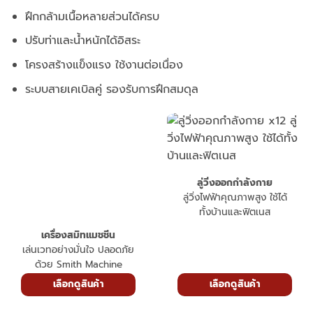
ฝึกกล้ามเนื้อหลายส่วนได้ครบ
ปรับท่าและน้ำหนักได้อิสระ
โครงสร้างแข็งแรง ใช้งานต่อเนื่อง
ระบบสายเคเบิลคู่ รองรับการฝึกสมดุล
ลู่วิ่งออกกำลังกาย
ลู่วิ่งไฟฟ้าคุณภาพสูง ใช้ได้
ทั้งบ้านและฟิตเนส
เครื่องสมิทแมชชีน
เล่นเวทอย่างมั่นใจ ปลอดภัย
ด้วย Smith Machine