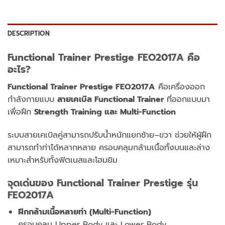
DESCRIPTION
Functional Trainer Prestige FEO2017A คือ
อะไร?
Functional Trainer Prestige FEO2017A
คือเครื่องออก
กำลังกายแบบ
สายเคเบิล Functional Trainer
ที่ออกแบบมา
เพื่อฝึก
Strength Training และ Multi-Function
ระบบสายเคเบิลคู่สามารถปรับน้ำหนักแยกซ้าย–ขวา
ช่วยให้ผู้ฝึก
สามารถทำท่าได้หลากหลาย ครอบคลุมกล้ามเนื้อทั้งบนและล่าง
เหมาะสำหรับทั้งฟิตเนสและโฮมยิม
จุดเด่นของ Functional Trainer Prestige รุ่น
FEO2017A
ฝึกกล้ามเนื้อหลายท่า (Multi-Function)
ครอบคลุม Upper Body และ Lower Body