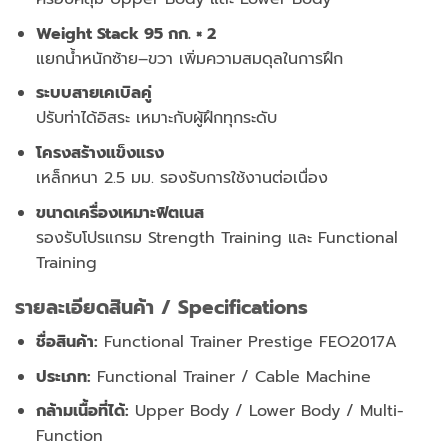
Weight Stack 95 กก. × 2
แยกน้ำหนักซ้าย–ขวา เพิ่มความสมดุลในการฝึก
ระบบสายเคเบิลคู่
ปรับท่าได้อิสระ เหมาะกับผู้ฝึกทุกระดับ
โครงสร้างแข็งแรง
เหล็กหนา 2.5 มม. รองรับการใช้งานต่อเนื่อง
ขนาดเครื่องเหมาะฟิตเนส
รองรับโปรแกรม Strength Training และ Functional
Training
รายละเอียดสินค้า / Specifications
ชื่อสินค้า:
Functional Trainer Prestige FEO2017A
ประเภท:
Functional Trainer / Cable Machine
กล้ามเนื้อที่ได้:
Upper Body / Lower Body / Multi-
Function