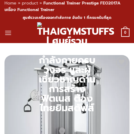
Home
»
product
»
Functional Trainer Prestige FEO2017A
เครื่อง Functional Trainer
Skip
ศูนย์รวมเครื่องออกกำลังกาย อันดับ 1 ที่ครบครันที่สุด
to
content
0