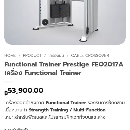
HOME
/
PRODUCT
/
เครื่องยิม
/
CABLE CROSSOVER
Functional Trainer Prestige FEO2017A
เครื่อง Functional Trainer
53,900.00
฿
เครื่องออกกำลังกาย
Functional Trainer
รองรับการฝึกกล้าม
เนื้อหลายท่า
Strength Training / Multi-Function
เหมาะสำหรับฟิตเนสและโปรแกรมฝึกเวททั้งบนและล่าง