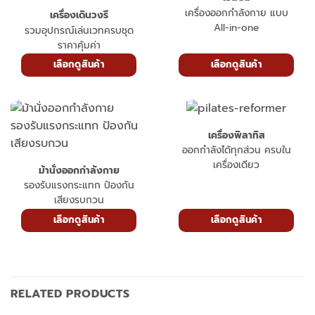
โฮมยิม
เครื่องออกกำลังกาย แบบ
เครื่องเดินวงรี
All-in-one
รวมอุปกรณ์เล่นเวทครบชุด
ราคาคุ้มค่า
เลือกดูสินค้า
เลือกดูสินค้า
เครื่องพิลาทิส
ออกกำลังได้ทุกส่วน ครบใน
เครื่องเดียว
ม้านั่งออกกำลังกาย
รองรับแรงกระแทก ป้องกัน
เสียงรบกวน
เลือกดูสินค้า
เลือกดูสินค้า