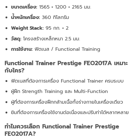
ขนาดเครื่อง:
1565 × 1200 × 2165 มม.
น้ำหนักเครื่อง:
360 กิโลกรัม
Weight Stack:
95 กก. × 2
วัสดุ:
โครงสร้างเหล็กหนา 2.5 มม.
การใช้งาน:
ฟิตเนส / Functional Training
Functional Trainer Prestige FEO2017A เหมาะ
กับใคร?
ฟิตเนสที่ต้องการเครื่อง Functional Trainer ครบระบบ
ผู้ฝึก Strength Training และ Multi-Function
ผู้ที่ต้องการเครื่องฝึกกล้ามเนื้อทั้งร่างกายในเครื่องเดียว
ยิมที่ต้องการเครื่องใช้งานต่อเนื่องและปรับท่าได้หลากหลาย
ทำไมควรเลือก Functional Trainer Prestige
FEO2017A?