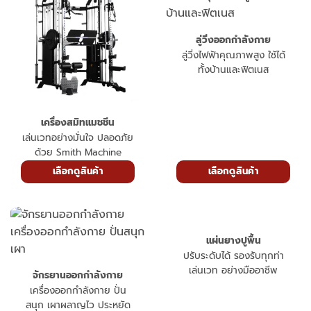
ลู่วิ่งออกกำลังกาย
ลู่วิ่งไฟฟ้าคุณภาพสูง ใช้ได้
ทั้งบ้านและฟิตเนส
เครื่องสมิทแมชชีน
เล่นเวทอย่างมั่นใจ ปลอดภัย
ด้วย Smith Machine
เลือกดูสินค้า
เลือกดูสินค้า
แผ่นยางปูพื้น
ปรับระดับได้ รองรับทุกท่า
เล่นเวท อย่างมืออาชีพ
จักรยานออกกำลังกาย