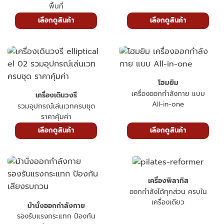
เครื่องออกกำลังกาย ปั่น
สนุก เผาผลาญไว ประหยัด
พื้นที่
เลือกดูสินค้า
เลือกดูสินค้า
โฮมยิม
เครื่องออกกำลังกาย แบบ
เครื่องเดินวงรี
All-in-one
รวมอุปกรณ์เล่นเวทครบชุด
ราคาคุ้มค่า
เลือกดูสินค้า
เลือกดูสินค้า
เครื่องพิลาทิส
ออกกำลังได้ทุกส่วน ครบใน