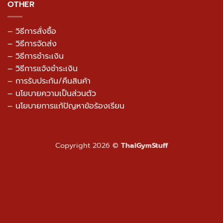
OTHER
– วิธีการสั่งซื้อ
– วิธีการจัดส่ง
– วิธีการชำระเงิน
– วิธีการแจ้งชำระเงิน
– การรับประกัน/คืนสินค้า
–
นโยบายความเป็นส่วนตัว
– นโยบายการแก้ปัญหาข้อร้องเรียน
Copyright 2026 ©
ThaiGymStuff