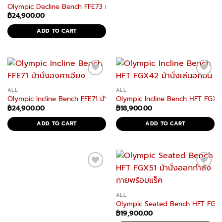
Olympic Decline Bench FFE73 ม้านั่งบาร์เบลแบบ Decline แข็งแรง มั่น
฿
24,900.00
ADD TO CART
ALL
ALL
Olympic Incline Bench FFE71 ม้านั่งดัมเบลและบาร์เบลแบบองศาเอียง
Olympic Incline Bench HFT FGX42
฿
24,900.00
฿
18,900.00
ADD TO CART
ADD TO CART
ALL
Olympic Seated Bench HFT FGX51 
฿
19,900.00