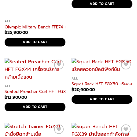
ADD TO CART
ALL
Olympic Military Bench FFE74 ม้านั่ง Military Press แข็งแรง มั่นคง
฿
25,900.00
ADD TO CART
ALL
Squat Rack HFT FGX50 แร็คสควอทม
ALL
฿
20,900.00
Seated Preacher Curl HFT FGX44 เครื่องบริหารกล้ามเนื้อแขน
฿
12,900.00
ADD TO CART
ADD TO CART