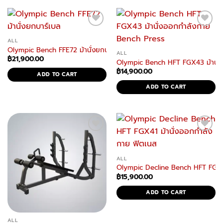
ALL
Olympic Bench FFE72 ม้านั่งยกบาร์เบล แข็งแรง มั่นคง
ALL
฿
21,900.00
Olympic Bench HFT FGX43 ม้านั่
฿
14,900.00
ADD TO CART
ADD TO CART
ALL
Olympic Decline Bench HFT FGX41
฿
15,900.00
ADD TO CART
ALL