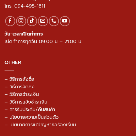
โทร.
094-495-1811
วัน-เวลาเปิดทำการ
เปิดทำการทุกวัน 09.00 น – 21.00 น.
OTHER
– วิธีการสั่งซื้อ
– วิธีการจัดส่ง
– วิธีการชำระเงิน
– วิธีการแจ้งชำระเงิน
– การรับประกัน/คืนสินค้า
–
นโยบายความเป็นส่วนตัว
– นโยบายการแก้ปัญหาข้อร้องเรียน