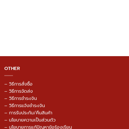
OTHER
– วิธีการสั่งซื้อ
– วิธีการจัดส่ง
– วิธีการชำระเงิน
– วิธีการแจ้งชำระเงิน
– การรับประกัน/คืนสินค้า
–
นโยบายความเป็นส่วนตัว
– นโยบายการแก้ปัญหาข้อร้องเรียน