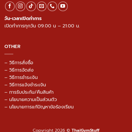
วัน-เวลาเปิดทำการ
เปิดทำการทุกวัน 09.00 น – 21.00 น.
OTHER
– วิธีการสั่งซื้อ
– วิธีการจัดส่ง
– วิธีการชำระเงิน
– วิธีการแจ้งชำระเงิน
– การรับประกัน/คืนสินค้า
–
นโยบายความเป็นส่วนตัว
– นโยบายการแก้ปัญหาข้อร้องเรียน
Copyright 2026 ©
ThaiGymStuff