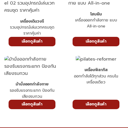
โฮมยิม
เครื่องออกกำลังกาย แบบ
เครื่องเดินวงรี
All-in-one
รวมอุปกรณ์เล่นเวทครบชุด
ราคาคุ้มค่า
เลือกดูสินค้า
เลือกดูสินค้า
เครื่องพิลาทิส
ออกกำลังได้ทุกส่วน ครบใน
เครื่องเดียว
ม้านั่งออกกำลังกาย
รองรับแรงกระแทก ป้องกัน
เสียงรบกวน
เลือกดูสินค้า
เลือกดูสินค้า