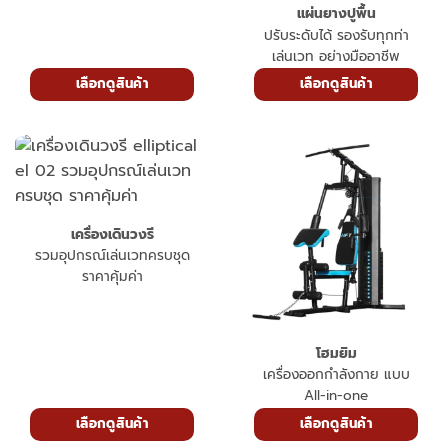
แผ่นยางปูพื้น
ปรับระดับได้ รองรับทุกท่า
เล่นเวท อย่างมืออาชีพ
เลือกดูสินค้า
เลือกดูสินค้า
เครื่องเดินวงรี
รวมอุปกรณ์เล่นเวทครบชุด
ราคาคุ้มค่า
โฮมยิม
เครื่องออกกำลังกาย แบบ
All-in-one
เลือกดูสินค้า
เลือกดูสินค้า