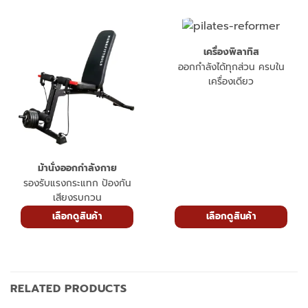
เครื่องพิลาทิส
ออกกำลังได้ทุกส่วน ครบใน
เครื่องเดียว
ม้านั่งออกกำลังกาย
รองรับแรงกระแทก ป้องกัน
เสียงรบกวน
เลือกดูสินค้า
เลือกดูสินค้า
RELATED PRODUCTS