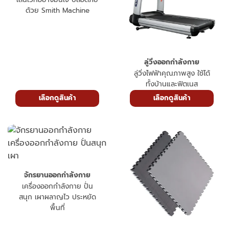
ด้วย Smith Machine
ลู่วิ่งออกกำลังกาย
ลู่วิ่งไฟฟ้าคุณภาพสูง ใช้ได้
ทั้งบ้านและฟิตเนส
เลือกดูสินค้า
เลือกดูสินค้า
จักรยานออกกำลังกาย
เครื่องออกกำลังกาย ปั่น
สนุก เผาผลาญไว ประหยัด
พื้นที่