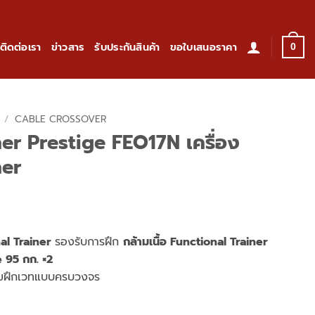
ติดต่อเรา
ข่าวสาร
รับประกันสินค้า
ขอใบเสนอราคา
0
/
CABLE CROSSOVER
ner Prestige FEO17N เครื่อง
ner
al Trainer
รองรับการฝึก
กล้ามเนื้อ Functional Trainer
 95 กก. ×2
รมฝึกเวทแบบครบวงจร