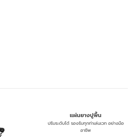
แผ่นยางปูพื้น
ปรับระดับได้ รองรับทุกท่าเล่นเวท อย่างมือ
อาชีพ