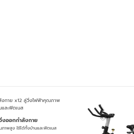
ู่วิ่งออกกำลังกาย
คุณภาพสูง ใช้ได้ทั้งบ้านและฟิตเนส