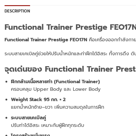
DESCRIPTION
Functional Trainer Prestige FEO17N
Functional Trainer Prestige FEO17N
คือเครื่องออกกำลังก
ระบบสายเคเบิลคู่ช่วยให้ปรับน้ำหนักและท่าฝึกได้อิสระ
ทั้งการดึง ด
จุดเด่นของ Functional Trainer Prest
ฝึกกล้ามเนื้อหลายท่า (Functional Trainer)
ครอบคลุม Upper Body และ Lower Body
Weight Stack 95 กก. × 2
แยกน้ำหนักซ้าย–ขวา เพิ่มความสมดุลในการฝึก
ระบบสายเคเบิลคู่
ปรับท่าได้อิสระ เหมาะกับผู้ฝึกทุกระดับ
โครงสร้างแข็งแรง