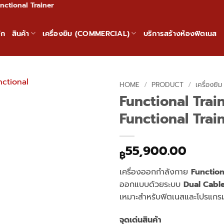
unctional Trainer
ัก
สินค้า
เครื่องยิม (COMMERCIAL)
บริการสร้างห้องฟิตเนส
HOME
/
PRODUCT
/
เครื่องยิม
Functional Trai
Functional Trai
55,900.00
฿
เครื่องออกกำลังกาย
Function
ออกแบบด้วยระบบ
Dual Cable
เหมาะสำหรับฟิตเนสและโปรแก
จุดเด่นสินค้า