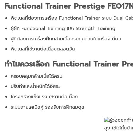
Functional Trainer Prestige FEO17N
ฟิตเนสที่ต้องการเครื่อง Functional Trainer ระบบ Dual Ca
ผู้ฝึก Functional Training และ Strength Training
ผู้ที่ต้องการเครื่องฝึกกล้ามเนื้อครบทุกส่วนในเครื่องเดียว
ฟิตเนสที่ใช้งานต่อเนื่องตลอดวัน
ทำไมควรเลือก Functional Trainer P
ครอบคลุมกล้ามเนื้อได้ครบ
ปรับท่าและน้ำหนักได้อิสระ
โครงสร้างแข็งแรง ใช้งานต่อเนื่อง
ระบบสายเคเบิลคู่ รองรับการฝึกสมดุล