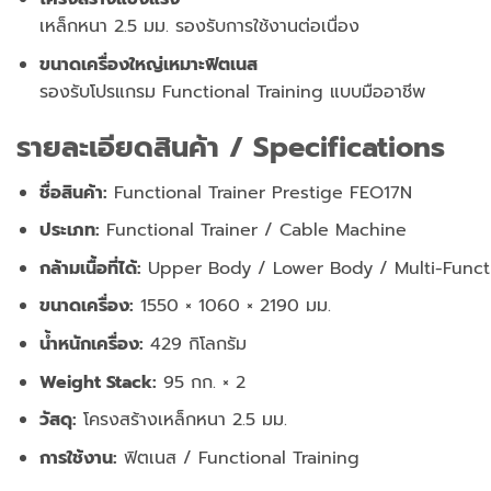
เหล็กหนา 2.5 มม. รองรับการใช้งานต่อเนื่อง
ขนาดเครื่องใหญ่เหมาะฟิตเนส
รองรับโปรแกรม Functional Training แบบมืออาชีพ
รายละเอียดสินค้า / Specifications
ชื่อสินค้า:
Functional Trainer Prestige FEO17N
ประเภท:
Functional Trainer / Cable Machine
กล้ามเนื้อที่ได้:
Upper Body / Lower Body / Multi-Funct
ขนาดเครื่อง:
1550 × 1060 × 2190 มม.
น้ำหนักเครื่อง:
429 กิโลกรัม
Weight Stack:
95 กก. × 2
วัสดุ:
โครงสร้างเหล็กหนา 2.5 มม.
การใช้งาน:
ฟิตเนส / Functional Training