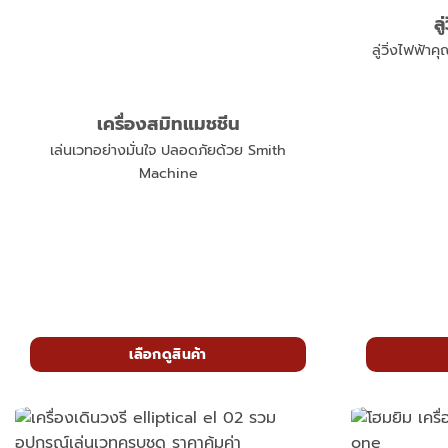
ล
ลู่วิ่งไฟฟ้า
เครื่องสมิทแมชชีน
เล่นเวทอย่างมั่นใจ ปลอดภัยด้วย Smith
Machine
เลือกดูสินค้า