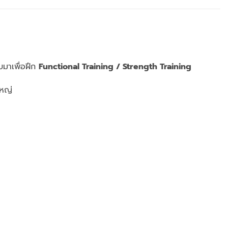
บมาเพื่อฝึก
Functional Training / Strength Training
ใหญ่