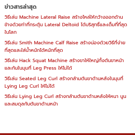
ข่าวสารล่าสุด
วิธีเล่น Machine Lateral Raise สร้างไหล่ให้กว้างออกด้าน
ข้างด้วยท่าที่กระตุ้น Lateral Deltoid ได้บริสุทธิ์และเต็มที่ที่สุด
ในโลก
วิธีเล่น Smith Machine Calf Raise สร้างน่องด้วยวิธีที่ง่าย
ที่สุดและใส่น้ำหนักได้หนักที่สุด
วิธีเล่น Hack Squat Machine สร้างขาให้ใหญ่ทั้งต้นขาหน้า
และก้นในมุมที่ Leg Press ให้ไม่ได้
วิธีเล่น Seated Leg Curl สร้างกล้ามต้นขาด้านหลังในมุมที่
Lying Leg Curl ให้ไม่ได้
วิธีเล่น Lying Leg Curl สร้างกล้ามต้นขาด้านหลังให้หนา นูน
และสมดุลกับต้นขาด้านหน้า