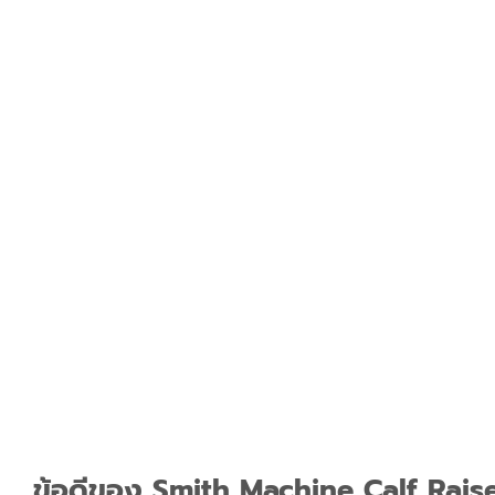
ข้อดีของ Smith Machine Calf Rais