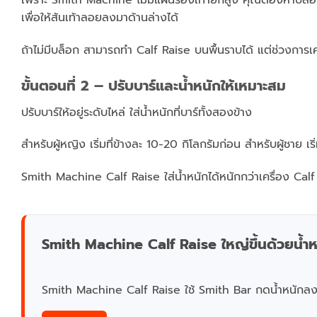
เพื่อให้ส้นเท้าลอยลงมาด้านล่างได้
ถ้าไม่มีบล็อก สามารถทำ Calf Raise บนพื้นราบได้ แต่ช่วงการเค
ขั้นตอนที่ 2 – ปรับบาร์และน้ำหนักให้เหมาะสม
ปรับบาร์ให้อยู่ระดับไหล่ ใส่น้ำหนักที่บาร์ทั้งสองข้าง
สำหรับผู้หญิง เริ่มที่ข้างละ 10-20 กิโลกรัมก่อน สำหรับผู้ชาย เร
Smith Machine Calf Raise ใส่น้ำหนักได้หนักกว่าเครื่อง Calf 
Smith Machine Calf Raise ใหญ่ขึ้นด้วยน้ำหน
Smith Machine Calf Raise ใช้ Smith Bar กดน้ำหนักลง