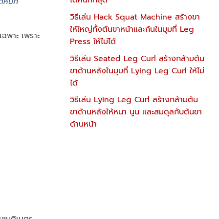
ได้หนักที่สุด
ด้หนัก
วิธีเล่น Hack Squat Machine สร้างขา
ให้ใหญ่ทั้งต้นขาหน้าและก้นในมุมที่ Leg
ยเฉพาะ เพราะ
Press ให้ไม่ได้
วิธีเล่น Seated Leg Curl สร้างกล้ามต้น
ขาด้านหลังในมุมที่ Lying Leg Curl ให้ไม่
ได้
วิธีเล่น Lying Leg Curl สร้างกล้ามต้น
ขาด้านหลังให้หนา นูน และสมดุลกับต้นขา
ด้านหน้า
เซนติเมตร