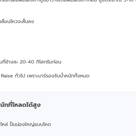
ลื่อนไหวจะสั้นลง
ิ่มที่ข้างละ 20-40 กิโลกรัมก่อน
Raise ทั่วไป เพราะบาร์รองรับน้ำหนักทั้งหมด
ักที่โหลดได้สูง
ไหล่ ปั้นน่องใหญ่แบบโหด