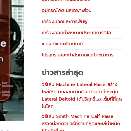
อุปกรณ์ฟิตเนสเฉพาะส่วน
เครื่องนวดและการฟื้นฟู
เครื่องออกกำลังกายประเภทคาร์ดิโอ
แบรนด์และผลิตภัณฑ์
โปรแกรมออกกำลังกายและโภชนาการ
ข่าวสารล่าสุด
วิธีเล่น Machine Lateral Raise สร้าง
ไหล่ให้กว้างออกด้านข้างด้วยท่าที่กระตุ้น
Lateral Deltoid ได้บริสุทธิ์และเต็มที่ที่สุด
ในโลก
วิธีเล่น Smith Machine Calf Raise
สร้างน่องด้วยวิธีที่ง่ายที่สุดและใส่น้ำหนัก