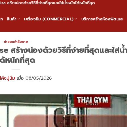
 สร้างน่องด้วยวิธีที่ง่ายที่สุดและใส่น้ำหนักได้หนักที่สุด
ัก
สินค้า
เครื่องยิม (COMMERCIAL)
บริการสร้างห้องฟิตเนส
ท่าออกกำลังกาย
 สร้างน่องด้วยวิธีที่ง่ายที่สุดและใส่น้
ด้หนักที่สุด
โค้ชปูนิ่ม
เมื่อ 08/05/2026