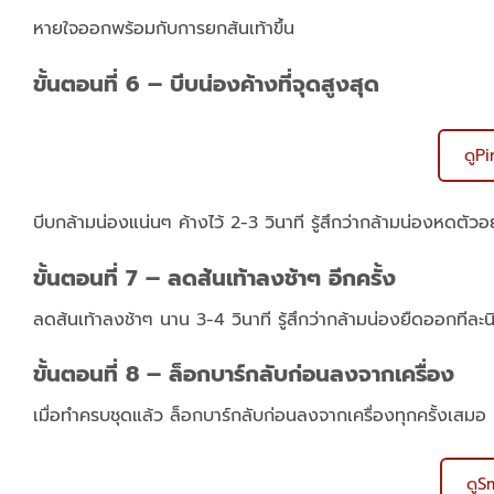
หายใจออกพร้อมกับการยกส้นเท้าขึ้น
ขั้นตอนที่ 6 – บีบน่องค้างที่จุดสูงสุด
ดูP
บีบกล้ามน่องแน่นๆ ค้างไว้ 2-3 วินาที รู้สึกว่ากล้ามน่องหดตัวอย
ขั้นตอนที่ 7 – ลดส้นเท้าลงช้าๆ อีกครั้ง
ลดส้นเท้าลงช้าๆ นาน 3-4 วินาที รู้สึกว่ากล้ามน่องยืดออกทีล
ขั้นตอนที่ 8 – ล็อกบาร์กลับก่อนลงจากเครื่อง
เมื่อทำครบชุดแล้ว ล็อกบาร์กลับก่อนลงจากเครื่องทุกครั้งเสมอ
ดูS