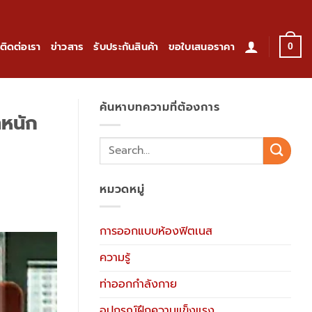
ติดต่อเรา
ข่าวสาร
รับประกันสินค้า
ขอใบเสนอราคา
0
ค้นหาบทความที่ต้องการ
ำหนัก
หมวดหมู่
การออกแบบห้องฟิตเนส
ความรู้
ท่าออกกำลังกาย
อุปกรณ์ฝึกความแข็งแรง