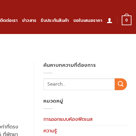
ติดต่อเรา
ข่าวสาร
รับประกันสินค้า
ขอใบเสนอราคา
0
ค้นหาบทความที่ต้องการ
หมวดหมู่
การออกแบบห้องฟิตเนส
ท่าที่ตรง
ความรู้
 ที่พัทยา