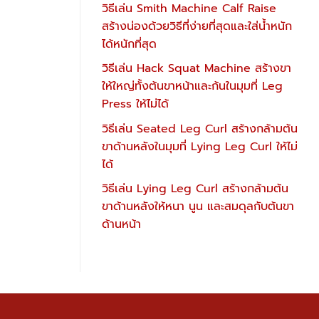
วิธีเล่น Smith Machine Calf Raise
สร้างน่องด้วยวิธีที่ง่ายที่สุดและใส่น้ำหนัก
ได้หนักที่สุด
วิธีเล่น Hack Squat Machine สร้างขา
ให้ใหญ่ทั้งต้นขาหน้าและก้นในมุมที่ Leg
Press ให้ไม่ได้
วิธีเล่น Seated Leg Curl สร้างกล้ามต้น
ขาด้านหลังในมุมที่ Lying Leg Curl ให้ไม่
ได้
วิธีเล่น Lying Leg Curl สร้างกล้ามต้น
ขาด้านหลังให้หนา นูน และสมดุลกับต้นขา
ด้านหน้า