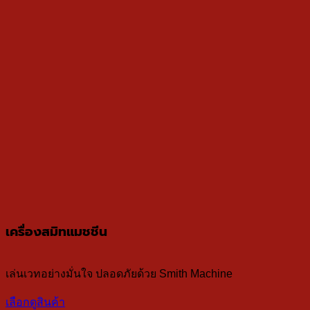
เครื่องสมิทแมชชีน
เล่นเวทอย่างมั่นใจ ปลอดภัยด้วย Smith Machine
เลือกดูสินค้า