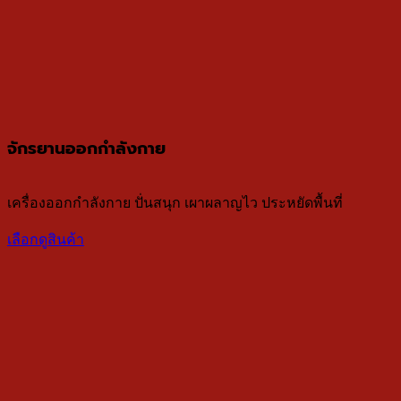
จักรยานออกกำลังกาย
เครื่องออกกำลังกาย ปั่นสนุก เผาผลาญไว ประหยัดพื้นที่
เลือกดูสินค้า