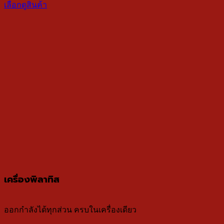
เลือกดูสินค้า
เครื่องพิลาทิส
ออกกำลังได้ทุกส่วน ครบในเครื่องเดียว