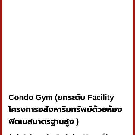
Condo Gym
(ยกระดับ Facility
โครงการอสังหาริมทรัพย์ด้วยห้อง
ฟิตเนสมาตรฐานสูง )