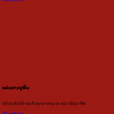
แผ่นยางปูพื้น
ปรับระดับได้ รองรับทุกท่าเล่นเวท อย่างมืออาชีพ
เลือกดูสินค้า