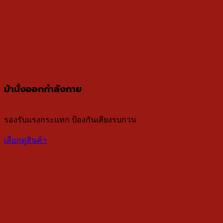
ม้านั่งออกกำลังกาย
รองรับแรงกระแทก ป้องกันเสียงรบกวน
เลือกดูสินค้า