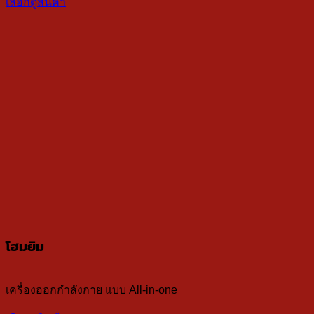
เลือกดูสินค้า
โฮมยิม
เครื่องออกกำลังกาย แบบ All-in-one