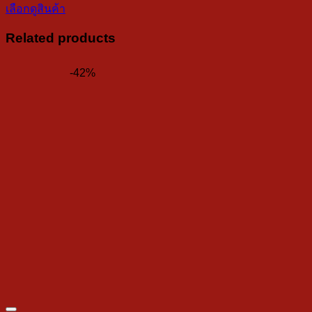
เลือกดูสินค้า
Related products
-42%