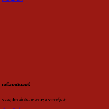
เครื่องเดินวงรี
รวมอุปกรณ์เล่นเวทครบชุด ราคาคุ้มค่า