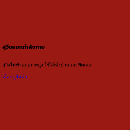
ลู่วิ่งออกกำลังกาย
ลู่วิ่งไฟฟ้าคุณภาพสูง ใช้ได้ทั้งบ้านและฟิตเนส
เลือกดูสินค้า