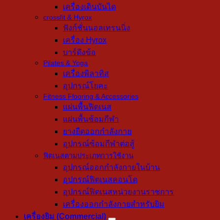
เครื่องเดินบันได
crossfit & Hyrox
ฟังก์ชั่นนอลเทรนนิ่ง
เครื่อง Hyrox
บาร์ดึงข้อ
Pilates & Yoga
เครื่องพิลาทิส
อุปกรณ์โยคะ
Fitness Flooring & Accessories
แผ่นพื้นฟิตเนส
แผ่นพื้นซ้อมกีฬา
ยางยืดออกกำลังกาย
อุปกรณ์ซ้อมกีฬาต่อสู้
ฟิตเนสตามประเภทการใช้งาน
อุปกรณ์ออกกำลังกายในบ้าน
อุปกรณ์ฟิตเนสคอนโด
อุปกรณ์ฟิตเนสหน่วยงานราชการ
เครื่องออกกำลังกายสำหรับยิม
เครื่องยิม (Commercial)