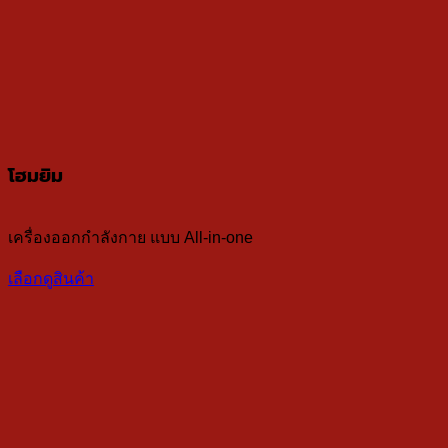
โฮมยิม
เครื่องออกกำลังกาย แบบ All-in-one
เลือกดูสินค้า