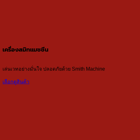
เครื่องสมิทแมชชีน
เล่นเวทอย่างมั่นใจ ปลอดภัยด้วย Smith Machine
เลือกดูสินค้า