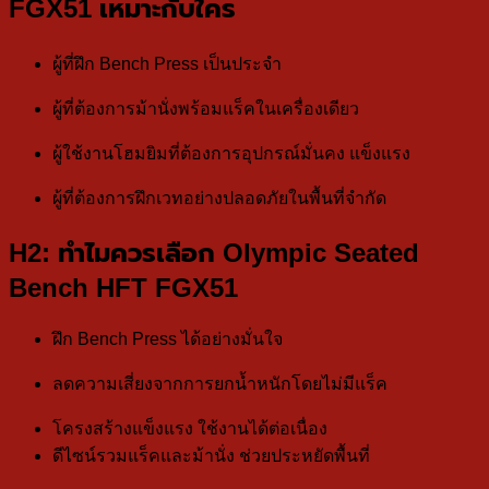
FGX51 เหมาะกับใคร
ผู้ที่ฝึก Bench Press เป็นประจำ
ผู้ที่ต้องการม้านั่งพร้อมแร็คในเครื่องเดียว
ผู้ใช้งานโฮมยิมที่ต้องการอุปกรณ์มั่นคง แข็งแรง
ผู้ที่ต้องการฝึกเวทอย่างปลอดภัยในพื้นที่จำกัด
H2: ทำไมควรเลือก Olympic Seated
Bench HFT FGX51
ฝึก Bench Press ได้อย่างมั่นใจ
ลดความเสี่ยงจากการยกน้ำหนักโดยไม่มีแร็ค
โครงสร้างแข็งแรง ใช้งานได้ต่อเนื่อง
ดีไซน์รวมแร็คและม้านั่ง ช่วยประหยัดพื้นที่