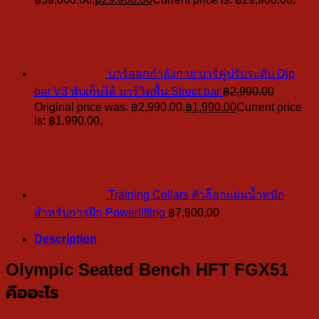
บาร์ออกกำลังกาย บาร์คู่ปรับระดับ Dip
bar V3 พับเก็บได้ บาร์วิดพื้น Street bar
฿
2,990.00
Original price was: ฿2,990.00.
฿
1,990.00
Current price
is: ฿1,990.00.
Training Collars ตัวล็อกแผ่นน้ำหนัก
สำหรับการฝึก Powerlifting
฿
7,900.00
Description
Olympic Seated Bench HFT FGX51
คืออะไร