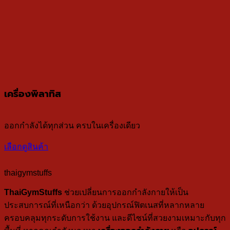
เครื่องพิลาทิส
ออกกำลังได้ทุกส่วน ครบในเครื่องเดียว
เลือกดูสินค้า
thaigymstuffs
ThaiGymStuffs
ช่วยเปลี่ยนการออกกำลังกายให้เป็น
ประสบการณ์ที่เหนือกว่า ด้วยอุปกรณ์ฟิตเนสที่หลากหลาย
ครอบคลุมทุกระดับการใช้งาน และดีไซน์ที่สวยงามเหมาะกับทุก