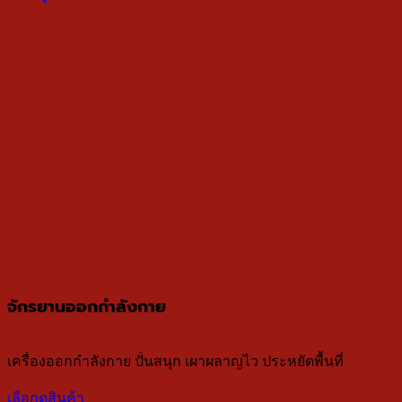
จักรยานออกกำลังกาย
เครื่องออกกำลังกาย ปั่นสนุก เผาผลาญไว ประหยัดพื้นที่
เลือกดูสินค้า