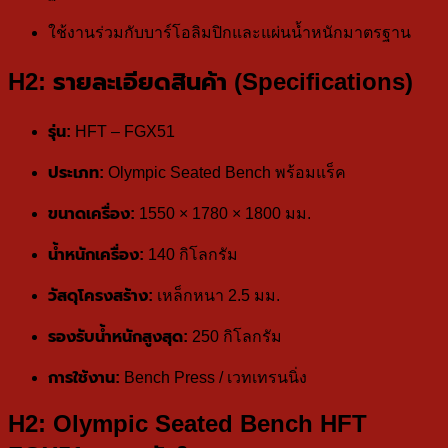
ใช้งานร่วมกับบาร์โอลิมปิกและแผ่นน้ำหนักมาตรฐาน
H2: รายละเอียดสินค้า (Specifications)
รุ่น:
HFT – FGX51
ประเภท:
Olympic Seated Bench พร้อมแร็ค
ขนาดเครื่อง:
1550 × 1780 × 1800 มม.
น้ำหนักเครื่อง:
140 กิโลกรัม
วัสดุโครงสร้าง:
เหล็กหนา 2.5 มม.
รองรับน้ำหนักสูงสุด:
250 กิโลกรัม
การใช้งาน:
Bench Press / เวทเทรนนิ่ง
H2: Olympic Seated Bench HFT