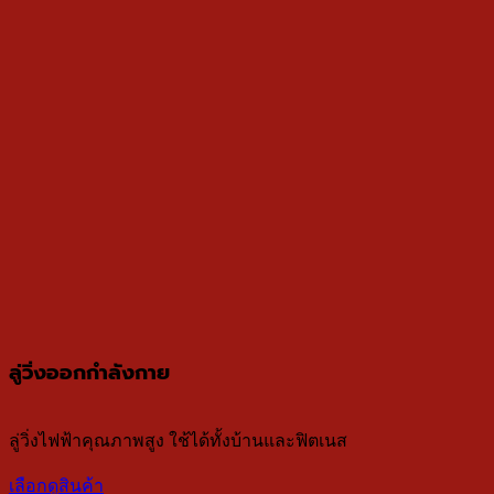
ลู่วิ่งออกกำลังกาย
ลู่วิ่งไฟฟ้าคุณภาพสูง ใช้ได้ทั้งบ้านและฟิตเนส
เลือกดูสินค้า