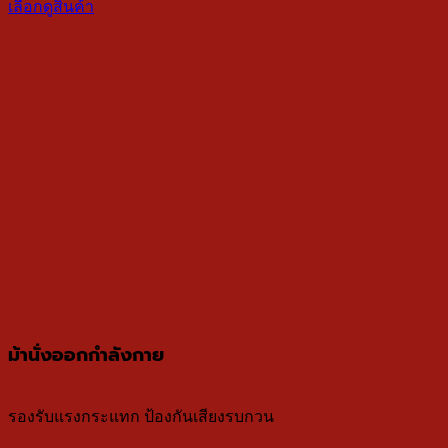
เลือกดูสินค้า
ม้านั่งออกกำลังกาย
รองรับแรงกระแทก ป้องกันเสียงรบกวน