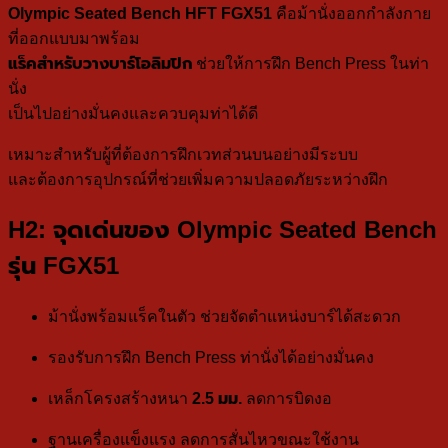
Olympic Seated Bench HFT FGX51
คือม้านั่งออกกำลังกาย
ที่ออกแบบมาพร้อม
แร็คสำหรับวางบาร์โอลิมปิก
ช่วยให้การฝึก Bench Press ในท่า
นั่ง
เป็นไปอย่างมั่นคงและควบคุมท่าได้ดี
เหมาะสำหรับผู้ที่ต้องการฝึกเวทส่วนบนอย่างมีระบบ
และต้องการอุปกรณ์ที่ช่วยเพิ่มความปลอดภัยระหว่างฝึก
H2: จุดเด่นของ Olympic Seated Bench
รุ่น FGX51
ม้านั่งพร้อมแร็คในตัว ช่วยจัดตำแหน่งบาร์ได้สะดวก
รองรับการฝึก Bench Press ท่านั่งได้อย่างมั่นคง
เหล็กโครงสร้างหนา
2.5 มม.
ลดการบิดงอ
ฐานเครื่องแข็งแรง ลดการสั่นไหวขณะใช้งาน