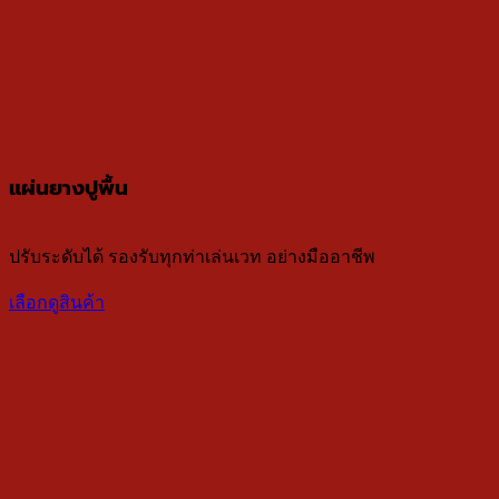
แผ่นยางปูพื้น
ปรับระดับได้ รองรับทุกท่าเล่นเวท อย่างมืออาชีพ
เลือกดูสินค้า