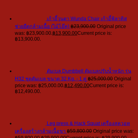
เก้าอี้วุนดา Wunda Chair เก้าอี้พิลาทิส
ช่วยยืดกล้ามเนื้อ (ไม้โอ๊ค)
฿
23,900.00
Original price
was: ฿23,900.00.
฿
13,900.00
Current price is:
฿13,900.00.
ดัมเบล Dumbbell ดัมเบลปรับน้ำหนัก รุ่น
H32 ชุดดัมเบล ขนาด 32 Kg. - 1 คู่
฿
25,000.00
Original
price was: ฿25,000.00.
฿
12,490.00
Current price is:
฿12,490.00.
Leg press & Hack Squat เครื่องสควอท
เครื่องสร้างกล้ามเนื้อขา
฿
59,800.00
Original price was:
฿59,800.00.
฿
29,900.00
Current price is: ฿29,900.00.