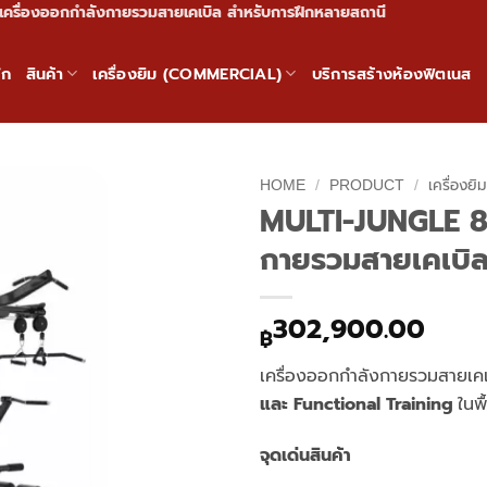
ครื่องออกกำลังกายรวมสายเคเบิล สำหรับการฝึกหลายสถานี
ัก
สินค้า
เครื่องยิม (COMMERCIAL)
บริการสร้างห้องฟิตเนส
HOME
/
PRODUCT
/
เครื่องยิ
MULTI-JUNGLE 8
กายรวมสายเคเบิล
302,900.00
฿
เครื่องออกกำลังกายรวมสายเ
และ Functional Training
ในพื
จุดเด่นสินค้า