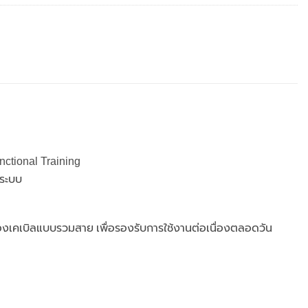
nctional Training
นระบบ
่องเคเบิลแบบรวมสาย เพื่อรองรับการใช้งานต่อเนื่องตลอดวัน