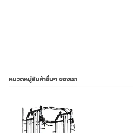
ปั่นอัตโนมัติ
หมวดหมู่สินค้าอื่นๆ ของเรา