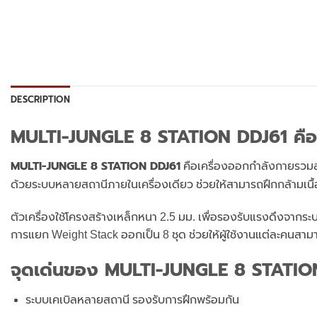
DESCRIPTION
MULTI-JUNGLE 8 STATION DDJ61 คือ
MULTI-JUNGLE 8 STATION DDJ61
คือเครื่องออกกำลังกายรวม
ด้วยระบบหลายสถานีภายในเครื่องเดียว
ช่วยให้สามารถฝึกกล้ามเน
ตัวเครื่องใช้โครงสร้างเหล็กหนา 2.5 มม.
เพื่อรองรับแรงดึงจากระ
การแยก Weight Stack ออกเป็น 8 ชุด
ช่วยให้ผู้ใช้งานแต่ละคนสา
จุดเด่นของ MULTI-JUNGLE 8 STATIO
ระบบเคเบิลหลายสถานี รองรับการฝึกพร้อมกัน