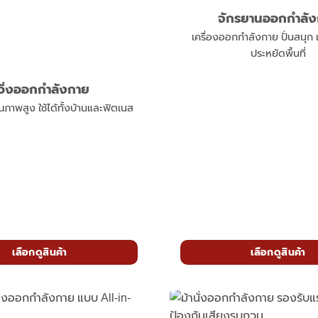
จักรยานออกกำลั
เครื่องออกกำลังกาย ปั่นสนุ
ประหยัดพื้นที่
ู่วิ่งออกกำลังกาย
คุณภาพสูง ใช้ได้ทั้งบ้านและฟิตเนส
เลือกดูสินค้า
เลือกดูสินค้า