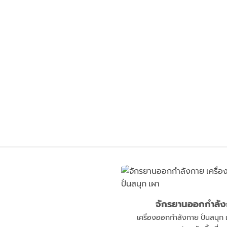
จักรยานออกกำลั
เครื่องออกกำลังกาย ปั่นสนุ