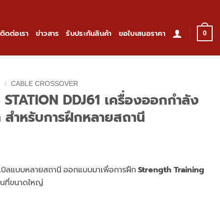
ติดต่อเรา
ข่าวสาร
รับประกันสินค้า
ขอใบเสนอราคา
0
ม
/
CABLE CROSSOVER
 STATION DDJ61 เครื่องออกกำลัง
 สำหรับการฝึกหลายสถานี
Strength Training
คเบิลแบบหลายสถานี
ออกแบบมาเพื่อการฝึก
้นที่ขนาดใหญ่