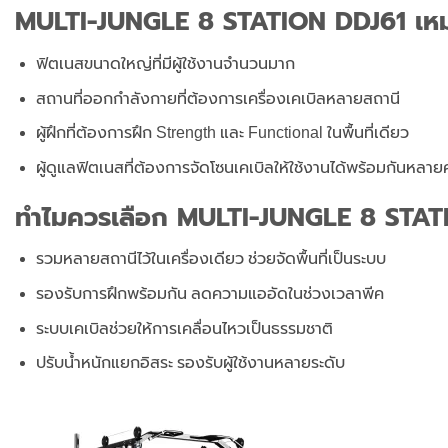
MULTI-JUNGLE 8 STATION DDJ61 เหม
ฟิตเนสขนาดใหญ่ที่มีผู้ใช้งานจำนวนมาก
สถานที่ออกกำลังกายที่ต้องการเครื่องเคเบิลหลายสถานี
ผู้ฝึกที่ต้องการฝึก Strength และ Functional ในพื้นที่เดียว
ผู้ดูแลฟิตเนสที่ต้องการจัดโซนเคเบิลให้ใช้งานได้พร้อมกันหลา
ทำไมควรเลือก MULTI-JUNGLE 8 STAT
รวมหลายสถานีไว้ในเครื่องเดียว ช่วยจัดพื้นที่เป็นระบบ
รองรับการฝึกพร้อมกัน ลดความแออัดในช่วงเวลาพีค
ระบบเคเบิลช่วยให้การเคลื่อนไหวเป็นธรรมชาติ
ปรับน้ำหนักแยกอิสระ รองรับผู้ใช้งานหลายระดับ