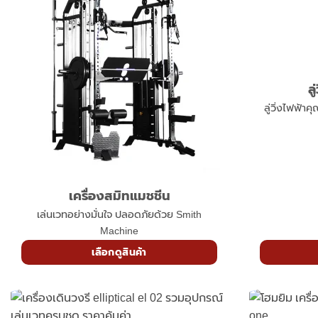
เครื่องสมิทแมชชีน
ล
เล่นเวทอย่างมั่นใจ ปลอดภัยด้วย Smith
ลู่วิ่งไฟฟ้า
Machine
เลือกดูสินค้า