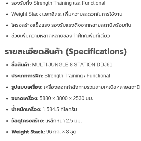
รองรับทั้ง Strength Training และ Functional
Weight Stack แยกอิสระ เพิ่มความสะดวกในการใช้งาน
โครงสร้างแข็งแรง รองรับแรงดึงจากหลายสถานีพร้อมกัน
ช่วยเพิ่มความหลากหลายของท่าฝึกในพื้นที่เดียว
รายละเอียดสินค้า (Specifications)
ชื่อสินค้า:
MULTI-JUNGLE 8 STATION DDJ61
ประเภทการฝึก:
Strength Training / Functional
รูปแบบเครื่อง:
เครื่องออกกำลังกายรวมสายเคเบิลหลายสถานี
ขนาดเครื่อง:
5880 × 3800 × 2530 มม.
น้ำหนักเครื่อง:
1,584.5 กิโลกรัม
วัสดุโครงสร้าง:
เหล็กหนา 2.5 มม.
Weight Stack:
96 กก. × 8 ชุด