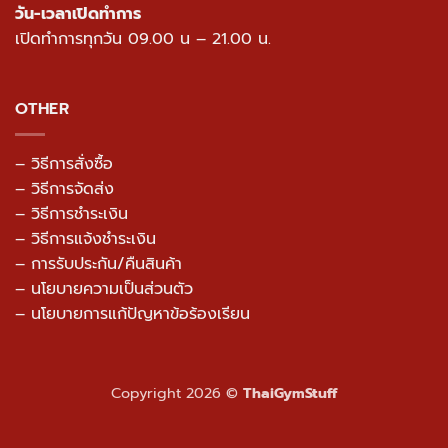
วัน-เวลาเปิดทำการ
เปิดทำการทุกวัน 09.00 น – 21.00 น.
OTHER
– วิธีการสั่งซื้อ
– วิธีการจัดส่ง
– วิธีการชำระเงิน
– วิธีการแจ้งชำระเงิน
– การรับประกัน/คืนสินค้า
–
นโยบายความเป็นส่วนตัว
– นโยบายการแก้ปัญหาข้อร้องเรียน
Copyright 2026 ©
ThaiGymStuff