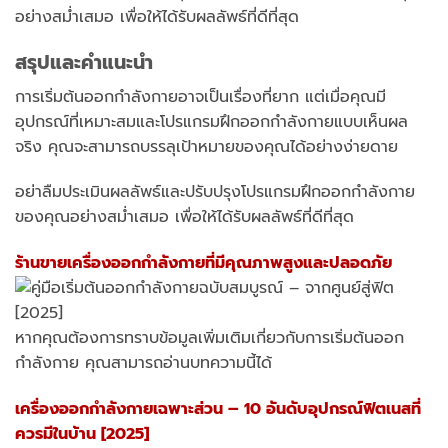
อย่างสม่ำเสมอ เพื่อให้ได้รับผลลัพธ์ที่ดีที่สุด
สรุปและคำแนะนำ
การเริ่มต้นออกกำลังกายอาจเป็นเรื่องที่ยาก แต่เมื่อคุณมี
อุปกรณ์ที่เหมาะสมและโปรแกรมฝึกออกกำลังกายแบบเห็นผล
จริง คุณจะสามารถบรรลุเป้าหมายของคุณได้อย่างง่ายดาย
อย่าลืมประเมินผลลัพธ์และปรับปรุงโปรแกรมฝึกออกกำลังกาย
ของคุณอย่างสม่ำเสมอ เพื่อให้ได้รับผลลัพธ์ที่ดีที่สุด
ร้านขายเครื่องออกกำลังกายที่มีคุณภาพสูงและปลอดภัย
หากคุณต้องการทราบข้อมูลเพิ่มเติมเกี่ยวกับการเริ่มต้นออก
กำลังกาย คุณสามารถอ่านบทความนี้ได้
เครื่องออกกำลังกายเฉพาะส่วน – 10 อันดับอุปกรณ์ฟิตเนสที่
ควรมีในบ้าน [2025]