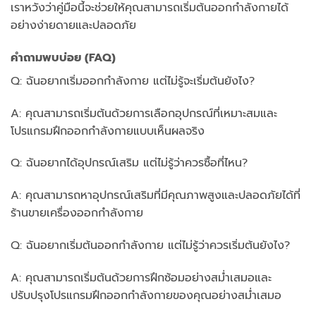
เราหวังว่าคู่มือนี้จะช่วยให้คุณสามารถเริ่มต้นออกกำลังกายได้
อย่างง่ายดายและปลอดภัย
คำถามพบบ่อย (FAQ)
Q: ฉันอยากเริ่มออกกำลังกาย แต่ไม่รู้จะเริ่มต้นยังไง?
A: คุณสามารถเริ่มต้นด้วยการเลือกอุปกรณ์ที่เหมาะสมและ
โปรแกรมฝึกออกกำลังกายแบบเห็นผลจริง
Q: ฉันอยากได้อุปกรณ์เสริม แต่ไม่รู้ว่าควรซื้อที่ไหน?
A: คุณสามารถหาอุปกรณ์เสริมที่มีคุณภาพสูงและปลอดภัยได้ที่
ร้านขายเครื่องออกกำลังกาย
Q: ฉันอยากเริ่มต้นออกกำลังกาย แต่ไม่รู้ว่าควรเริ่มต้นยังไง?
A: คุณสามารถเริ่มต้นด้วยการฝึกซ้อมอย่างสม่ำเสมอและ
ปรับปรุงโปรแกรมฝึกออกกำลังกายของคุณอย่างสม่ำเสมอ