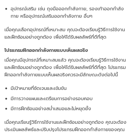
อุปกรณ์เสริม เช่น ถุงมือออกกำลังกาย, รองเท้าออกกำลัง
กาย หรืออุปกรณ์เสริมออกกำลังกาย อื่นๆ
เมื่อคุณเลือกอุปกรณ์ที่เหมาะสม คุณจะต้องเรียนรู้วิธีการใช้งาน
และฝึกซ้อมอย่างถูกต้อง เพื่อให้ได้รับผลลัพธ์ที่ดีที่สุด
โปรแกรมฝึกออกกำลังกายแบบเห็นผลจริง
เมื่อคุณมีอุปกรณ์ที่เหมาะสมแล้ว คุณจะต้องเรียนรู้วิธีการใช้งาน
และฝึกซ้อมอย่างถูกต้อง เพื่อให้ได้รับผลลัพธ์ที่ดีที่สุด โปรแกรม
ฝึกออกกำลังกายแบบเห็นผลจริงควรจะมีลักษณะดังต่อไปนี้
มีเป้าหมายที่ชัดเจนและเข้มข้น
มีการวางแผนและเตรียมการอย่างรอบคอบ
มีการฝึกซ้อมอย่างสม่ำเสมอและไม่หยุดยั้ง
เมื่อคุณเรียนรู้วิธีการใช้งานและฝึกซ้อมอย่างถูกต้อง คุณจะต้อง
ประเมินผลลัพธ์และปรับปรุงโปรแกรมฝึกออกกำลังกายของคุณ