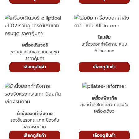
โฮมยิม
เครื่องออกกำลังกาย แบบ
เครื่องเดินวงรี
All-in-one
รวมอุปกรณ์เล่นเวทครบชุด
ราคาคุ้มค่า
เลือกดูสินค้า
เลือกดูสินค้า
เครื่องพิลาทิส
ออกกำลังได้ทุกส่วน ครบใน
เครื่องเดียว
ม้านั่งออกกำลังกาย
รองรับแรงกระแทก ป้องกัน
เสียงรบกวน
เลือกดูสินค้า
เลือกดูสินค้า