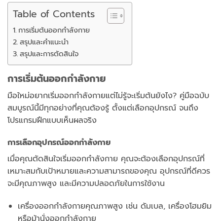
Table of Contents
การเริ่มต้นออกกำลังกาย
สรุปและคำแนะนำ
สรุปและการตัดสินใจ
การเริ่มต้นออกกำลังกาย
มือใหม่อยากเริ่มออกกำลังกายแต่ไม่รู้จะเริ่มต้นยังไง? คู่มือฉบับ
สมบูรณ์นี้มีทุกอย่างที่คุณต้องรู้ ตั้งแต่เลือกอุปกรณ์ จนถึง
โปรแกรมฝึกแบบเห็นผลจริง
การเลือกอุปกรณ์ออกกำลังกาย
เมื่อคุณตัดสินใจเริ่มออกกำลังกาย คุณจะต้องเลือกอุปกรณ์ที่
เหมาะสมกับเป้าหมายและความสามารถของคุณ อุปกรณ์ที่ดีควร
จะมีคุณภาพสูง และมีความปลอดภัยในการใช้งาน
เครื่องออกกำลังกายคุณภาพสูง เช่น ดัมเบล, เครื่องโฮมยิม
หรือม้านั่งออกกำลังกาย