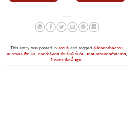
This entry was posted in
ความรู้
and tagged
คู่มือออกกำลังกาย
,
สุขภาพและฟิตเนส
,
ออกกำลังกายสำหรับผู้เริ่มต้น
,
เทคนิคการออกกำลังกาย
,
โปรแกรมฝึกพื้นฐาน
.