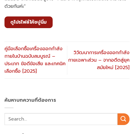
ด้วยกันค่ะ"
ดูโปรไฟล์โค้ชปูนิ่ม
คู่มือเลือกซื้อเครื่องออกกำลัง
วิวัฒนาการเครื่องออกกำลัง
กายในบ้านฉบับสมบูรณ์ –
กายเฉพาะส่วน – จากอดีตสู่ยุค
ประเภท ข้อดีข้อเสีย และเทคนิค
สมัยใหม่ [2025]
เลือกซื้อ [2025]
ค้นหาบทความที่ต้องการ