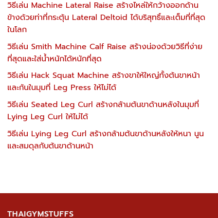
วิธีเล่น Machine Lateral Raise สร้างไหล่ให้กว้างออกด้าน
ข้างด้วยท่าที่กระตุ้น Lateral Deltoid ได้บริสุทธิ์และเต็มที่ที่สุด
ในโลก
วิธีเล่น Smith Machine Calf Raise สร้างน่องด้วยวิธีที่ง่าย
ที่สุดและใส่น้ำหนักได้หนักที่สุด
วิธีเล่น Hack Squat Machine สร้างขาให้ใหญ่ทั้งต้นขาหน้า
และก้นในมุมที่ Leg Press ให้ไม่ได้
วิธีเล่น Seated Leg Curl สร้างกล้ามต้นขาด้านหลังในมุมที่
Lying Leg Curl ให้ไม่ได้
วิธีเล่น Lying Leg Curl สร้างกล้ามต้นขาด้านหลังให้หนา นูน
และสมดุลกับต้นขาด้านหน้า
THAIGYMSTUFFS