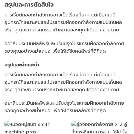
สรุปและการตัดสินใจ
การเริ่มต้นออกกำลังกายอาจเป็นเรื่องที่ยาก แต่เมื่อคุณมี
อุปกรณ์ที่เหมาะสมและโปรแกรมฝึกออกกำลังกายแบบเห็นผล
จริง คุณจะสามารถบรรลุเป้าหมายของคุณได้อย่างง่ายดาย
อย่าลืมประเมินผลลัพธ์และปรับปรุงโปรแกรมฝึกออกกำลังกาย
ของคุณอย่างสม่ำเสมอ เพื่อให้ได้รับผลลัพธ์ที่ดีที่สุด
สรุปและคำแนะนำ
การเริ่มต้นออกกำลังกายอาจเป็นเรื่องที่ยาก แต่เมื่อคุณมี
อุปกรณ์ที่เหมาะสมและโปรแกรมฝึกออกกำลังกายแบบเห็นผล
จริง คุณจะสามารถบรรลุเป้าหมายของคุณได้อย่างง่ายดาย
อย่าลืมประเมินผลลัพธ์และปรับปรุงโปรแกรมฝึกออกกำลังกาย
ของคุณอย่างสม่ำเสมอ เพื่อให้ได้รับผลลัพธ์ที่ดีที่สุด