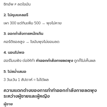
ซิทอัพ ≠ ลดไขมัน
2. ไม่คุมแคลอรี
เผา 300 แต่กินเพิ่ม 500 → พุงไม่หาย
3. ออกกำลังกายหนักเกิน
คอร์ติซอลสูง → ไขมันพุงไม่ยอมลด
4. นอนไม่พอ
ท่าออกกําลังกายลดพุง
ฮอร์โมนพัง ต่อให้ทำ
ถูกก็ไม่เห็นผล
5. ไม่สม่ำเสมอ
3 วันเว้น 1 สัปดาห์ = ไม่ได้ผล
ความแตกต่างของการทำท่าออกกําลังกายลดพุง
ระหว่างผู้ชายและผู้หญิง
ผู้ชาย