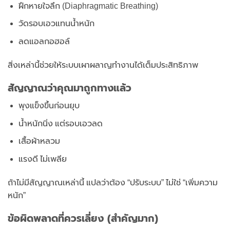
ฝึกหายใจลึก (Diaphragmatic Breathing)
วัดรอบเอวแทนน้ำหนัก
ลดแอลกอฮอล์
สิ่งเหล่านี้ช่วยให้ระบบเผาผลาญทำงานได้เต็มประสิทธิภาพ
สัญญาณว่าคุณมาถูกทางแล้ว
พุงแข็งขึ้นก่อนยุบ
น้ำหนักนิ่ง แต่รอบเอวลด
เสื้อผ้าหลวม
แรงดี ไม่เพลีย
ถ้าไม่มีสัญญาณเหล่านี้
แปลว่าต้อง “ปรับระบบ” ไม่ใช่ “เพิ่มความ
หนัก”
ข้อผิดพลาดที่ควรเลี่ยง (สำคัญมาก)