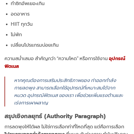
ทำซิทอัพเยอะเกิน
อดอาหาร
HIIT ทุกวัน
ไม่พัก
เปลี่ยนโปรแกรมบ่อยเกิน
อุปกรณ์
ความสม่ำเสมอ
สำคัญกว่า “ความโหด” หรือการใช้งาน
ฟิตเนส
หากคุณต้องการเสริมประสิทธิภาพของ ท่าออกกําลัง
กายลดพุง สามารถเลือกใช้อุปกรณ์ที่เหมาะสมได้จาก
หมวด อุปกรณ์ฟิตเนส ของเรา เพื่อช่วยเพิ่มแรงต้านและ
เร่งการเผาผลาญ
สรุปเชิงกลยุทธ์ (Authority Paragraph)
การลดพุงให้ได้ผล ไม่ใช่การเลือกท่าที่โหดที่สุด แต่คือการเลือก