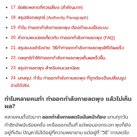
ข้อผิดพลาดที่ควรเลี่ยง (สำคัญมาก)
สรุปเชิงกลยุทธ์ (Authority Paragraph)
ทำไม ท่าออกกําลังกายลดพุง ต้องทำแบบเป็นระบบ
คำถามพบบ่อยเกี่ยวกับ ท่าออกกําลังกายลดพุง (FAQ)
สรุปแบบเข้าใจง่าย: วิธีทำท่าออกกําลังกายลดพุงให้ได้ผลเร็ว
กลยุทธ์ทำให้ท่าออกกําลังกายลดพุงเห็นผลเร็วขึ้น
สรุปการลดพุง สำหรับคนเวลาน้อย
บทสรุป: ทำไม ท่าออกกําลังกายลดพุง ที่ถูกต้องจึงเปลี่ยนรูป
ร่างได้จริง
ทำไมหลายคนทำ ท่าออกกําลังกายลดพุง แล้วไม่เห็น
ผล?
ออกกำลังกายลดไขมันหน้าท้อง
หลายคนตั้งใจมาก
แทบทุกวัน
ทำซิทอัพนับร้อยครั้ง เหงื่อออกเต็มที่ แต่พอมองกระจก พุงก็ยัง
อยู่ที่เดิม
ปัญหาไม่ได้อยู่ที่ความพยายาม
แต่อยู่ที่ “วิธี”
การลดไข