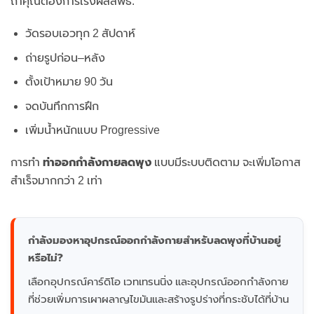
ถ้าคุณต้องการเร่งผลลัพธ์:
วัดรอบเอวทุก 2 สัปดาห์
ถ่ายรูปก่อน–หลัง
ตั้งเป้าหมาย 90 วัน
จดบันทึกการฝึก
เพิ่มน้ำหนักแบบ Progressive
ท่าออกกําลังกายลดพุง
การทำ
แบบมีระบบติดตาม
จะเพิ่มโอกาส
สำเร็จมากกว่า 2 เท่า
กำลังมองหาอุปกรณ์ออกกำลังกายสำหรับลดพุงที่บ้านอยู่
หรือไม่?
เลือกอุปกรณ์คาร์ดิโอ เวทเทรนนิ่ง และอุปกรณ์ออกกำลังกาย
ที่ช่วยเพิ่มการเผาผลาญไขมันและสร้างรูปร่างที่กระชับได้ที่บ้าน