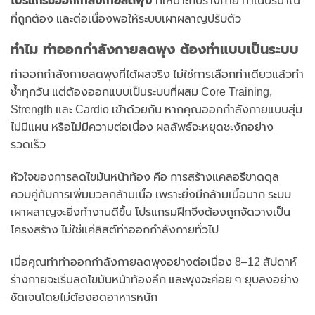
โปรแกรมออกกําลังกายลดพุง
ที่เหมาะกับร่างกาย ทำในปริมาณ
ที่ถูกต้อง และต่อเนื่องพอให้ระบบเผาผลาญปรับตัว
ทำไม ท่าออกกําลังกายลดพุง ต้องทำแบบเป็นระบบ
ท่าออกกําลังกายลดพุงที่ได้ผลจริง ไม่ใช่การเลือกท่าเดียวแล้วทำ
ซ้ำทุกวัน แต่ต้องออกแบบเป็นระบบที่ผสม Core Training,
Strength และ Cardio เข้าด้วยกัน หากคุณออกกำลังกายแบบสุ่ม
ไม่มีแผน หรือไม่มีความต่อเนื่อง ผลลัพธ์จะหยุดชะงักอย่าง
รวดเร็ว
หัวใจของการลดไขมันหน้าท้อง คือ การสร้างแคลอรีขาดดุล
ควบคู่กับการเพิ่มมวลกล้ามเนื้อ เพราะยิ่งมีกล้ามเนื้อมาก ระบบ
เผาผลาญจะยิ่งทำงานดีขึ้น โปรแกรมฝึกจึงต้องถูกจัดวางเป็น
โครงสร้าง ไม่ใช่แค่ลิสต์ท่าออกกำลังกายทั่วไป
เมื่อคุณทำท่าออกกําลังกายลดพุงอย่างต่อเนื่อง 8–12 สัปดาห์
ร่างกายจะเริ่มลดไขมันหน้าท้องลึก และพุงจะค่อย ๆ ยุบลงอย่าง
ชัดเจนโดยไม่ต้องอดอาหารหนัก