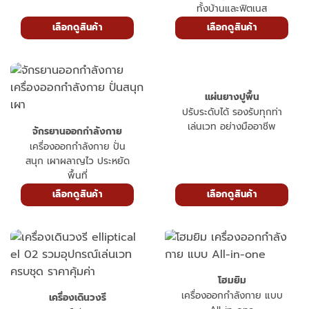
ทั้งบ้านและฟิตเนส
เลือกดูสินค้า
เลือกดูสินค้า
แผ่นยางปูพื้น
ปรับระดับได้ รองรับทุกท่า
เล่นเวท อย่างมืออาชีพ
จักรยานออกกำลังกาย
เครื่องออกกำลังกาย ปั่น
สนุก เผาผลาญไว ประหยัด
พื้นที่
เลือกดูสินค้า
เลือกดูสินค้า
โฮมยิม
เครื่องออกกำลังกาย แบบ
เครื่องเดินวงรี