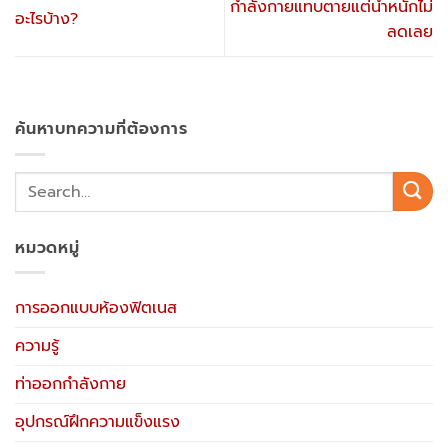
กำลังกายแทบตายแต่น้ำหนักไม่
อะไรบ้าง?
ลดเลย
ค้นหาบทความที่ต้องการ
หมวดหมู่
การออกแบบห้องฟิตเนส
ความรู้
ท่าออกกำลังกาย
อุปกรณ์ฝึกความแข็งแรง