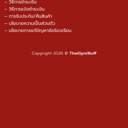
– วิธีการชำระเงิน
– วิธีการแจ้งชำระเงิน
– การรับประกัน/คืนสินค้า
–
นโยบายความเป็นส่วนตัว
– นโยบายการแก้ปัญหาข้อร้องเรียน
Copyright 2026 ©
ThaiGymStuff