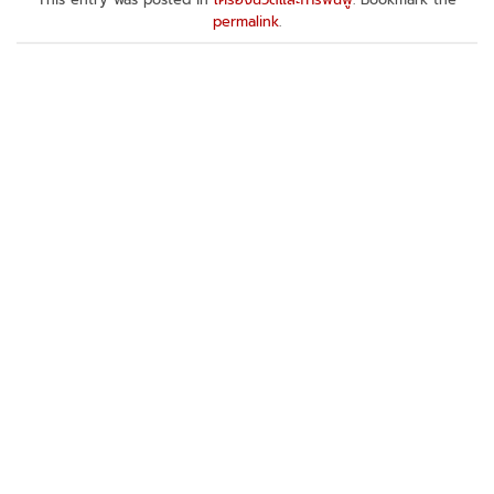
permalink
.