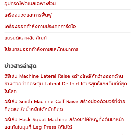
อุปกรณ์ฟิตเนสเฉพาะส่วน
เครื่องนวดและการฟื้นฟู
เครื่องออกกำลังกายประเภทคาร์ดิโอ
แบรนด์และผลิตภัณฑ์
โปรแกรมออกกำลังกายและโภชนาการ
ข่าวสารล่าสุด
วิธีเล่น Machine Lateral Raise สร้างไหล่ให้กว้างออกด้าน
ข้างด้วยท่าที่กระตุ้น Lateral Deltoid ได้บริสุทธิ์และเต็มที่ที่สุด
ในโลก
วิธีเล่น Smith Machine Calf Raise สร้างน่องด้วยวิธีที่ง่าย
ที่สุดและใส่น้ำหนักได้หนักที่สุด
วิธีเล่น Hack Squat Machine สร้างขาให้ใหญ่ทั้งต้นขาหน้า
และก้นในมุมที่ Leg Press ให้ไม่ได้