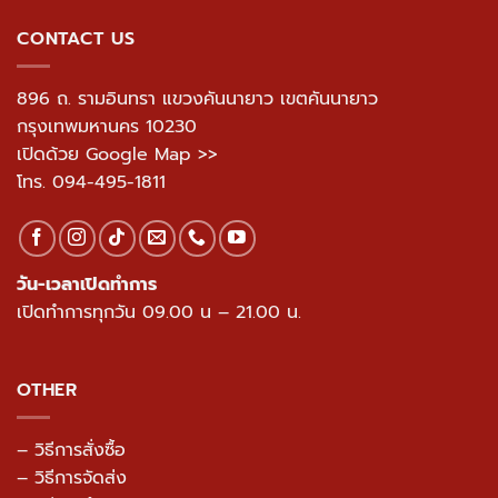
CONTACT US
896 ถ. รามอินทรา แขวงคันนายาว เขตคันนายาว
กรุงเทพมหานคร 10230
เปิดด้วย Google Map >>
โทร.
094-495-1811
วัน-เวลาเปิดทำการ
เปิดทำการทุกวัน 09.00 น – 21.00 น.
OTHER
– วิธีการสั่งซื้อ
– วิธีการจัดส่ง