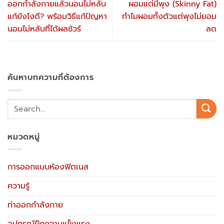
ออกกำลังกายแล้วนอนไม่หลับ
ผอมแต่มีพุง (Skinny Fat)
แก้ยังไงดี? พร้อมวิธีแก้ปัญหา
ทำไมผอมทั้งตัวแต่พุงไม่ยอม
นอนไม่หลับที่ได้ผลชัวร์
ลด
ค้นหาบทความที่ต้องการ
หมวดหมู่
การออกแบบห้องฟิตเนส
ความรู้
ท่าออกกำลังกาย