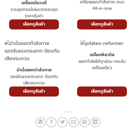
เครื่องออกกำลังกาย แบบ
เครื่องเดินวงรี
All-in-one
รวมอุปกรณ์เล่นเวทครบชุด
ราคาคุ้มค่า
เลือกดูสินค้า
เลือกดูสินค้า
เครื่องพิลาทิส
ออกกำลังได้ทุกส่วน ครบใน
เครื่องเดียว
ม้านั่งออกกำลังกาย
รองรับแรงกระแทก ป้องกัน
เสียงรบกวน
เลือกดูสินค้า
เลือกดูสินค้า