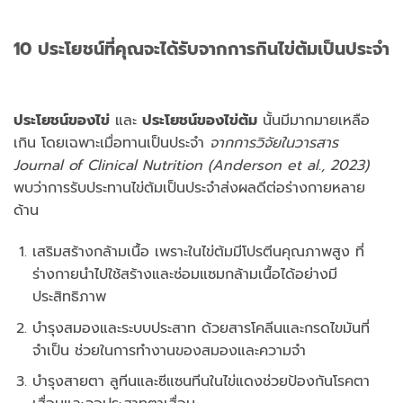
10 ประโยชน์ที่คุณจะได้รับจากการกินไข่ต้มเป็นประจำ
ประโยชน์ของไข่
และ
ประโยชน์ของไข่ต้ม
นั้นมีมากมายเหลือ
เกิน โดยเฉพาะเมื่อทานเป็นประจำ
จากการวิจัยในวารสาร
Journal of Clinical Nutrition (Anderson et al., 2023)
พบว่าการรับประทานไข่ต้มเป็นประจำส่งผลดีต่อร่างกายหลาย
ด้าน
เสริมสร้างกล้ามเนื้อ เพราะในไข่ต้มมีโปรตีนคุณภาพสูง ที่
ร่างกายนำไปใช้สร้างและซ่อมแซมกล้ามเนื้อได้อย่างมี
ประสิทธิภาพ
บำรุงสมองและระบบประสาท ด้วยสารโคลีนและกรดไขมันที่
จำเป็น ช่วยในการทำงานของสมองและความจำ
บำรุงสายตา ลูทีนและซีแซนทีนในไข่แดงช่วยป้องกันโรคตา