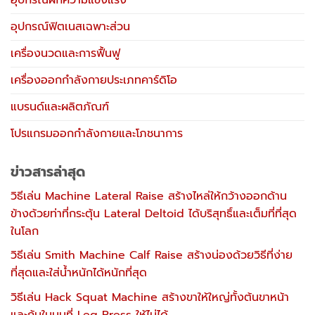
อุปกรณ์ฝึกความแข็งแรง
อุปกรณ์ฟิตเนสเฉพาะส่วน
เครื่องนวดและการฟื้นฟู
เครื่องออกกำลังกายประเภทคาร์ดิโอ
แบรนด์และผลิตภัณฑ์
โปรแกรมออกกำลังกายและโภชนาการ
ข่าวสารล่าสุด
วิธีเล่น Machine Lateral Raise สร้างไหล่ให้กว้างออกด้าน
ข้างด้วยท่าที่กระตุ้น Lateral Deltoid ได้บริสุทธิ์และเต็มที่ที่สุด
ในโลก
วิธีเล่น Smith Machine Calf Raise สร้างน่องด้วยวิธีที่ง่าย
ที่สุดและใส่น้ำหนักได้หนักที่สุด
วิธีเล่น Hack Squat Machine สร้างขาให้ใหญ่ทั้งต้นขาหน้า
และก้นในมุมที่ Leg Press ให้ไม่ได้