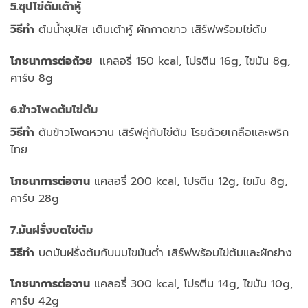
5.ซุปไข่ต้มเต้าหู้
วิธีทำ
ต้มน้ำซุปใส เติมเต้าหู้ ผักกาดขาว เสิร์ฟพร้อมไข่ต้ม
โภชนาการต่อถ้วย
แคลอรี่ 150 kcal, โปรตีน 16g, ไขมัน 8g,
คาร์บ 8g
6.ข้าวโพดต้มไข่ต้ม
วิธีทำ
ต้มข้าวโพดหวาน เสิร์ฟคู่กับไข่ต้ม โรยด้วยเกลือและพริก
ไทย
โภชนาการต่อจาน
แคลอรี่ 200 kcal, โปรตีน 12g, ไขมัน 8g,
คาร์บ 28g
7.มันฝรั่งบดไข่ต้ม
วิธีทำ
บดมันฝรั่งต้มกับนมไขมันต่ำ เสิร์ฟพร้อมไข่ต้มและผักย่าง
โภชนาการต่อจาน
แคลอรี่ 300 kcal, โปรตีน 14g, ไขมัน 10g,
คาร์บ 42g