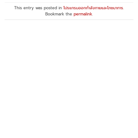
This entry was posted in
โปรแกรมออกกำลังกายและโภชนาการ
.
Bookmark the
permalink
.