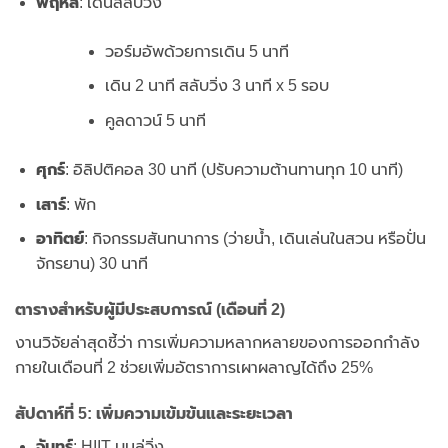
พฤหัส
: เดินสลับวิ่ง
วอร์มอัพด้วยการเดิน 5 นาที
เดิน 2 นาที สลับวิ่ง 3 นาที x 5 รอบ
คูลดาวน์ 5 นาที
ศุกร์
: อิลิปติคอล 30 นาที (ปรับความต้านทานทุก 10 นาที)
เสาร์
: พัก
อาทิตย์
: กิจกรรมสันทนาการ (ว่ายน้ำ, เดินเล่นในสวน หรือปั่น
จักรยาน) 30 นาที
ตารางสำหรับผู้มีประสบการณ์ (เดือนที่ 2)
งานวิจัยล่าสุดชี้ว่า การเพิ่มความหลากหลายของการออกกำลัง
กายในเดือนที่ 2 ช่วยเพิ่มอัตราการเผาผลาญได้ถึง 25%
สัปดาห์ที่ 5: เพิ่มความเข้มข้นและระยะเวลา
จันทร์
: HIIT บนลู่วิ่ง