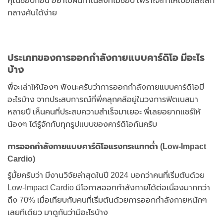
คุณชอบก่อน อย่าไปฝืนทำในสิ่งที่ไม่ชอบ เพราะจะทำให้เบื่อและเลิก
กลางคันได้ง่าย
ประเภทของการออกกำลังกายแบบคาร์ดิโอ มีอะไร
บ้าง
พี่จะเล่าให้น้องๆ ฟังนะครับว่าการออกกำลังกายแบบคาร์ดิโอมี
อะไรบ้าง จากประสบการณ์ที่พี่คลุกคลีอยู่ในวงการฟิตเนสมา
หลายปี เห็นคนที่ประสบความสำเร็จมาเยอะ พี่เลยอยากแชร์ให้
น้องๆ ได้รู้จักกับทุกรูปแบบของคาร์ดิโอกันครับ
การออกกำลังกายแบบคาร์ดิโอแรงกระแทกต่ำ (Low-Impact
Cardio)
รู้มั้ยครับว่า มีงานวิจัยล่าสุดในปี 2024 บอกว่าคนที่เริ่มต้นด้วย
Low-Impact Cardio มีโอกาสออกกำลังกายได้ต่อเนื่องมากกว่า
ถึง 70% เมื่อเทียบกับคนที่เริ่มต้นด้วยการออกกำลังกายหนักๆ
เลยทีเดียว มาดูกันว่ามีอะไรบ้าง