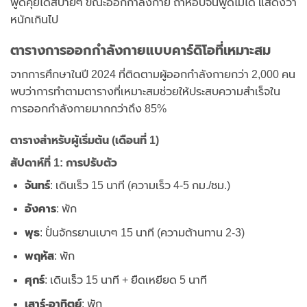
พูดคุยได้สบายๆ ขณะออกกำลังกาย ถ้าหอบจนพูดไม่ได้ แสดงว่า
หนักเกินไป
ตารางการออกกำลังกายแบบคาร์ดิโอที่เหมาะสม
จากการศึกษาในปี 2024 ที่ติดตามผู้ออกกำลังกายกว่า 2,000 คน
พบว่าการทำตามตารางที่เหมาะสมช่วยให้ประสบความสำเร็จใน
การออกกำลังกายมากกว่าถึง 85%
ตารางสำหรับผู้เริ่มต้น (เดือนที่ 1)
สัปดาห์ที่ 1: การปรับตัว
จันทร์
: เดินเร็ว 15 นาที (ความเร็ว 4-5 กม./ชม.)
อังคาร
: พัก
พุธ
: ปั่นจักรยานเบาๆ 15 นาที (ความต้านทาน 2-3)
พฤหัส
: พัก
ศุกร์
: เดินเร็ว 15 นาที + ยืดเหยียด 5 นาที
เสาร์-อาทิตย์
: พัก