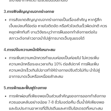
ระบายอากาศได้ดี ไม่รัดแน่นจนเกินไป
3.การฟังสัญญาณจากร่างกาย
การสังเกตสัญญาณจากร่างกายเป็นเรื่องสำคัญ หากรู้สึก
เจ็บแปลบที่ข้อต่อ หายใจติดขัด หรือหัวใจเต้นเร็วผิดปกติ ควร
หยุดพักทันที งานวิจัยระบุว่าการฝืนออกกำลังกายต่อใน
สภาวะดังกล่าวอาจนำไปสู่การบาดเจ็บรุนแรงได้
4.การปรับความหนักให้เหมาะสม
การเพิ่มความหนักควรทำแบบค่อยเป็นค่อยไป ไม่ควรเพิ่ม
ความหนักหรือระยะเวลาเกิน 10% ต่อสัปดาห์ การฝืนเพิ่ม
ความหนักเร็วเกินไปอาจทำให้ร่างกายปรับตัวไม่ทัน นำไปสู่
อาการบาดเจ็บหรือเหนื่อยล้าสะสม
5.การพักและฟื้นฟูร่างกาย
การพักผ่อนที่เพียงพอเป็นส่วนสำคัญของการออกกำลังกาย
ควรนอนหลับอย่างน้อย 7-8 ชั่วโมงต่อคืน ดื่มน้ำให้เพียงพอ
และรับประทานอาหารที่มีโปรตีนและคาร์โบไฮเดรตที่เหมาะสม