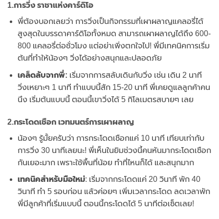
1.การวิ่ง ราชาแห่งคาร์ดิโอ
พี่ต้องบอกเลยว่า การวิ่งเป็นกิจกรรมที่เผาผลาญแคลอรี่ได้
สูงสุดในบรรดาคาร์ดิโอทั้งหมด สามารถเผาผลาญได้ถึง 600-
800 แคลอรี่ต่อชั่วโมง แต่อย่าเพิ่งตกใจไป! พี่มีเทคนิคการเริ่ม
ต้นที่ทำให้น้องๆ วิ่งได้อย่างสนุกและปลอดภัย
เคล็ดลับจากพี่:
เริ่มจากการสลับเดินกับวิ่ง เช่น เดิน 2 นาที
วิ่งเหยาะๆ 1 นาที ทำแบบนี้สัก 15-20 นาที พี่เคยดูแลลูกค้าคน
นึง เริ่มต้นแบบนี้ ตอนนี้เขาวิ่งได้ 5 กิโลเมตรสบายๆ เลย
2.กระโดดเชือก เวทมนตร์การเผาผลาญ
น้องๆ รู้มั้ยครับว่า การกระโดดเชือกแค่ 10 นาที เทียบเท่ากับ
การวิ่ง 30 นาทีเลยนะ! พี่เห็นในยิมช่วงนี้คนหันมากระโดดเชือก
กันเยอะมาก เพราะใช้พื้นที่น้อย ทำที่ไหนก็ได้ และสนุกมาก
เทคนิคสำหรับมือใหม่
: เริ่มจากกระโดดแค่ 20 วินาที พัก 40
วินาที ทำ 5 รอบก่อน แล้วค่อยๆ เพิ่มเวลากระโดด ลดเวลาพัก
พี่มีลูกค้าที่เริ่มแบบนี้ ตอนนี้กระโดดได้ 5 นาทีต่อเซ็ตเลย!