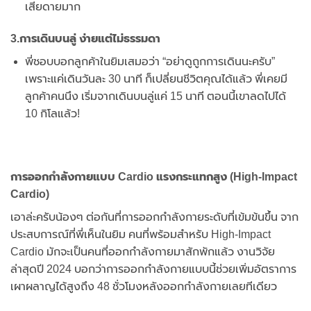
เสียดายมาก
3.การเดินบนลู่ ง่ายแต่ไม่ธรรมดา
พี่ชอบบอกลูกค้าในยิมเสมอว่า “อย่าดูถูกการเดินนะครับ”
เพราะแค่เดินวันละ 30 นาที ก็เปลี่ยนชีวิตคุณได้แล้ว พี่เคยมี
ลูกค้าคนนึง เริ่มจากเดินบนลู่แค่ 15 นาที ตอนนี้เขาลดไปได้
10 กิโลแล้ว!
การออกกำลังกายแบบ Cardio แรงกระแทกสูง (High-Impact
Cardio)
เอาล่ะครับน้องๆ ต่อกันที่การออกกำลังกายระดับที่เข้มข้นขึ้น จาก
ประสบการณ์ที่พี่เห็นในยิม คนที่พร้อมสำหรับ High-Impact
Cardio มักจะเป็นคนที่ออกกำลังกายมาสักพักแล้ว งานวิจัย
ล่าสุดปี 2024 บอกว่าการออกกำลังกายแบบนี้ช่วยเพิ่มอัตราการ
เผาผลาญได้สูงถึง 48 ชั่วโมงหลังออกกำลังกายเลยทีเดียว