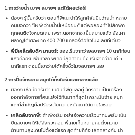
1.การว่ายน้ำ เบาๆ สบายๆ แต่ได้ผลเว่อร์!
น้องๆ รู้มั้ยครับว่า ตอนที่พี่แนะนำให้ลูกค้าในยิมว่ายน้ำ หลาย
คนบอกว่า “โห พี่ ว่ายน้ำนี่เหนื่อยนะ” แต่พอลองทำไปสักพัก
ทุกคนติดใจหมดเลย เพราะนอกจากจะเย็นสบายแล้ว ยังเผา
ผลาญได้เยอะมาก 400-700 แคลอรี่ต่อชั่วโมงเลยทีเดียว
พี่มีเคล็ดลับดีๆ มาแชร์:
ลองเริ่มจากว่ายสบายๆ 10 นาทีก่อน
แล้วค่อยๆ เพิ่มเวลา พี่เคยมีลูกค้าคนนึง เริ่มจากว่ายแค่ 5
นาทีแรก ตอนนี้เขาว่ายได้ครึ่งชั่วโมงสบายๆ เลย
2.การปั่นจักรยาน สนุกได้ทั้งในร่มและกลางแจ้ง
น้องๆ เชื่อมั้ยครับว่า ในยิมที่พี่ดูแลอยู่ จักรยานเป็นเครื่อง
ออกกำลังกายที่คนแย่งใช้กันมากที่สุด! เพราะมันง่าย สนุก
และที่สำคัญคือปรับระดับความหนักเบาได้ตามใจชอบ
เคล็ดลับจากพี่
: ถ้าเพิ่งเริ่ม อย่าเร่งความเร็วมากนะครับ เน้น
ปั่นสบายๆ ให้ได้จังหวะก่อน พี่เคยเห็นหลายคนตั้งความ
ต้านทานสูงเกินไปตั้งแต่แรก สุดท้ายก็ท้อ เลิกกลางคัน น่า