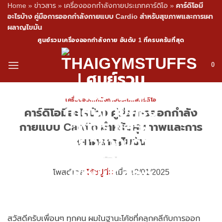
Home
»
ข่าวสาร
»
เครื่องออกกำลังกายประเภทคาร์ดิโอ
»
คาร์ดิโอมี
อะไรบ้าง คู่มือการออกกำลังกายแบบ Cardio สำหรับสุขภาพและการเผา
ผลาญไขมัน
Skip
ศูนย์รวมเครื่องออกกำลังกาย อันดับ 1 ที่ครบครันที่สุด
to
content
0
เครื่องออกกำลังกายประเภทคาร์ดิโอ
คาร์ดิโอมีอะไรบ้าง คู่มือการออกกำลัง
กายแบบ Cardio สำหรับสุขภาพและการ
เผาผลาญไขมัน
โพสต์โดย
โค้ชปูนิ่ม
เมื่อ 12/01/2025
สวัสดีครับเพื่อนๆ ทุกคน ผมในฐานะโค้ชที่คลุกคลีกับการออก