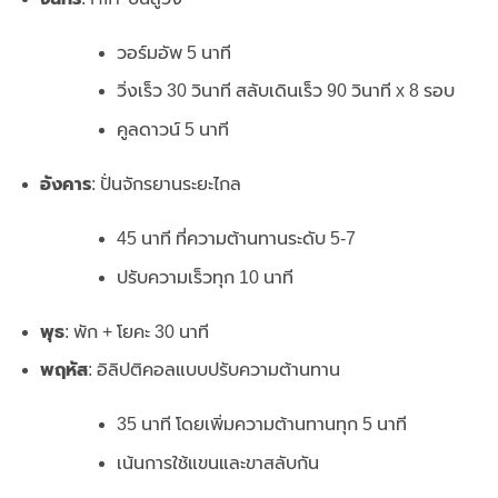
วอร์มอัพ 5 นาที
วิ่งเร็ว 30 วินาที สลับเดินเร็ว 90 วินาที x 8 รอบ
คูลดาวน์ 5 นาที
อังคาร
: ปั่นจักรยานระยะไกล
45 นาที ที่ความต้านทานระดับ 5-7
ปรับความเร็วทุก 10 นาที
พุธ
: พัก + โยคะ 30 นาที
พฤหัส
: อิลิปติคอลแบบปรับความต้านทาน
35 นาที โดยเพิ่มความต้านทานทุก 5 นาที
เน้นการใช้แขนและขาสลับกัน