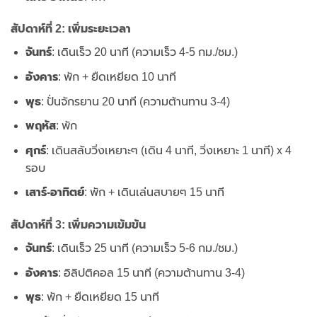
สัปดาห์ที่ 2: เพิ่มระยะเวลา
จันทร์
: เดินเร็ว 20 นาที (ความเร็ว 4-5 กม./ชม.)
อังคาร
: พัก + ยืดเหยียด 10 นาที
พุธ
: ปั่นจักรยาน 20 นาที (ความต้านทาน 3-4)
พฤหัส
: พัก
ศุกร์
: เดินสลับวิ่งเหยาะๆ (เดิน 4 นาที, วิ่งเหยาะ 1 นาที) x 4
รอบ
เสาร์-อาทิตย์
: พัก + เดินเล่นสบายๆ 15 นาที
สัปดาห์ที่ 3: เพิ่มความเข้มข้น
จันทร์
: เดินเร็ว 25 นาที (ความเร็ว 5-6 กม./ชม.)
อังคาร
: อิลิปติคอล 15 นาที (ความต้านทาน 3-4)
พุธ
: พัก + ยืดเหยียด 15 นาที