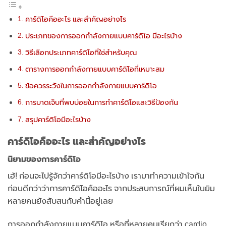
คาร์ดิโอคืออะไร และสำคัญอย่างไร
ประเภทของการออกกำลังกายแบบคาร์ดิโอ มีอะไรบ้าง
วิธีเลือกประเภทคาร์ดิโอที่ใช่สำหรับคุณ
ตารางการออกกำลังกายแบบคาร์ดิโอที่เหมาะสม
ข้อควรระวังในการออกกำลังกายแบบคาร์ดิโอ
การบาดเจ็บที่พบบ่อยในการทำคาร์ดิโอและวิธีป้องกัน
สรุปคาร์ดิโอมีอะไรบ้าง
คาร์ดิโอคืออะไร และสำคัญอย่างไร
นิยามของการคาร์ดิโอ
เฮ้! ก่อนจะไปรู้จักว่าคาร์ดิโอมีอะไรบ้าง เรามาทำความเข้าใจกัน
ก่อนดีกว่าว่าการคาร์ดิโอคืออะไร จากประสบการณ์ที่ผมเห็นในยิม
หลายคนยังสับสนกับคำนี้อยู่เลย
การออกกำลังกายแบบคาร์ดิโอ หรือที่หลายคนเรียกว่า cardio