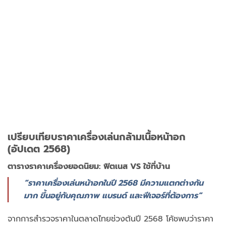
เปรียบเทียบราคาเครื่องเล่นกล้ามเนื้อหน้าอก
(อัปเดต 2568)
ตารางราคาเครื่องยอดนิยม: ฟิตเนส VS ใช้ที่บ้าน
“ราคาเครื่องเล่นหน้าอกในปี 2568 มีความแตกต่างกัน
มาก ขึ้นอยู่กับคุณภาพ แบรนด์ และฟีเจอร์ที่ต้องการ”
จากการสำรวจราคาในตลาดไทยช่วงต้นปี 2568 โค้ชพบว่าราคา