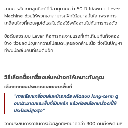
จากการสังเกตลูกศิษย์ที่มีอายุมากกว่า 50 ปี โค้ชพบว่า Lever
Machine ช่วยให้พวกเขาสามารถฝึกได้อย่างมั่นใจ เพราะการ
เคลื่อนไหวที่ควบคุมได้และไม่ต้องใช้พลังงานไปกับการทรงตัว
ข้อดีของระบบ Lever คือการกระจายแรงที่เท่าเทียมกันทั้งสอง
ข้าง ช่วยลดปัญหาความไม่สมดুลของกล้ามเนื้อ ซึ่งเป็นปัญหา
ที่พบบ่อยในคนที่เริ่มต้นฝึก
วิธีเลือกซื้อเครื่องเล่นหน้าอกให้เหมาะกับคุณ
เลือกจากงบประมาณและขนาดพื้นที่
“การเลือกเครื่องเล่นหน้าอกต้องคิดแบบ long-term ดู
งบประมาณและพื้นที่เป็นหลัก แล้วค่อยเลือกเครื่องที่ให้
ประโยชน์สูงสุด”
จากประสบการณ์ในการช่วยลูกศิษย์มากกว่า 300 คนตั้งฟิตเนส