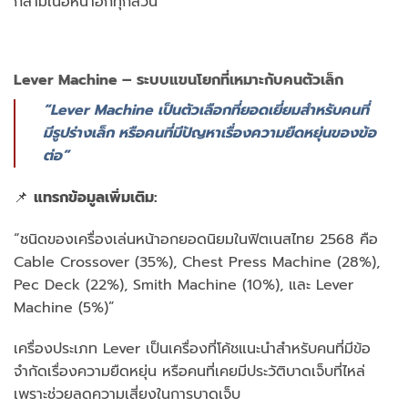
กล้ามเนื้อหน้าอกทุกส่วน
Lever Machine – ระบบแขนโยกที่เหมาะกับคนตัวเล็ก
“Lever Machine เป็นตัวเลือกที่ยอดเยี่ยมสำหรับคนที่
มีรูปร่างเล็ก หรือคนที่มีปัญหาเรื่องความยืดหยุ่นของข้อ
ต่อ”
📌
แทรกข้อมูลเพิ่มเติม:
“ชนิดของเครื่องเล่นหน้าอกยอดนิยมในฟิตเนสไทย 2568 คือ
Cable Crossover (35%), Chest Press Machine (28%),
Pec Deck (22%), Smith Machine (10%), และ Lever
Machine (5%)”
เครื่องประเภท Lever เป็นเครื่องที่โค้ชแนะนำสำหรับคนที่มีข้อ
จำกัดเรื่องความยืดหยุ่น หรือคนที่เคยมีประวัติบาดเจ็บที่ไหล่
เพราะช่วยลดความเสี่ยงในการบาดเจ็บ