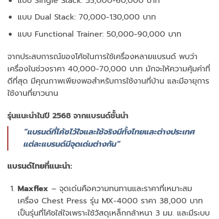
แบบ Single Stack: 35,000-60,000 บาท
แบบ Dual Stack: 70,000-130,000 บาท
แบบ Functional Trainer: 50,000-90,000 บาท
จากประสบการณ์ของโค้ชในการใช้เครื่องหลายแบรนด์ พบว่า
เครื่องในช่วงราคา 40,000-70,000 บาท มักจะให้ความคุ้มค่าที่
ดีที่สุด มีคุณภาพเพียงพอสำหรับการใช้งานที่บ้าน และมีอายุการ
ใช้งานที่ยาวนาน
รุ่นแนะนำในปี 2568 จากแบรนด์ชั้นนำ
“แบรนด์ที่โค้ชไว้ใจและใช้จริงมีทั้งไทยและต่างประเทศ
แต่ละแบรนด์มีจุดเด่นต่างกัน”
แบรนด์ไทยที่แนะนำ:
Maxflex
– จุดเด่นคือความทนทานและราคาที่เหมาะสม
เครื่อง Chest Press รุ่น MX-4000 ราคา 38,000 บาท
เป็นรุ่นที่โค้ชใส่ใจเพราะใช้วัสดุเหล็กกล้าหนา 3 มม. และมีระบบ