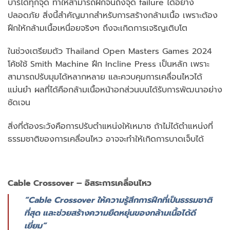
บาร์ได้ทุกจุด ทำให้สามารถฝึกจนถึงจุด failure ได้อย่าง
ปลอดภัย สิ่งนี้สำคัญมากสำหรับการสร้างกล้ามเนื้อ เพราะต้อง
ฝึกให้กล้ามเนื้อเหนื่อยจริงๆ ถึงจะเกิดการเจริญเติบโต
ในช่วงเตรียมตัว Thailand Open Masters Games 2024
โค้ชใช้ Smith Machine ฝึก Incline Press เป็นหลัก เพราะ
สามารถปรับมุมได้หลากหลาย และควบคุมการเคลื่อนไหวได้
แม่นยำ ผลที่ได้คือกล้ามเนื้อหน้าอกส่วนบนได้รับการพัฒนาอย่าง
ชัดเจน
สิ่งที่ต้องระวังคือการปรับตำแหน่งให้เหมาซ ถ้าไม่ได้ตำแหน่งที่
ธรรมชาติของการเคลื่อนไหว อาจจะทำให้เกิดการบาดเจ็บได้
Cable Crossover – อิสระการเคลื่อนไหว
“Cable Crossover ให้ความรู้สึกการฝึกที่เป็นธรรมชาติ
ที่สุด และช่วยสร้างความยืดหยุ่นของกล้ามเนื้อได้ดี
เยี่ยม”