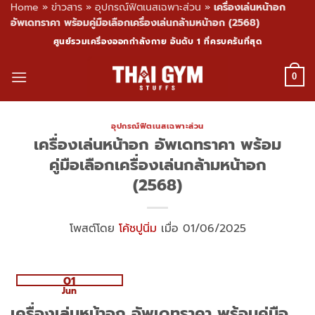
Home
»
ข่าวสาร
»
อุปกรณ์ฟิตเนสเฉพาะส่วน
»
เครื่องเล่นหน้าอก
อัพเดทราคา พร้อมคู่มือเลือกเครื่องเล่นกล้ามหน้าอก (2568)
Skip
ศูนย์รวมเครื่องออกกำลังกาย อันดับ 1 ที่ครบครันที่สุด
to
content
0
อุปกรณ์ฟิตเนสเฉพาะส่วน
เครื่องเล่นหน้าอก อัพเดทราคา พร้อม
คู่มือเลือกเครื่องเล่นกล้ามหน้าอก
(2568)
โพสต์โดย
โค้ชปูนิ่ม
เมื่อ 01/06/2025
01
Jun
เครื่องเล่นหน้าอก อัพเดทราคา พร้อมคู่มือ