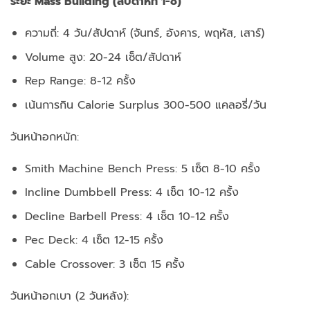
ระยะ Mass Building (สัปดาห์ที่ 1-8)
ความถี่: 4 วัน/สัปดาห์ (จันทร์, อังคาร, พฤหัส, เสาร์)
Volume สูง: 20-24 เซ็ต/สัปดาห์
Rep Range: 8-12 ครั้ง
เน้นการกิน Calorie Surplus 300-500 แคลอรี่/วัน
วันหน้าอกหนัก:
Smith Machine Bench Press: 5 เซ็ต 8-10 ครั้ง
Incline Dumbbell Press: 4 เซ็ต 10-12 ครั้ง
Decline Barbell Press: 4 เซ็ต 10-12 ครั้ง
Pec Deck: 4 เซ็ต 12-15 ครั้ง
Cable Crossover: 3 เซ็ต 15 ครั้ง
วันหน้าอกเบา (2 วันหลัง):