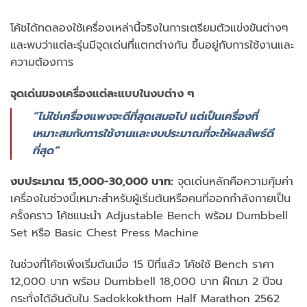
โค้ชได้ทดลองใช้เครื่องเหล่านี้จริงในการเตรียมตัวแข่งขันต่างๆ
และพบว่าแต่ละรุ่นมีจุดเด่นที่แตกต่างกัน ขึ้นอยู่กับการใช้งานและ
ความต้องการ
จุดเด่นของเครื่องแต่ละแบบในงบต่าง ๆ
“ไม่ใช่เครื่องแพงจะดีที่สุดเสมอไป แต่เป็นเครื่องที่
เหมาะสมกับการใช้งานและงบประมาณที่จะให้ผลลัพธ์ดี
ที่สุด”
งบประมาณ 15,000-30,000 บาท:
จุดเด่นหลักคือความคุ้มค่า
เครื่องในช่วงนี้เหมาะสำหรับผู้เริ่มต้นหรือคนที่ออกกำลังกายเป็น
ครั้งคราว โค้ชแนะนำ Adjustable Bench พร้อม Dumbbell
Set หรือ Basic Chest Press Machine
ในช่วงที่โค้ชเพิ่งเริ่มต้นเมื่อ 15 ปีที่แล้ว โค้ชใช้ Bench ราคา
12,000 บาท พร้อม Dumbbell 18,000 บาท ฝึกมา 2 ปีจน
กระทั่งได้อันดับใน Sadokkokthom Half Marathon 2562