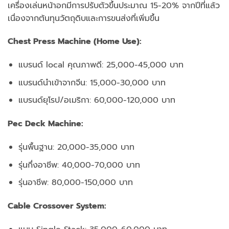
เครื่องเล่นหน้าอกมีการปรับตัวขึ้นประมาณ 15-20% จากปีที่แล้ว
เนื่องจากต้นทุนวัตถุดิบและการขนส่งที่เพิ่มขึ้น
Chest Press Machine (Home Use):
แบรนด์ local คุณภาพดี: 25,000-45,000 บาท
แบรนด์นำเข้าจากจีน: 15,000-30,000 บาท
แบรนด์ยุโรป/อเมริกา: 60,000-120,000 บาท
Pec Deck Machine:
รุ่นพื้นฐาน: 20,000-35,000 บาท
รุ่นกึ่งอาชีพ: 40,000-70,000 บาท
รุ่นอาชีพ: 80,000-150,000 บาท
Cable Crossover System: