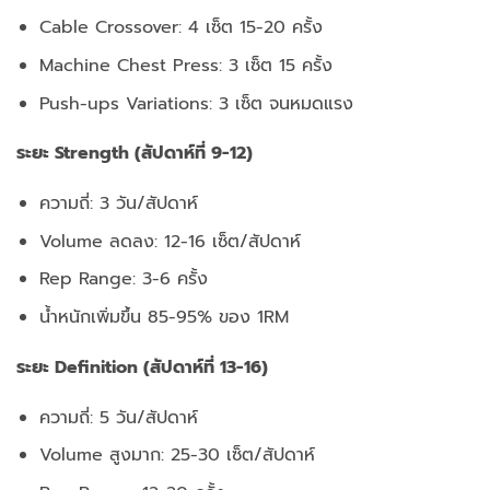
Cable Crossover: 4 เซ็ต 15-20 ครั้ง
Machine Chest Press: 3 เซ็ต 15 ครั้ง
Push-ups Variations: 3 เซ็ต จนหมดแรง
ระยะ Strength (สัปดาห์ที่ 9-12)
ความถี่: 3 วัน/สัปดาห์
Volume ลดลง: 12-16 เซ็ต/สัปดาห์
Rep Range: 3-6 ครั้ง
น้ำหนักเพิ่มขึ้น 85-95% ของ 1RM
ระยะ Definition (สัปดาห์ที่ 13-16)
ความถี่: 5 วัน/สัปดาห์
Volume สูงมาก: 25-30 เซ็ต/สัปดาห์