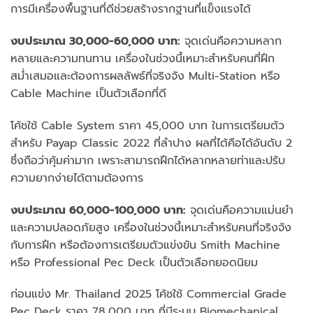
การมีเครื่องพื้นฐานที่ดีช่วยสร้างรากฐานที่แข็งแรงได้
งบประมาณ 30,000-60,000 บาท:
จุดเด่นคือความหลาก
หลายและความทนทาน เครื่องในช่วงนี้เหมาะสำหรับคนที่ฝึก
สม่ำเสมอและต้องการผลลัพธ์ที่จริงจัง Multi-Station หรือ
Cable Machine เป็นตัวเลือกที่ดี
โค้ชใช้ Cable System ราคา 45,000 บาท ในการเตรียมตัว
สำหรับ Payap Classic 2022 ที่ลำปาง ผลที่ได้คือได้อันดับ 2
ซึ่งถือว่าคุ้มค่ามาก เพราะสามารถฝึกได้หลากหลายท่าและปรับ
ความยากง่ายได้ตามต้องการ
งบประมาณ 60,000-100,000 บาท:
จุดเด่นคือความแม่นยำ
และความปลอดภัยสูง เครื่องในช่วงนี้เหมาะสำหรับคนที่จริงจัง
กับการฝึก หรือต้องการเตรียมตัวแข่งขัน Smith Machine
หรือ Professional Pec Deck เป็นตัวเลือกยอดนิยม
ก่อนแข่ง Mr. Thailand 2025 โค้ชใช้ Commercial Grade
Pec Deck ราคา 78,000 บาท ที่มีระบบ Biomechanical