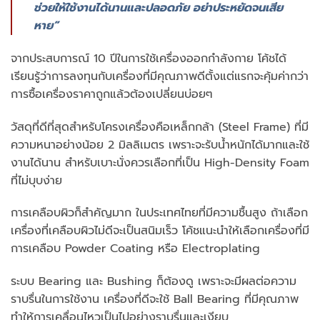
ช่วยให้ใช้งานได้นานและปลอดภัย อย่าประหยัดจนเสีย
หาย”
จากประสบการณ์ 10 ปีในการใช้เครื่องออกกำลังกาย โค้ชได้
เรียนรู้ว่าการลงทุนกับเครื่องที่มีคุณภาพดีตั้งแต่แรกจะคุ้มค่ากว่า
การซื้อเครื่องราคาถูกแล้วต้องเปลี่ยนบ่อยๆ
วัสดุที่ดีที่สุดสำหรับโครงเครื่องคือเหล็กกล้า (Steel Frame) ที่มี
ความหนาอย่างน้อย 2 มิลลิเมตร เพราะจะรับน้ำหนักได้มากและใช้
งานได้นาน สำหรับเบาะนั่งควรเลือกที่เป็น High-Density Foam
ที่ไม่บุบง่าย
การเคลือบผิวก็สำคัญมาก ในประเทศไทยที่มีความชื้นสูง ถ้าเลือก
เครื่องที่เคลือบผิวไม่ดีจะเป็นสนิมเร็ว โค้ชแนะนำให้เลือกเครื่องที่มี
การเคลือบ Powder Coating หรือ Electroplating
ระบบ Bearing และ Bushing ก็ต้องดู เพราะจะมีผลต่อความ
ราบรื่นในการใช้งาน เครื่องที่ดีจะใช้ Ball Bearing ที่มีคุณภาพ
ทำให้การเคลื่อนไหวเป็นไปอย่างราบรื่นและเงียบ