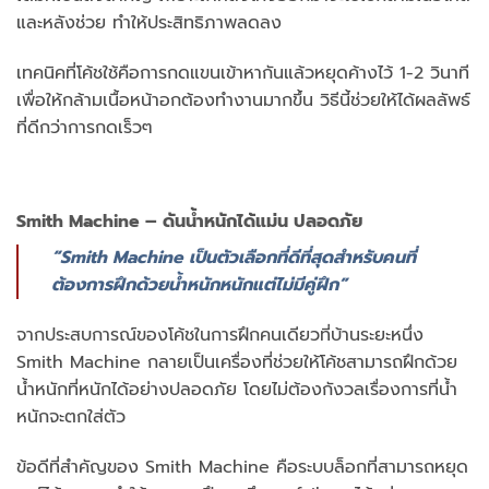
และหลังช่วย ทำให้ประสิทธิภาพลดลง
เทคนิคที่โค้ชใช้คือการกดแขนเข้าหากันแล้วหยุดค้างไว้ 1-2 วินาที
เพื่อให้กล้ามเนื้อหน้าอกต้องทำงานมากขึ้น วิธีนี้ช่วยให้ได้ผลลัพธ์
ที่ดีกว่าการกดเร็วๆ
Smith Machine – ดันน้ำหนักได้แม่น ปลอดภัย
“Smith Machine เป็นตัวเลือกที่ดีที่สุดสำหรับคนที่
ต้องการฝึกด้วยน้ำหนักหนักแต่ไม่มีคู่ฝึก”
จากประสบการณ์ของโค้ชในการฝึกคนเดียวที่บ้านระยะหนึ่ง
Smith Machine กลายเป็นเครื่องที่ช่วยให้โค้ชสามารถฝึกด้วย
น้ำหนักที่หนักได้อย่างปลอดภัย โดยไม่ต้องกังวลเรื่องการที่น้ำ
หนักจะตกใส่ตัว
ข้อดีที่สำคัญของ Smith Machine คือระบบล็อกที่สามารถหยุด