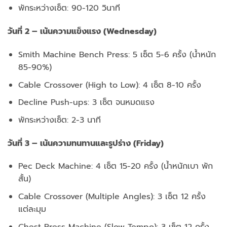
พักระหว่างเซ็ต: 90-120 วินาที
วันที่ 2 – เน้นความแข็งแรง (Wednesday)
Smith Machine Bench Press: 5 เซ็ต 5-6 ครั้ง (น้ำหนัก
85-90%)
Cable Crossover (High to Low): 4 เซ็ต 8-10 ครั้ง
Decline Push-ups: 3 เซ็ต จนหมดแรง
พักระหว่างเซ็ต: 2-3 นาที
วันที่ 3 – เน้นความทนทานและรูปร่าง (Friday)
Pec Deck Machine: 4 เซ็ต 15-20 ครั้ง (น้ำหนักเบา พัก
สั้น)
Cable Crossover (Multiple Angles): 3 เซ็ต 12 ครั้ง
แต่ละมุม
Chest Press Machine (Slow Tempo): 3 เซ็ต 12 ครั้ง