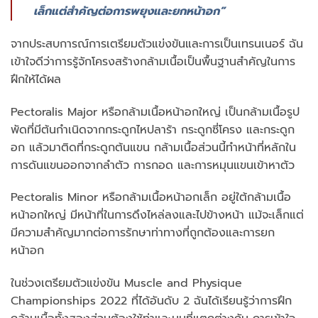
เล็กแต่สำคัญต่อการพยุงและยกหน้าอก”
จากประสบการณ์การเตรียมตัวแข่งขันและการเป็นเทรนเนอร์ ฉัน
เข้าใจดีว่าการรู้จักโครงสร้างกล้ามเนื้อเป็นพื้นฐานสำคัญในการ
ฝึกให้ได้ผล
Pectoralis Major หรือกล้ามเนื้อหน้าอกใหญ่ เป็นกล้ามเนื้อรูป
พัดที่มีต้นกำเนิดจากกระดูกไหปลาร้า กระดูกซี่โครง และกระดูก
อก แล้วมาติดที่กระดูกต้นแขน กล้ามเนื้อส่วนนี้ทำหน้าที่หลักใน
การดันแขนออกจากลำตัว การกอด และการหมุนแขนเข้าหาตัว
Pectoralis Minor หรือกล้ามเนื้อหน้าอกเล็ก อยู่ใต้กล้ามเนื้อ
หน้าอกใหญ่ มีหน้าที่ในการดึงไหล่ลงและไปข้างหน้า แม้จะเล็กแต่
มีความสำคัญมากต่อการรักษาท่าทางที่ถูกต้องและการยก
หน้าอก
ในช่วงเตรียมตัวแข่งขัน Muscle and Physique
Championships 2022 ที่ได้อันดับ 2 ฉันได้เรียนรู้ว่าการฝึก