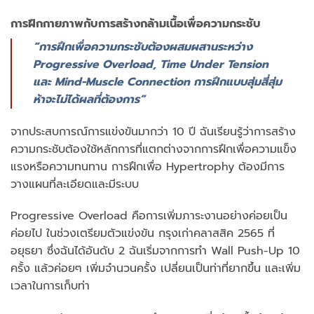
การฝึกกายภาพกับการสร้างกล้ามเนื้อเพื่อความกระชับ
“การฝึกเพื่อความกระชับต้องผสมผสานระหว่าง
Progressive Overload, Time Under Tension
และ Mind-Muscle Connection การฝึกแบบสุ่มสี่สุ่ม
ห้าจะไม่ได้ผลที่ต้องการ”
จากประสบการณ์การแข่งขันมากว่า 10 ปี ฉันเรียนรู้ว่าการสร้าง
ความกระชับต้องใช้หลักการที่แตกต่างจากการฝึกเพื่อความแข็ง
แรงหรือความทนทาน การฝึกเพื่อ Hypertrophy ต้องมีการ
วางแผนที่ละเอียดและมีระบบ
Progressive Overload คือการเพิ่มภาระงานอย่างค่อยเป็น
ค่อยไป ในช่วงเตรียมตัวแข่งขัน กรุงเก่าคลาสสิค 2565 ที่
อยุธยา ซึ่งฉันได้อันดับ 2 ฉันเริ่มจากการทำ Wall Push-Up 10
ครั้ง แล้วค่อยๆ เพิ่มจำนวนครั้ง เปลี่ยนเป็นท่าที่ยากขึ้น และเพิ่ม
เวลาในการเก็บท่า