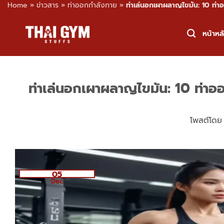
Home
»
ข่าวสาร
»
ท่าออกกำลังกาย
»
ท่าเล่นอกเผาผลาญไขมัน: 10 ท่
Skip
to
หน้าหล
content
ท่าเล่นอกเผาผลาญไขมัน: 10 ท่า
โพสต์โด
05
Dec