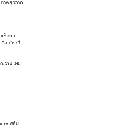
ณภาพสูงจาก
ดเล็กๆ ใน
ลื่อนไหวที่
าคุณวางแผน
aine สลับ