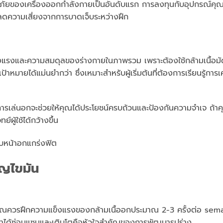
ยของเครื่องออกกำลังกายเป็นอันดับแรก การลงทุนกับอุปกรณ์คุ
ลดความเสี่ยงจากการบาดเจ็บระหว่างฝึก
็งแรงและความสมดุลของร่างกายในภาพรวม เพราะต้องใช้กล้ามเนื้อมั
้าหมายได้แม่นยำกว่า ซึ่งเหมาะสำหรับผู้เริ่มต้นที่ต้องการเรียนรู้การเค
ารเล่นอกจะช่วยให้คุณได้ประโยชน์ครบถ้วนและป้องกันความจำเจ ถ้
ู้ใช้ได้กว้างขึ้น
าญไขมัน
 คุณควรฝึกความแข็งแรงของกล้ามเนื้ออกประมาณ 2-3 ครั้งต่อ sem
วลาได้ซ่อมแซมและเติบโตคือหัวใจสำคัญของการพัฒนารูปร่าง