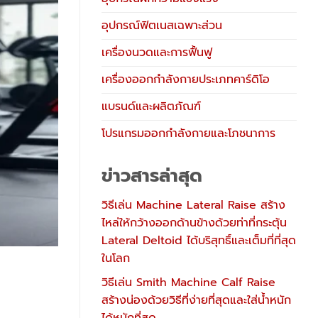
อุปกรณ์ฟิตเนสเฉพาะส่วน
เครื่องนวดและการฟื้นฟู
เครื่องออกกำลังกายประเภทคาร์ดิโอ
แบรนด์และผลิตภัณฑ์
โปรแกรมออกกำลังกายและโภชนาการ
ข่าวสารล่าสุด
วิธีเล่น Machine Lateral Raise สร้าง
ไหล่ให้กว้างออกด้านข้างด้วยท่าที่กระตุ้น
Lateral Deltoid ได้บริสุทธิ์และเต็มที่ที่สุด
ในโลก
วิธีเล่น Smith Machine Calf Raise
สร้างน่องด้วยวิธีที่ง่ายที่สุดและใส่น้ำหนัก