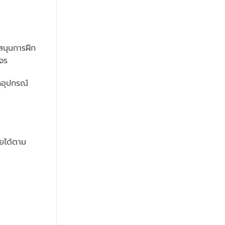
สนุนการฝึก
งจร
กอุปกรณ์
ายได้ตาม