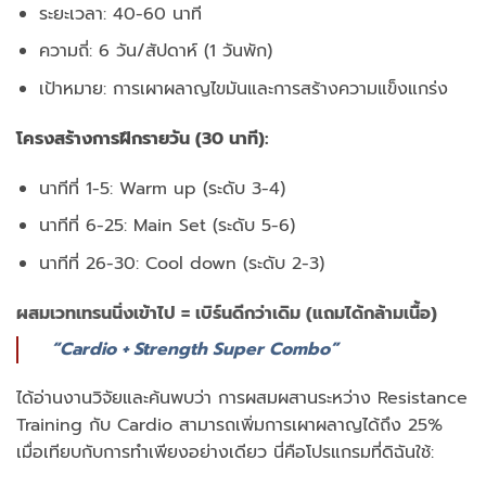
ระยะเวลา: 40-60 นาที
ความถี่: 6 วัน/สัปดาห์ (1 วันพัก)
เป้าหมาย: การเผาผลาญไขมันและการสร้างความแข็งแกร่ง
โครงสร้างการฝึกรายวัน (30 นาที):
นาทีที่ 1-5: Warm up (ระดับ 3-4)
นาทีที่ 6-25: Main Set (ระดับ 5-6)
นาทีที่ 26-30: Cool down (ระดับ 2-3)
ผสมเวทเทรนนิ่งเข้าไป = เบิร์นดีกว่าเดิม (แถมได้กล้ามเนื้อ)
“Cardio + Strength Super Combo”
ได้อ่านงานวิจัยและค้นพบว่า การผสมผสานระหว่าง Resistance
Training กับ Cardio สามารถเพิ่มการเผาผลาญได้ถึง 25%
เมื่อเทียบกับการทำเพียงอย่างเดียว นี่คือโปรแกรมที่ดิฉันใช้: