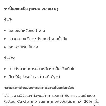
การปั่นตอนเย็น (18:00-20:00 น.)
ข้อดี:
สะดวกสำหรับคนทำงาน
ช่วยคลายเครียดหลังจากทำงานทั้งวัน
อุณหภูมิเริ่มเย็นลง
ข้อเสีย:
อาจส่งผลต่อการนอนหลับหากปั่นเข้มเกินไป
มีคนใช้อุปกรณ์เยอะ (กรณี Gym)
ความแตกต่างของการเผาผลาญในแต่ละช่วง
ได้อ่านงานวิจัยและค้นพบว่า การออกกำลังกายตอนเช้าแบบ
Fasted Cardio สามารถเผาผลาญไขมันได้มากกว่า 20% เมื่อ