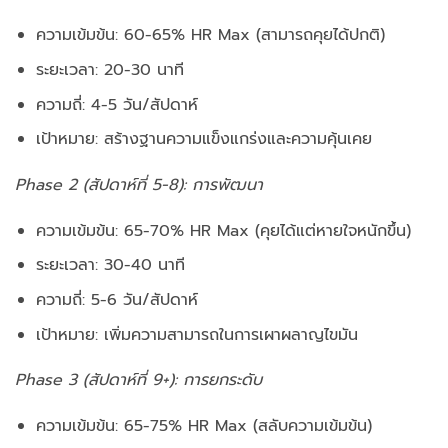
ความเข้มข้น: 60-65% HR Max (สามารถคุยได้ปกติ)
ระยะเวลา: 20-30 นาที
ความถี่: 4-5 วัน/สัปดาห์
เป้าหมาย: สร้างฐานความแข็งแกร่งและความคุ้นเคย
Phase 2 (สัปดาห์ที่ 5-8): การพัฒนา
ความเข้มข้น: 65-70% HR Max (คุยได้แต่หายใจหนักขึ้น)
ระยะเวลา: 30-40 นาที
ความถี่: 5-6 วัน/สัปดาห์
เป้าหมาย: เพิ่มความสามารถในการเผาผลาญไขมัน
Phase 3 (สัปดาห์ที่ 9+): การยกระดับ
ความเข้มข้น: 65-75% HR Max (สลับความเข้มข้น)