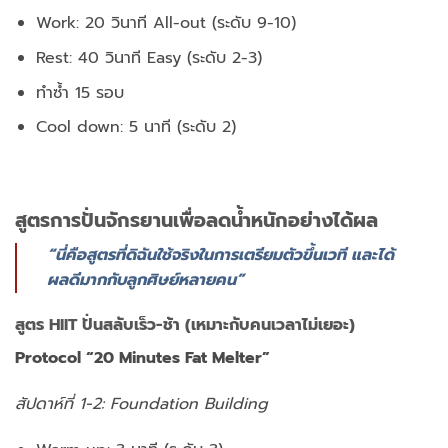
Work: 20 วินาที All-out (ระดับ 9-10)
Rest: 40 วินาที Easy (ระดับ 2-3)
ทำซ้ำ 15 รอบ
Cool down: 5 นาที (ระดับ 2)
สูตรการปั่นจักรยานเพื่อลดน้ำหนักอย่างได้ผล
“นี่คือสูตรที่ดิฉันใช้จริงในการเตรียมตัวขึ้นเวที และได้
ผลดีมากกับลูกศิษย์หลายคน”
สูตร HIIT ปั่นสลับเร็ว-ช้า (เหมาะกับคนเวลาไม่เยอะ)
Protocol “20 Minutes Fat Melter”
สัปดาห์ที่ 1-2: Foundation Building