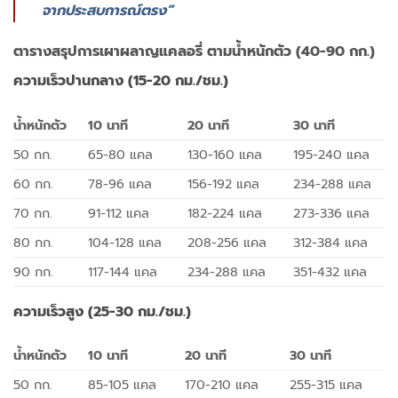
จากประสบการณ์ตรง”
ตารางสรุปการเผาผลาญแคลอรี่ ตามน้ำหนักตัว (40-90 กก.)
ความเร็วปานกลาง (15-20 กม./ชม.)
น้ำหนักตัว
10 นาที
20 นาที
30 นาที
50 กก.
65-80 แคล
130-160 แคล
195-240 แคล
60 กก.
78-96 แคล
156-192 แคล
234-288 แคล
70 กก.
91-112 แคล
182-224 แคล
273-336 แคล
80 กก.
104-128 แคล
208-256 แคล
312-384 แคล
90 กก.
117-144 แคล
234-288 แคล
351-432 แคล
ความเร็วสูง (25-30 กม./ชม.)
น้ำหนักตัว
10 นาที
20 นาที
30 นาที
50 กก.
85-105 แคล
170-210 แคล
255-315 แคล