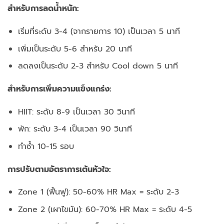
สำหรับการลดน้ำหนัก:
เริ่มที่ระดับ 3-4 (จากรายการ 10) เป็นเวลา 5 นาที
เพิ่มเป็นระดับ 5-6 สำหรับ 20 นาที
ลดลงเป็นระดับ 2-3 สำหรับ Cool down 5 นาที
สำหรับการเพิ่มความแข็งแกร่ง:
HIIT: ระดับ 8-9 เป็นเวลา 30 วินาที
พัก: ระดับ 3-4 เป็นเวลา 90 วินาที
ทำซ้ำ 10-15 รอบ
การปรับตามอัตราการเต้นหัวใจ:
Zone 1 (ฟื้นฟู): 50-60% HR Max = ระดับ 2-3
Zone 2 (เผาไขมัน): 60-70% HR Max = ระดับ 4-5