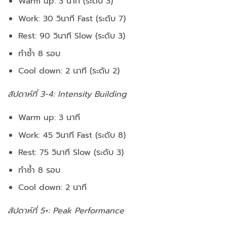
Warm up: 3 นาที (ระดับ 3)
Work: 30 วินาที Fast (ระดับ 7)
Rest: 90 วินาที Slow (ระดับ 3)
ทำซ้ำ 8 รอบ
Cool down: 2 นาที (ระดับ 2)
สัปดาห์ที่ 3-4: Intensity Building
Warm up: 3 นาที
Work: 45 วินาที Fast (ระดับ 8)
Rest: 75 วินาที Slow (ระดับ 3)
ทำซ้ำ 8 รอบ
Cool down: 2 นาที
สัปดาห์ที่ 5+: Peak Performance