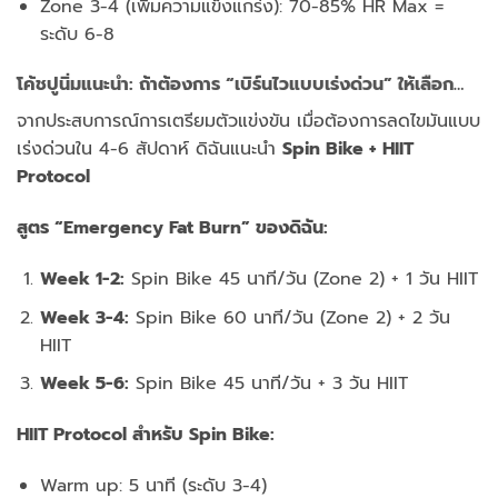
Zone 3-4 (เพิ่มความแข็งแกร่ง): 70-85% HR Max =
ระดับ 6-8
โค้ชปูนิ่มแนะนำ: ถ้าต้องการ “เบิร์นไวแบบเร่งด่วน” ให้เลือก…
จากประสบการณ์การเตรียมตัวแข่งขัน เมื่อต้องการลดไขมันแบบ
เร่งด่วนใน 4-6 สัปดาห์ ดิฉันแนะนำ
Spin Bike + HIIT
Protocol
สูตร “Emergency Fat Burn” ของดิฉัน:
Week 1-2:
Spin Bike 45 นาที/วัน (Zone 2) + 1 วัน HIIT
Week 3-4:
Spin Bike 60 นาที/วัน (Zone 2) + 2 วัน
HIIT
Week 5-6:
Spin Bike 45 นาที/วัน + 3 วัน HIIT
HIIT Protocol สำหรับ Spin Bike:
Warm up: 5 นาที (ระดับ 3-4)