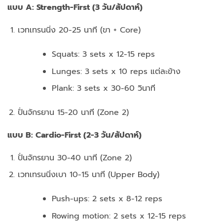
แบบ A: Strength-First (3 วัน/สัปดาห์)
เวทเทรนนิ่ง 20-25 นาที (ขา + Core)
Squats: 3 sets x 12-15 reps
Lunges: 3 sets x 10 reps แต่ละข้าง
Plank: 3 sets x 30-60 วินาที
ปั่นจักรยาน 15-20 นาที (Zone 2)
แบบ B: Cardio-First (2-3 วัน/สัปดาห์)
ปั่นจักรยาน 30-40 นาที (Zone 2)
เวทเทรนนิ่งเบา 10-15 นาที (Upper Body)
Push-ups: 2 sets x 8-12 reps
Rowing motion: 2 sets x 12-15 reps