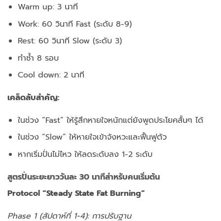
Warm up: 3 นาที
Work: 60 วินาที Fast (ระดับ 8-9)
Rest: 60 วินาที Slow (ระดับ 3)
ทำซ้ำ 8 รอบ
Cool down: 2 นาที
เคล็ดลับสำคัญ:
ในช่วง “Fast” ให้รู้สึกหายใจหนักแต่ยังพูดประโยคสั้นๆ ได้
ในช่วง “Slow” ให้หายใจเข้าจังหวะและฟื้นฟูตัว
หากเริ่มปั่นไม่ไหว ให้ลดระดับลง 1-2 ระดับ
สูตรปั่นระยะยาววันละ 30 นาทีสำหรับคนเริ่มต้น
Protocol “Steady State Fat Burning”
Phase 1 (สัปดาห์ที่ 1-4): การปรับฐาน