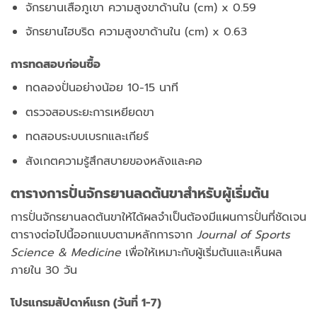
จักรยานเสือภูเขา ความสูงขาด้านใน (cm) x 0.59
จักรยานไฮบริด ความสูงขาด้านใน (cm) x 0.63
การทดสอบก่อนซื้อ
ทดลองปั่นอย่างน้อย 10-15 นาที
ตรวจสอบระยะการเหยียดขา
ทดสอบระบบเบรกและเกียร์
สังเกตความรู้สึกสบายของหลังและคอ
ตารางการปั่นจักรยานลดต้นขาสำหรับผู้เริ่มต้น
การปั่นจักรยานลดต้นขาให้ได้ผลจำเป็นต้องมีแผนการปั่นที่ชัดเจน
ตารางต่อไปนี้ออกแบบตามหลักการจาก
Journal of Sports
Science & Medicine
เพื่อให้เหมาะกับผู้เริ่มต้นและเห็นผล
ภายใน 30 วัน
โปรแกรมสัปดาห์แรก (วันที่ 1-7)