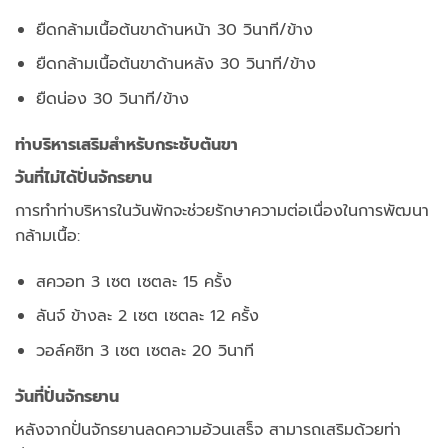
ยืดกล้ามเนื้อต้นขาด้านหน้า 30 วินาที/ข้าง
ยืดกล้ามเนื้อต้นขาด้านหลัง 30 วินาที/ข้าง
ยืดน่อง 30 วินาที/ข้าง
ท่าบริหารเสริมสำหรับกระชับต้นขา
วันที่ไม่ได้ปั่นจักรยาน
การทำท่าบริหารในวันพักจะช่วยรักษาความต่อเนื่องในการพัฒนา
กล้ามเนื้อ:
สควอท 3 เซต เซตละ 15 ครั้ง
ลันจ์ ข้างละ 2 เซต เซตละ 12 ครั้ง
วอล์คซิท 3 เซต เซตละ 20 วินาที
วันที่ปั่นจักรยาน
หลังจากปั่นจักรยานลดความอ้วนเสร็จ สามารถเสริมด้วยท่า