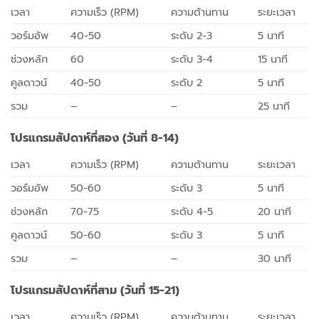
เวลา
ความเร็ว (RPM)
ความต้านทาน
ระยะเวลา
วอร์มอัพ
40-50
ระดับ 2-3
5 นาที
ช่วงหลัก
60
ระดับ 3-4
15 นาที
คูลดาวน์
40-50
ระดับ 2
5 นาที
รวม
–
–
25 นาที
โปรแกรมสัปดาห์ที่สอง (วันที่ 8-14)
เวลา
ความเร็ว (RPM)
ความต้านทาน
ระยะเวลา
วอร์มอัพ
50-60
ระดับ 3
5 นาที
ช่วงหลัก
70-75
ระดับ 4-5
20 นาที
คูลดาวน์
50-60
ระดับ 3
5 นาที
รวม
–
–
30 นาที
โปรแกรมสัปดาห์ที่สาม (วันที่ 15-21)
เวลา
ความเร็ว (RPM)
ความต้านทาน
ระยะเวลา