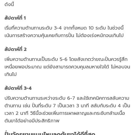
ดังนี้
สัปดาห์ที่ 1
เริ่มที่ความต้านทานระดับ 3-4 จากทั้งหมด 10 ระดับ ในช่วงนี้
เน้นการสร้างความคุ้นเคยกับการปั่น ไม่ต้องเร่งหนักจนเกินไป
สัปดาห์ที่ 2
เพิ่มความต้านทานเป็นระดับ 5-6 โดยสังเกตว่าขณะปั่นควรรู้สึก
เหนื่อยพอประมาณ แต่ยังสามารถควบคุมลมหายใจได้ ไม่หอบจน
เกินไป
สัปดาห์ที่ 3-4
ปรับความต้านทานระหว่างระดับ 6-7 และใช้เทคนิคการสลับความ
ต้านทาน เช่น ปั่นที่ระดับ 7 เป็นเวลา 3 นาที สลับกับระดับ 4 เป็น
เวลา 2 นาที วิธีนี้จะช่วยเพิ่มการเผาผลาญและกระชับกล้ามเนื้อ
ต้นขาได้อย่างมีประสิทธิภาพ
ปั่นจักรยานแบบไหนลดต้นขาได้ดีที่สุด