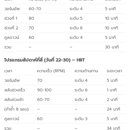
วอร์มอัพ
60-70
ระดับ 4
5 นาที
ช่วงที่ 1
80
ระดับ 5
10 นาที
ช่วงที่ 2
70
ระดับ 6
10 นาที
คูลดาวน์
60
ระดับ 4
5 นาที
รวม
–
–
30 นาที
โปรแกรมสัปดาห์ที่สี่ (วันที่ 22-30) – HIIT
เวลา
ความเร็ว (RPM)
ความต้านทาน
ระยะเวลา
วอร์มอัพ
70
ระดับ 4
5 นาที
สลับช่วงเร็ว
90-100
ระดับ 6
1 นาที
สลับช่วงช้า
60-70
ระดับ 4
2 นาที
(ทำซ้ำ 8 รอบ)
–
–
24 นาที
คูลดาวน์
60
ระดับ 3
5 นาที
รวม
–
–
34 นาที