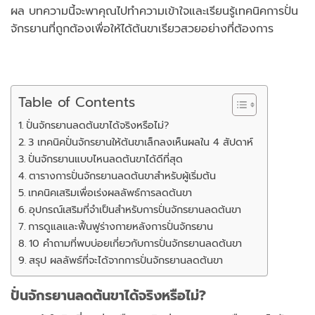
ผล บทความนี้จะพาคุณไปทำความเข้าใจและเรียนรู้เทคนิคการปั่น
จักรยานที่ถูกต้องเพื่อให้ได้ต้นขาเรียวสวยอย่างที่ต้องการ
Table of Contents
ปั่นจักรยานลดต้นขาได้จริงหรือไม่?
3 เทคนิคปั่นจักรยานให้ต้นขาเล็กลงเห็นผลใน 4 สัปดาห์
ปั่นจักรยานแบบไหนลดต้นขาได้ดีที่สุด
ตารางการปั่นจักรยานลดต้นขาสำหรับผู้เริ่มต้น
เทคนิคเสริมเพื่อเร่งผลลัพธ์การลดต้นขา
อุปกรณ์เสริมที่จำเป็นสำหรับการปั่นจักรยานลดต้นขา
การดูแลและฟื้นฟูร่างกายหลังการปั่นจักรยาน
10 คำถามที่พบบ่อยเกี่ยวกับการปั่นจักรยานลดต้นขา
สรุป ผลลัพธ์ที่จะได้จากการปั่นจักรยานลดต้นขา
ปั่นจักรยานลดต้นขาได้จริงหรือไม่?