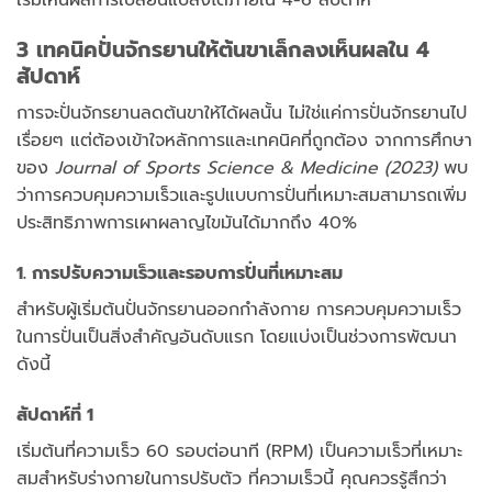
3 เทคนิคปั่นจักรยานให้ต้นขาเล็กลงเห็นผลใน 4
สัปดาห์
การจะปั่นจักรยานลดต้นขาให้ได้ผลนั้น ไม่ใช่แค่การปั่นจักรยานไป
เรื่อยๆ แต่ต้องเข้าใจหลักการและเทคนิคที่ถูกต้อง จากการศึกษา
ของ
Journal of Sports Science & Medicine (2023)
พบ
ว่าการควบคุมความเร็วและรูปแบบการปั่นที่เหมาะสมสามารถเพิ่ม
ประสิทธิภาพการเผาผลาญไขมันได้มากถึง 40%
1. การปรับความเร็วและรอบการปั่นที่เหมาะสม
สำหรับผู้เริ่มต้นปั่นจักรยานออกกำลังกาย การควบคุมความเร็ว
ในการปั่นเป็นสิ่งสำคัญอันดับแรก โดยแบ่งเป็นช่วงการพัฒนา
ดังนี้
สัปดาห์ที่ 1
เริ่มต้นที่ความเร็ว 60 รอบต่อนาที (RPM) เป็นความเร็วที่เหมาะ
สมสำหรับร่างกายในการปรับตัว ที่ความเร็วนี้ คุณควรรู้สึกว่า