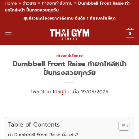
Home
»
ข่าวสาร
»
ท่าออกกำลังกาย
»
Dumbbell Front Raise ท่า
ยกไหล่หน้า ปั้นทรงสวยทุกวัย
Skip
ศูนย์รวมเครื่องออกกำลังกาย อันดับ 1 ที่ครบครันที่สุด
to
content
0
ท่าออกกำลังกาย
Dumbbell Front Raise ท่ายกไหล่หน้า
ปั้นทรงสวยทุกวัย
โพสต์โดย
โค้ชปูนิ่ม
เมื่อ 19/05/2025
Table of Contents
ท่า Dumbbell Front Raise คืออะไร?