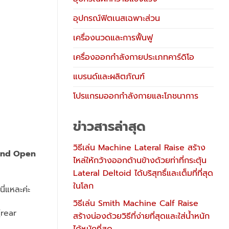
อุปกรณ์ฟิตเนสเฉพาะส่วน
เครื่องนวดและการฟื้นฟู
เครื่องออกกำลังกายประเภทคาร์ดิโอ
แบรนด์และผลิตภัณฑ์
โปรแกรมออกกำลังกายและโภชนาการ
ข่าวสารล่าสุด
วิธีเล่น Machine Lateral Raise สร้าง
and Open
ไหล่ให้กว้างออกด้านข้างด้วยท่าที่กระตุ้น
Lateral Deltoid ได้บริสุทธิ์และเต็มที่ที่สุด
ในโลก
นี่แหละค่ะ
วิธีเล่น Smith Machine Calf Raise
(rear
สร้างน่องด้วยวิธีที่ง่ายที่สุดและใส่น้ำหนัก