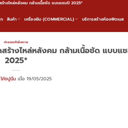
ร้างไหล่หลังคม กล้ามเนื้อชัด แบบแชมป์ 2025*
ัก
สินค้า
เครื่องยิม (COMMERCIAL)
บริการสร้างห้องฟิตเนส
ท่าออกกำลังกาย
ร้างไหล่หลังคม กล้ามเนื้อชัด แบบแช
2025*
ย
โค้ชปูนิ่ม
เมื่อ 19/05/2025