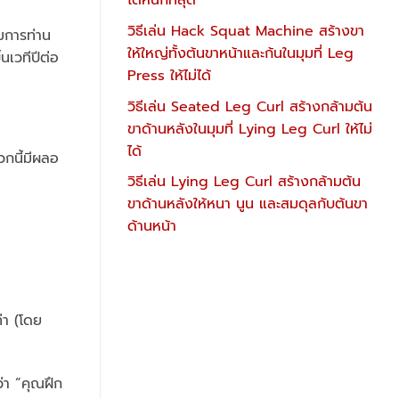
ได้หนักที่สุด
วิธีเล่น Hack Squat Machine สร้างขา
มการท่าน
ให้ใหญ่ทั้งต้นขาหน้าและก้นในมุมที่ Leg
้นเวทีปีต่อ
Press ให้ไม่ได้
วิธีเล่น Seated Leg Curl สร้างกล้ามต้น
ขาด้านหลังในมุมที่ Lying Leg Curl ให้ไม่
ได้
วกนี้มีผลอ
วิธีเล่น Lying Leg Curl สร้างกล้ามต้น
ขาด้านหลังให้หนา นูน และสมดุลกับต้นขา
ด้านหน้า
า (โดย
ว่า “คุณฝึก