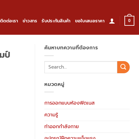
ติดต่อเรา
ข่าวสาร
รับประกันสินค้า
ขอใบเสนอราคา
0
ค้นหาบทความที่ต้องการ
มป์
หมวดหมู่
การออกแบบห้องฟิตเนส
ความรู้
ท่าออกกำลังกาย
อุปกรณ์ฝึกความแข็งแรง