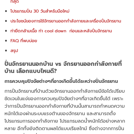
ที่สุด
โปรแกรมปั่น 30 วันสำหรับมือใหม่
ประโยชน์ของการใช้จักรยานออกกำลังกายและเครื่องปั่นจักรยาน
ท่ายืดกล้ามเนื้อ ท่า cool down ก่อนและหลังปั่นจักรยาน
FAQ ที่พบบ่อย
สรุป
ปั่นจักรยานนอกบ้าน vs จักรยานออกกำลังกายที่
บ้าน เลือกแบบไหนดี?
การควบคุมปัจจัยต่างๆที่อาจเกิดขึ้นได้ระหว่างปั่นจักรยาน
การปั่นจักรยานที่บ้านด้วยจักรยานออกกำลังกายมีข้อได้เปรียบ
ชัดเจนในแง่ของการควบคุมปัจจัยต่างๆที่อาจเกิดขึ้นได้ เพราะ
ว่าการปั่นจักรยานออกกำลังกายที่บ้านนั้นสามารถกำหนดความ
หนักได้เองผ่านระบบแรงต้านของจักรยาน และสามารถตั้ง
โปรแกรมการออกกำลังกาย โปรแกรมลดน้ำหนักได้อย่างหลาก
หลาย อีกทั้งยังติดตามผลได้แบบเรียลไทม์ ซึ่งต่างจากการปั่น