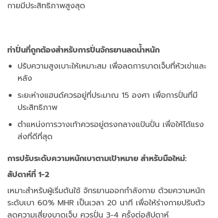
กายมีประสิทธิภาพสูงสุด
ท่าปั่นที่ถูกต้องสำหรับการปั่นจักรยานลดน้ำหนัก
ปรับความสูงเบาะให้เหมาะสม เพื่อลดการบาดเจ็บที่หัวเข่าและ
หลัง
ระยะห่างแฮนด์ควรอยู่ที่ประมาณ 15 องศา เพื่อการปั่นที่มี
ประสิทธิภาพ
ตำแหน่งการวางเท้าควรอยู่ตรงกลางแป้นปั่น เพื่อให้ได้แรง
ส่งที่ดีที่สุด
การปรับระดับความหนักเบาตามเป้าหมาย สำหรับมือใหม่:
สัปดาห์ที่ 1-2
เหมาะสำหรับผู้เริ่มต้นใช้ จักรยานออกกำลังกาย ด้วยความหนัก
ระดับเบา 60% MHR เป็นเวลา 20 นาที เพื่อให้ร่างกายปรับตัว
ลดความเสี่ยงบาดเจ็บ ควรปั่น 3-4 ครั้งต่อสัปดาห์