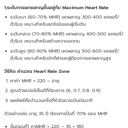
1.ระดับการเผาผลาญขึ้นอยู่กับ Maximum Heart Rate
ระดับเบา (60-70% MHR) เผาผลาญ 300-400 แคลอรี่/
ชั่วโมง เหมาะสำหรับลดไขมันและผู้เริ่มต้น
ระดับกลาง (70-80% MHR) เผาผลาญ 400-500 แคลอรี่/
ชั่วโมง เหมาะสำหรับสร้างความอดทน
ระดับสูง (80-90% MHR) เผาผลาญ 500-600 แคลอรี่/
ชั่วโมง เหมาะสำหรับนักกีฬาและผู้ต้องการเผาผลาญสูง
วิธีคิด คำนวณ Heart Rate Zone
หาค่า MHR = 220 – อายุ
คูณด้วยเปอร์เซ็นต์ที่ต้องการ (6, 0.7, 0.8, 0.9)
ผลลัพธ์คือจำนวนครั้งที่หัวใจควรเต้นต่อนาที
ตัวอย่างเช่น อายุ 35 ปี ต้องการปั่นที่ 70% ของ MHR
ขั้นตอนที่1 หาMHR = 220 – 35 = 185