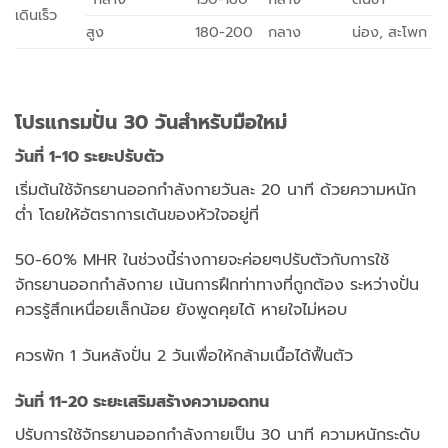
เดินเร็ว
สูง
180-200
กลาง
น่อง, สะโพก
โปรแกรมปั่น 30 วันสำหรับมือใหม่
วันที่ 1-10 ระยะปรับตัว
เริ่มต้นใช้จักรยานออกกำลังกายวันละ 20 นาที ด้วยความหนัก
ต่ำ โดยให้อัตราการเต้นของหัวใจอยู่ที่
50-60% MHR ในช่วงนี้ร่างกายจะค่อยๆปรับตัวกับการใช้
จักรยานออกกำลังกาย เน้นการฝึกท่าทางที่ถูกต้อง ระหว่างปั่น
ควรรู้สึกเหนื่อยเล็กน้อย ยังพูดคุยได้ หายใจไม่หอบ
ควรพัก 1 วันหลังปั่น 2 วันเพื่อให้กล้ามเนื้อได้ฟื้นตัว
วันที่ 11-20 ระยะเสริมสร้างความอดทน
ปรับการใช้จักรยานออกกำลังกายเป็น 30 นาที ความหนักระดับ