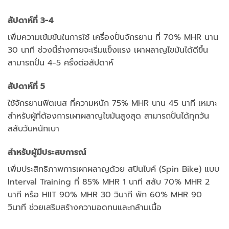
สัปดาห์ที่ 3-4
เพิ่มความเข้มข้นในการใช้ เครื่องปั่นจักรยาน ที่ 70% MHR นาน
30 นาที ช่วงนี้ร่างกายจะเริ่มแข็งแรง เผาผลาญไขมันได้ดีขึ้น
สามารถปั่น 4-5 ครั้งต่อสัปดาห์
สัปดาห์ที่ 5
ใช้จักรยานฟิตเนส ที่ความหนัก 75% MHR นาน 45 นาที เหมาะ
สำหรับผู้ที่ต้องการเผาผลาญไขมันสูงสุด สามารถปั่นได้ทุกวัน
สลับวันหนักเบา
สำหรับผู้มีประสบการณ์
เพิ่มประสิทธิภาพการเผาผลาญด้วย สปินไบค์ (Spin Bike) แบบ
Interval Training ที่ 85% MHR 1 นาที สลับ 70% MHR 2
นาที หรือ HIIT 90% MHR 30 วินาที พัก 60% MHR 90
วินาที ช่วยเสริมสร้างความอดทนและกล้ามเนื้อ