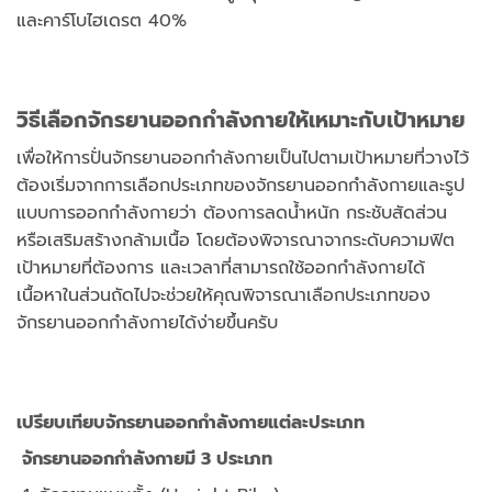
และคาร์โบไฮเดรต 40%
วิธีเลือกจักรยานออกกำลังกายให้เหมาะกับเป้าหมาย
เพื่อให้การปั่นจักรยานออกกำลังกายเป็นไปตามเป้าหมายที่วางไว้
ต้องเริ่มจากการเลือกประเภทของจักรยานออกกำลังกายและรูป
แบบการออกกำลังกายว่า ต้องการลดน้ำหนัก กระชับสัดส่วน
หรือเสริมสร้างกล้ามเนื้อ โดยต้องพิจารณาจากระดับความฟิต
เป้าหมายที่ต้องการ และเวลาที่สามารถใช้ออกกำลังกายได้
เนื้อหาในส่วนถัดไปจะช่วยให้คุณพิจารณาเลือกประเภทของ
จักรยานออกกำลังกายได้ง่ายขึ้นครับ
เปรียบเทียบจักรยานออกกำลังกายแต่ละประเภท
จักรยานออกกำลังกายมี 3 ประเภท