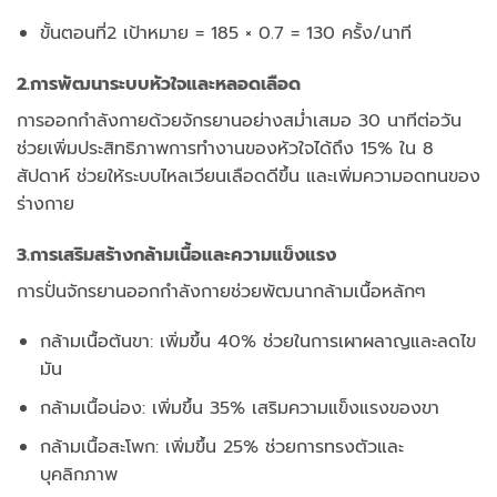
ขั้นตอนที่2 เป้าหมาย = 185 × 0.7 = 130 ครั้ง/นาที
2.การพัฒนาระบบหัวใจและหลอดเลือด
การออกกำลังกายด้วยจักรยานอย่างสม่ำเสมอ 30 นาทีต่อวัน
ช่วยเพิ่มประสิทธิภาพการทำงานของหัวใจได้ถึง 15% ใน 8
สัปดาห์ ช่วยให้ระบบไหลเวียนเลือดดีขึ้น และเพิ่มความอดทนของ
ร่างกาย
3.การเสริมสร้างกล้ามเนื้อและความแข็งแรง
การปั่นจักรยานออกกำลังกายช่วยพัฒนากล้ามเนื้อหลักๆ
กล้ามเนื้อต้นขา: เพิ่มขึ้น 40% ช่วยในการเผาผลาญและลดไข
มัน
กล้ามเนื้อน่อง: เพิ่มขึ้น 35% เสริมความแข็งแรงของขา
กล้ามเนื้อสะโพก: เพิ่มขึ้น 25% ช่วยการทรงตัวและ
บุคลิกภาพ